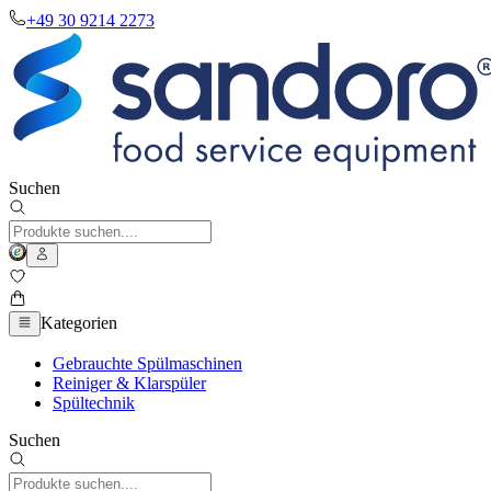
+49 30 9214 2273
Suchen
Kategorien
Gebrauchte Spülmaschinen
Reiniger & Klarspüler
Spültechnik
Suchen