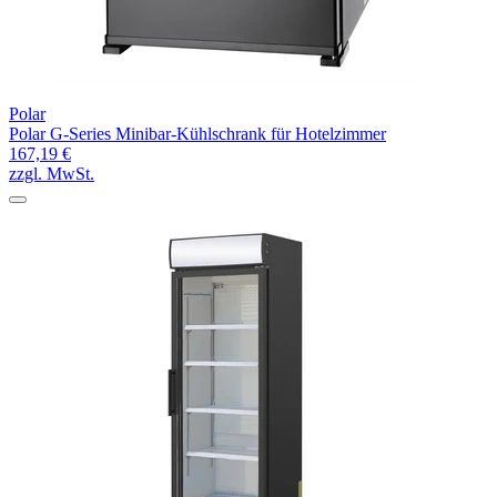
Polar
Polar G-Series Minibar-Kühlschrank für Hotelzimmer
167,19 €
zzgl. MwSt.