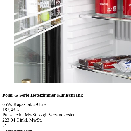
Polar G-Serie Hotelzimmer Kühlschrank
65W. Kapazität: 29 Liter
187,43 €
Preise exkl. MwSt. zzgl. Versandkosten
223,04 € inkl. MwSt.