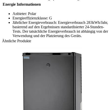
Energie Informationen
Anbieter: Polar
Energieeffizienzklasse: G
Jährlicher Energieverbrauch: Energieverbrauch 283kWh/Jahr,
basierend auf den Ergebnissen standardisierter 24-Stunden-
Tests. Der tatsächliche Energieverbrauch ist abhängig von der
Verwendung und der Platzierung des Geräts.
Ähnliche Produkte