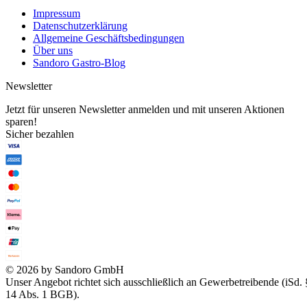
Impressum
Datenschutzerklärung
Allgemeine Geschäftsbedingungen
Über uns
Sandoro Gastro-Blog
Newsletter
Jetzt für unseren Newsletter anmelden und mit unseren Aktionen
sparen!
Sicher bezahlen
© 2026 by Sandoro GmbH
Unser Angebot richtet sich ausschließlich an Gewerbetreibende (iSd. 
14 Abs. 1 BGB).