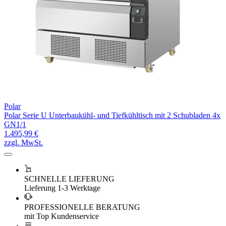
Polar
Polar Serie U Unterbaukühl- und Tiefkühltisch mit 2 Schubladen 4x
GN1/1
1.495,99 €
zzgl. MwSt.
SCHNELLE LIEFERUNG
Lieferung 1-3 Werktage
PROFESSIONELLE BERATUNG
mit Top Kundenservice