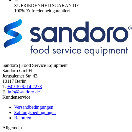
ZUFRIEDENHEITSGARANTIE
100% Zufriedenheit garantiert
Sandoro | Food Service Equipment
Sandoro GmbH
Jerusalemer Str. 43
10117 Berlin
T:
+49 30 9214 2273
E:
info@sandoro.de
Kundenservice
Versandbedingungen
Zahlungsbedingungen
Retouren
Allgemein