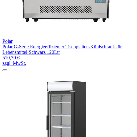
Polar
Polar G-Serie Energieeffizienter Tischplatten-Kühlschrank für
Lebensmittel-Schwarz 120Ltr
510,39 €
zzgl. MwSt.