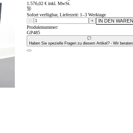
1.576,02 € inkl. MwSt.
Sofort verfügbar, Lieferzeit: 1–3 Werktage
−
+
IN DEN WARE
Produktnummer:
GP485
Haben Sie spezielle Fragen zu diesem Artikel? - Wir beraten