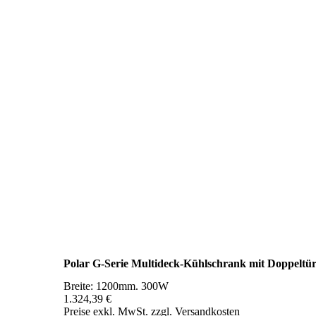
Polar G-Serie Multideck-Kühlschrank mit Doppeltü
Breite: 1200mm. 300W
1.324,39 €
Preise exkl. MwSt. zzgl. Versandkosten