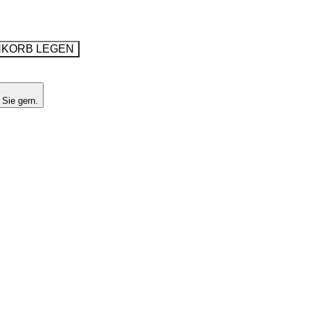
NKORB LEGEN
 Sie gern.