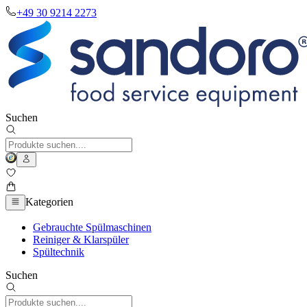
+49 30 9214 2273
Suchen
Kategorien
Gebrauchte Spülmaschinen
Reiniger & Klarspüler
Spültechnik
Suchen