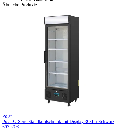
Ähnliche Produkte
Polar
Polar G-Serie Standkühlschrank mit Display 368Ltr Schwarz
697,39 €