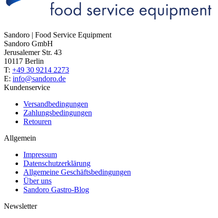
Sandoro | Food Service Equipment
Sandoro GmbH
Jerusalemer Str. 43
10117 Berlin
T:
+49 30 9214 2273
E:
info@sandoro.de
Kundenservice
Versandbedingungen
Zahlungsbedingungen
Retouren
Allgemein
Impressum
Datenschutzerklärung
Allgemeine Geschäftsbedingungen
Über uns
Sandoro Gastro-Blog
Newsletter