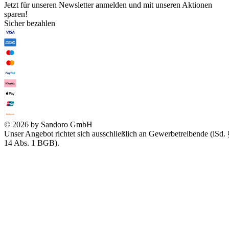
Jetzt für unseren Newsletter anmelden und mit unseren Aktionen
sparen!
Sicher bezahlen
© 2026 by Sandoro GmbH
Unser Angebot richtet sich ausschließlich an Gewerbetreibende (iSd. 
14 Abs. 1 BGB).