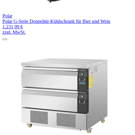
Polar
Polar G-Serie Doppeltür-Kühlschrank für Bier und Wein
1.231,99 €
zzgl. MwSt.