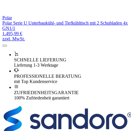
Polar
Polar Serie U Unterbaukühl- und Tiefkühltisch mit 2 Schubladen 4x
GN1/1
1.495,99 €
zzgl. MwSt.
SCHNELLE LIEFERUNG
Lieferung 1-3 Werktage
PROFESSIONELLE BERATUNG
mit Top Kundenservice
ZUFRIEDENHEITSGARANTIE
100% Zufriedenheit garantiert