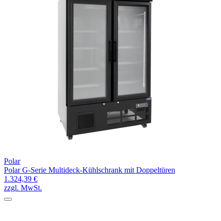
Polar
Polar G-Serie Multideck-Kühlschrank mit Doppeltüren
1.324,39 €
zzgl. MwSt.