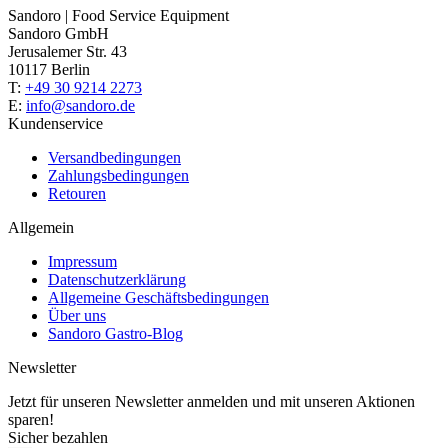
Sandoro | Food Service Equipment
Sandoro GmbH
Jerusalemer Str. 43
10117 Berlin
T:
+49 30 9214 2273
E:
info@sandoro.de
Kundenservice
Versandbedingungen
Zahlungsbedingungen
Retouren
Allgemein
Impressum
Datenschutzerklärung
Allgemeine Geschäftsbedingungen
Über uns
Sandoro Gastro-Blog
Newsletter
Jetzt für unseren Newsletter anmelden und mit unseren Aktionen
sparen!
Sicher bezahlen