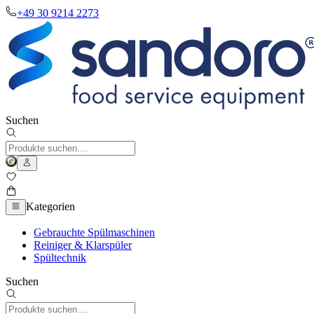
+49 30 9214 2273
Suchen
Kategorien
Gebrauchte Spülmaschinen
Reiniger & Klarspüler
Spültechnik
Suchen