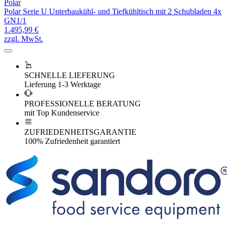
Polar
Polar Serie U Unterbaukühl- und Tiefkühltisch mit 2 Schubladen 4x
GN1/1
1.495,99 €
zzgl. MwSt.
SCHNELLE LIEFERUNG
Lieferung 1-3 Werktage
PROFESSIONELLE BERATUNG
mit Top Kundenservice
ZUFRIEDENHEITSGARANTIE
100% Zufriedenheit garantiert