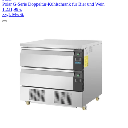
Polar G-Serie Doppeltür-Kühlschrank für Bier und Wein
1.231,99 €
zzgl. MwSt.