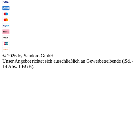
© 2026 by Sandoro GmbH
Unser Angebot richtet sich ausschließlich an Gewerbetreibende (iSd. 
14 Abs. 1 BGB).