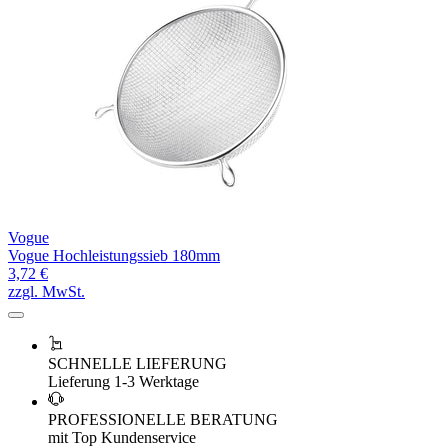
Vogue
Vogue Hochleistungssieb 180mm
3,72 €
zzgl. MwSt.
SCHNELLE LIEFERUNG
Lieferung 1-3 Werktage
PROFESSIONELLE BERATUNG
mit Top Kundenservice