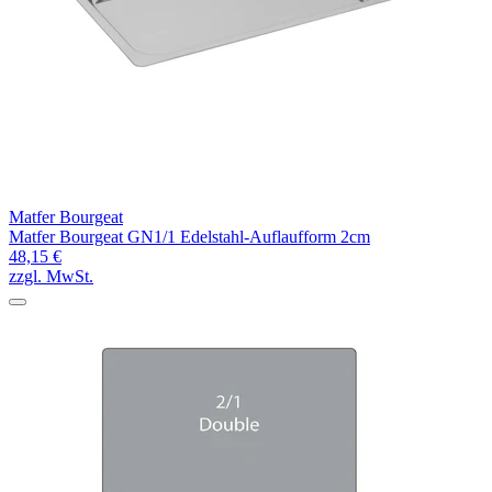
Matfer Bourgeat
Matfer Bourgeat GN1/1 Edelstahl-Auflaufform 2cm
48,15 €
zzgl. MwSt.