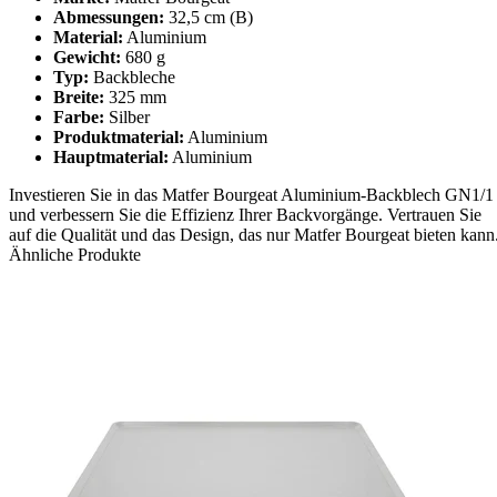
Abmessungen:
32,5 cm (B)
Material:
Aluminium
Gewicht:
680 g
Typ:
Backbleche
Breite:
325 mm
Farbe:
Silber
Produktmaterial:
Aluminium
Hauptmaterial:
Aluminium
Investieren Sie in das Matfer Bourgeat Aluminium-Backblech GN1/1
und verbessern Sie die Effizienz Ihrer Backvorgänge. Vertrauen Sie
auf die Qualität und das Design, das nur Matfer Bourgeat bieten kann
Ähnliche Produkte