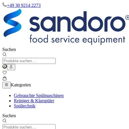
+49 30 9214 2273
Suchen
Kategorien
Gebrauchte Spülmaschinen
Reiniger & Klarspüler
Spültechnik
Suchen