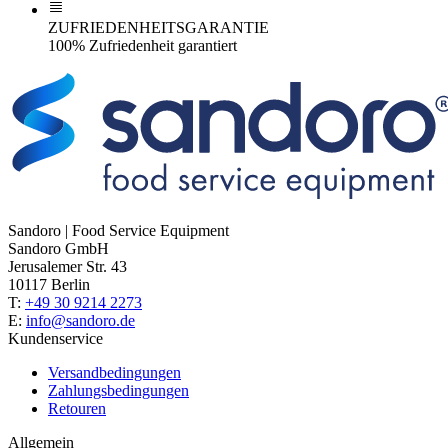
ZUFRIEDENHEITSGARANTIE
100% Zufriedenheit garantiert
Sandoro | Food Service Equipment
Sandoro GmbH
Jerusalemer Str. 43
10117 Berlin
T:
+49 30 9214 2273
E:
info@sandoro.de
Kundenservice
Versandbedingungen
Zahlungsbedingungen
Retouren
Allgemein