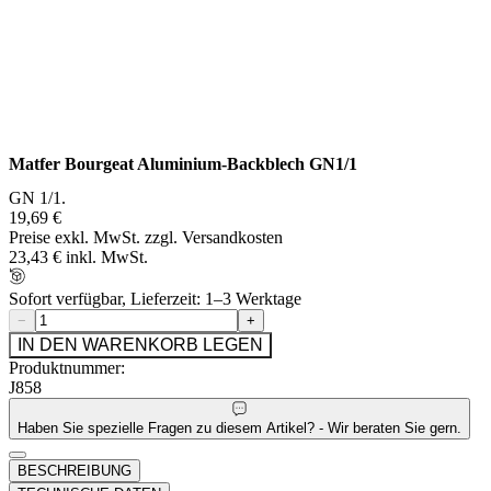
Matfer Bourgeat Aluminium-Backblech GN1/1
GN 1/1.
19,69 €
Preise exkl. MwSt. zzgl. Versandkosten
23,43 € inkl. MwSt.
Sofort verfügbar, Lieferzeit: 1–3 Werktage
−
+
IN DEN WARENKORB LEGEN
Produktnummer:
J858
Haben Sie spezielle Fragen zu diesem Artikel? - Wir beraten Sie gern.
BESCHREIBUNG