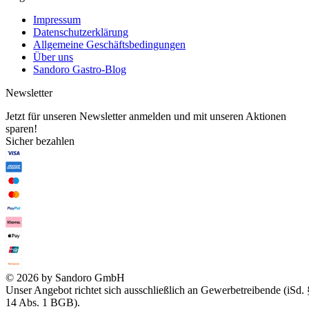
Impressum
Datenschutzerklärung
Allgemeine Geschäftsbedingungen
Über uns
Sandoro Gastro-Blog
Newsletter
Jetzt für unseren Newsletter anmelden und mit unseren Aktionen
sparen!
Sicher bezahlen
© 2026 by Sandoro GmbH
Unser Angebot richtet sich ausschließlich an Gewerbetreibende (iSd. 
14 Abs. 1 BGB).