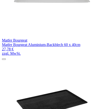
Matfer Bourgeat
Matfer Bourgeat Aluminium-Backblech 60 x 40cm
27,78 €
zzgl. MwSt.