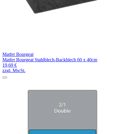
Matfer Bourgeat
Matfer Bourgeat Stahlblech-Backblech 60 x 40cm
19,69 €
zzgl. MwSt.