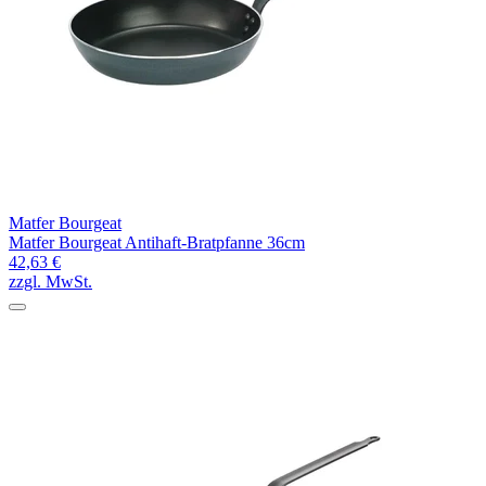
Matfer Bourgeat
Matfer Bourgeat Antihaft-Bratpfanne 36cm
42,63 €
zzgl. MwSt.