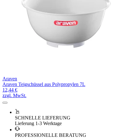
Araven
Araven Teigschüssel aus Polypropylen 7L
12,44 €
zzgl. MwSt.
SCHNELLE LIEFERUNG
Lieferung 1-3 Werktage
PROFESSIONELLE BERATUNG