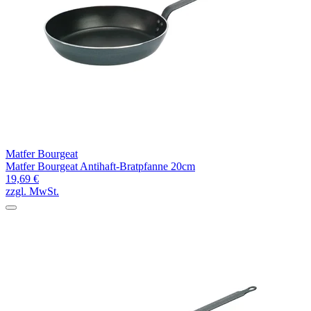
Matfer Bourgeat
Matfer Bourgeat Antihaft-Bratpfanne 20cm
19,69 €
zzgl. MwSt.