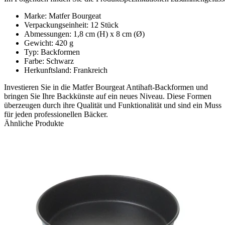
Marke: Matfer Bourgeat
Verpackungseinheit: 12 Stück
Abmessungen: 1,8 cm (H) x 8 cm (Ø)
Gewicht: 420 g
Typ: Backformen
Farbe: Schwarz
Herkunftsland: Frankreich
Investieren Sie in die Matfer Bourgeat Antihaft-Backformen und
bringen Sie Ihre Backkünste auf ein neues Niveau. Diese Formen
überzeugen durch ihre Qualität und Funktionalität und sind ein Muss
für jeden professionellen Bäcker.
Ähnliche Produkte