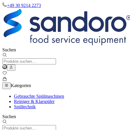
+49 30 9214 2273
Suchen
Kategorien
Gebrauchte Spülmaschinen
Reiniger & Klarspüler
Spültechnik
Suchen