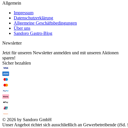
Allgemein
Impressum
Datenschutzerklärung
Allgemeine Geschäftsbedingungen
Über uns
Sandoro Gastro-Blog
Newsletter
Jetzt für unseren Newsletter anmelden und mit unseren Aktionen
sparen!
Sicher bezahlen
© 2026 by Sandoro GmbH
Unser Angebot richtet sich ausschließlich an Gewerbetreibende (iSd. 