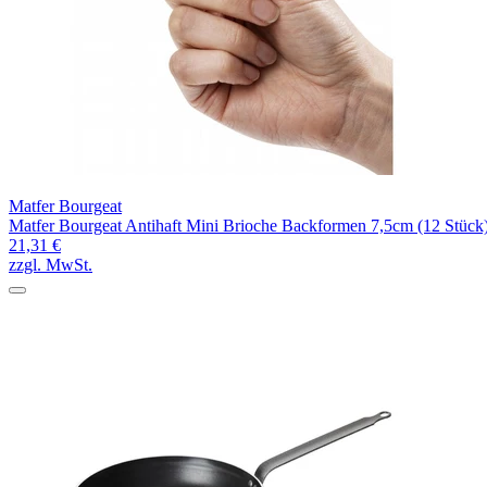
Matfer Bourgeat
Matfer Bourgeat Antihaft Mini Brioche Backformen 7,5cm (12 Stück
21,31 €
zzgl. MwSt.