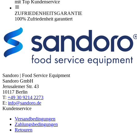
mit Top Kundenservice
ZUFRIEDENHEITSGARANTIE
100% Zufriedenheit garantiert
Sandoro | Food Service Equipment
Sandoro GmbH
Jerusalemer Str. 43
10117 Berlin
T:
+49 30 9214 2273
E:
info@sandoro.de
Kundenservice
Versandbedingungen
Zahlungsbedingungen
Retouren