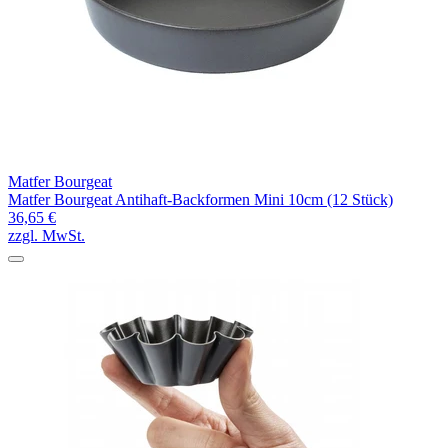
Matfer Bourgeat
Matfer Bourgeat Antihaft-Backformen Mini 10cm (12 Stück)
36,65 €
zzgl. MwSt.