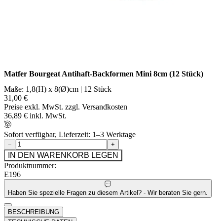
Matfer Bourgeat Antihaft-Backformen Mini 8cm (12 Stück)
Maße: 1,8(H) x 8(Ø)cm | 12 Stück
31,00 €
Preise exkl. MwSt. zzgl. Versandkosten
36,89 € inkl. MwSt.
Sofort verfügbar, Lieferzeit: 1–3 Werktage
−
+
IN DEN WARENKORB LEGEN
Produktnummer:
E196
Haben Sie spezielle Fragen zu diesem Artikel? - Wir beraten Sie gern.
BESCHREIBUNG