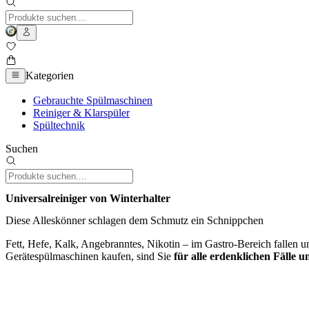
Kategorien
Gebrauchte Spülmaschinen
Reiniger & Klarspüler
Spültechnik
Suchen
Universalreiniger von Winterhalter
Diese Alleskönner schlagen dem Schmutz ein Schnippchen
Fett, Hefe, Kalk, Angebranntes, Nikotin – im Gastro-Bereich fallen 
Gerätespülmaschinen kaufen, sind Sie
für alle erdenklichen Fälle 