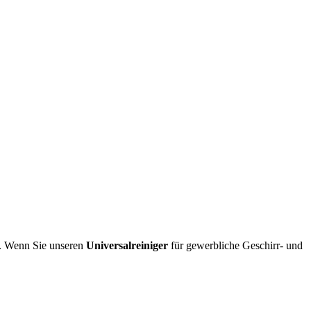
n. Wenn Sie unseren
Universalreiniger
für gewerbliche Geschirr- und