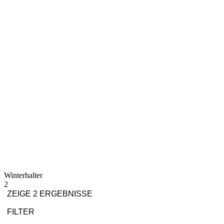
Winterhalter
2
ZEIGE 2 ERGEBNISSE
FILTER