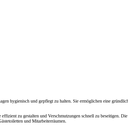
agen hygienisch und gepflegt zu halten. Sie ermöglichen eine gründli
 effizient zu gestalten und Verschmutzungen schnell zu beseitigen. Die
ästetoiletten und Mitarbeiterräumen.