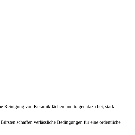
che Reinigung von Keramikflächen und tragen dazu bei, stark
 Bürsten schaffen verlässliche Bedingungen für eine ordentliche