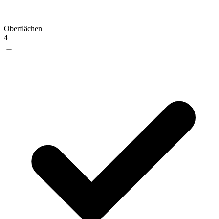
Oberflächen
4