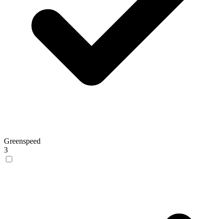
Greenspeed
3