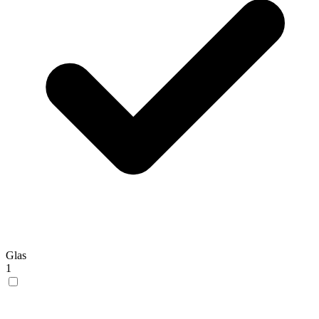
Glas
1