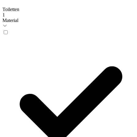
Toiletten
1
Material