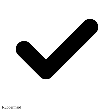
Rubbermaid