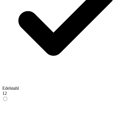
Edelstahl
12