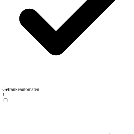
Getränkeautomaten
1