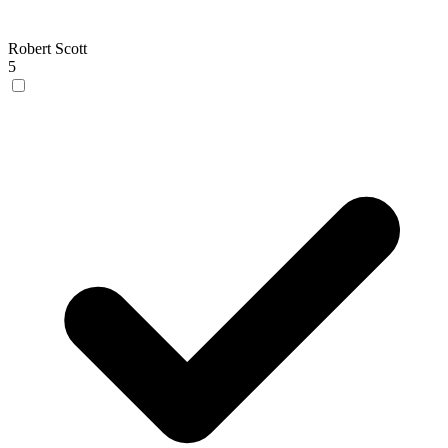
Robert Scott
5