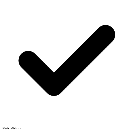
Fußböden