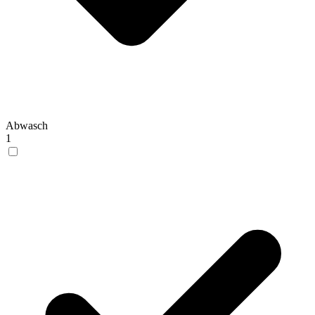
Abwasch
1