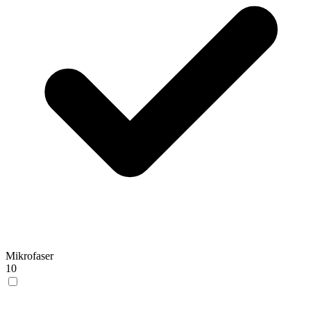
Mikrofaser
10