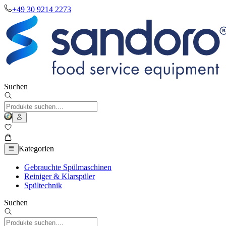
+49 30 9214 2273
Suchen
Kategorien
Gebrauchte Spülmaschinen
Reiniger & Klarspüler
Spültechnik
Suchen