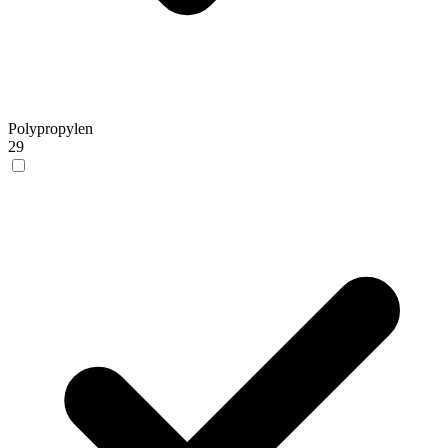
Polypropylen
29