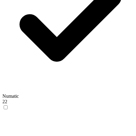
Numatic
22