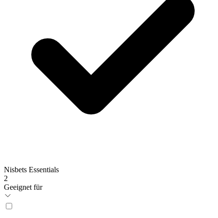
Nisbets Essentials
2
Geeignet für