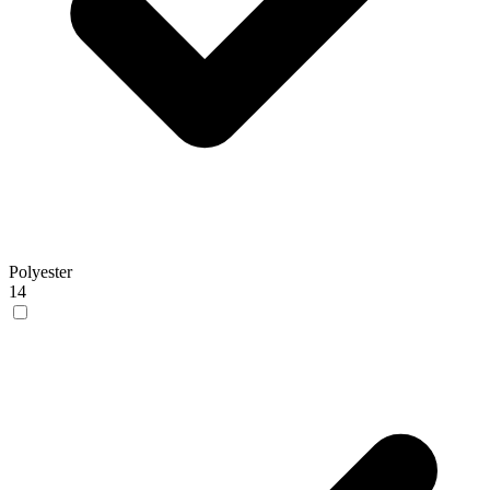
Polyester
14