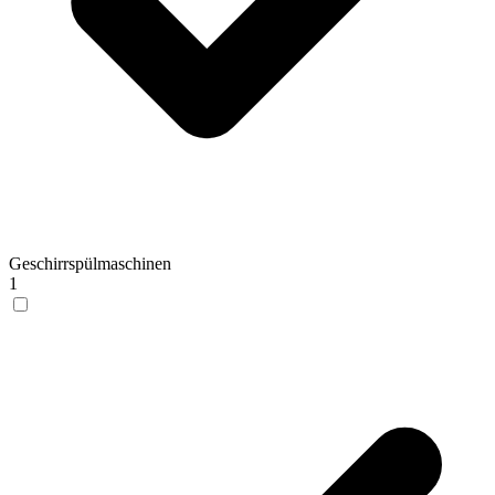
Geschirrspülmaschinen
1