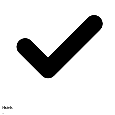
Hotels
1