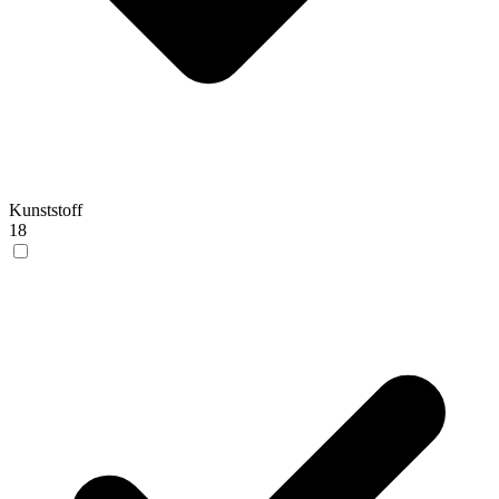
Kunststoff
18