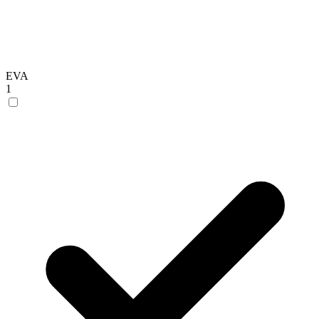
EVA
1