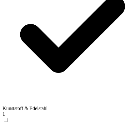
Kunststoff & Edelstahl
1