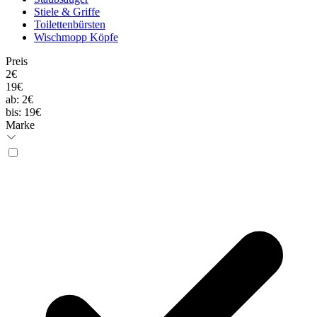
Stiele & Griffe
Toilettenbürsten
Wischmopp Köpfe
Preis
2€
19€
ab:
2€
bis:
19€
Marke