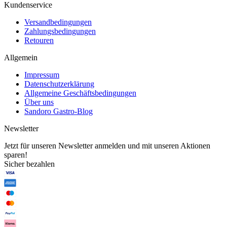
Kundenservice
Versandbedingungen
Zahlungsbedingungen
Retouren
Allgemein
Impressum
Datenschutzerklärung
Allgemeine Geschäftsbedingungen
Über uns
Sandoro Gastro-Blog
Newsletter
Jetzt für unseren Newsletter anmelden und mit unseren Aktionen
sparen!
Sicher bezahlen