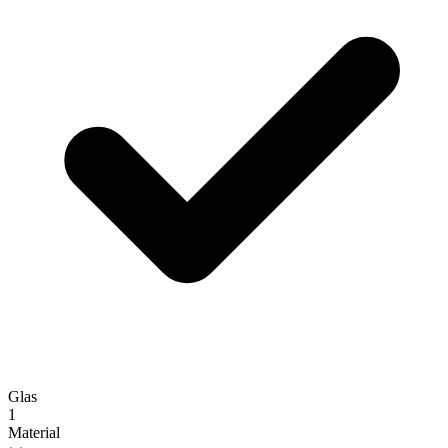
Glas
1
Material