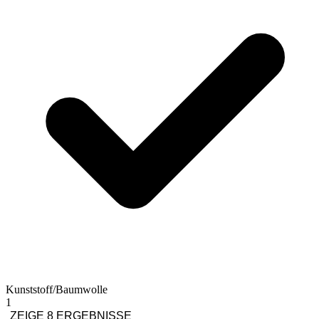
Kunststoff/Baumwolle
1
ZEIGE 8 ERGEBNISSE