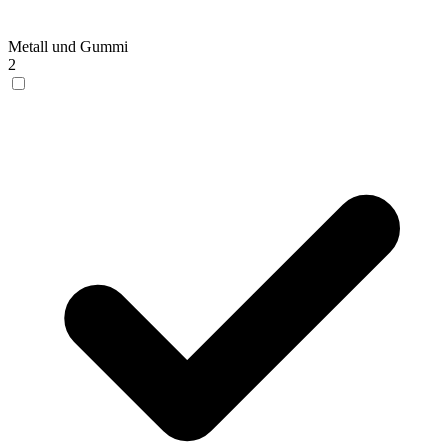
Metall und Gummi
2