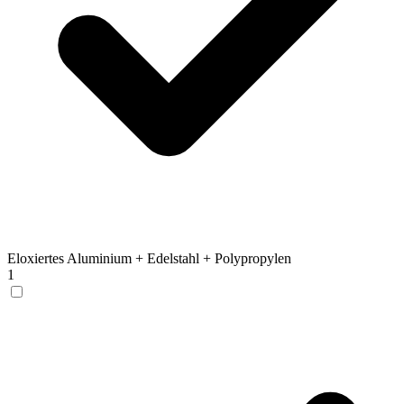
Eloxiertes Aluminium + Edelstahl + Polypropylen
1