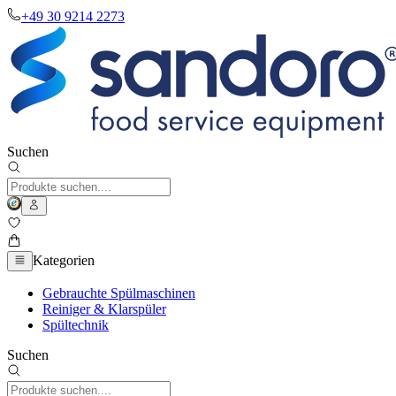
+49 30 9214 2273
Suchen
Kategorien
Gebrauchte Spülmaschinen
Reiniger & Klarspüler
Spültechnik
Suchen