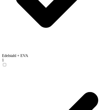
Edelstahl + EVA
1