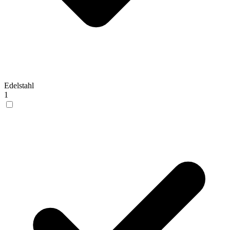
Edelstahl
1