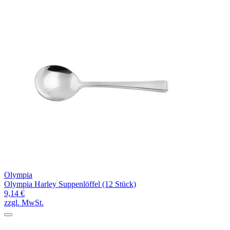
Olympia
Olympia Harley Suppenlöffel (12 Stück)
9,14 €
zzgl. MwSt.