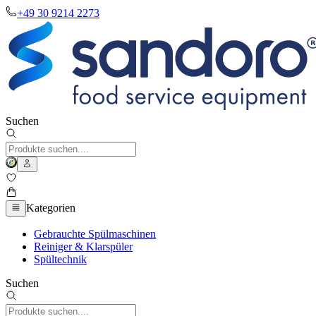
+49 30 9214 2273
Suchen
Kategorien
Gebrauchte Spülmaschinen
Reiniger & Klarspüler
Spültechnik
Suchen