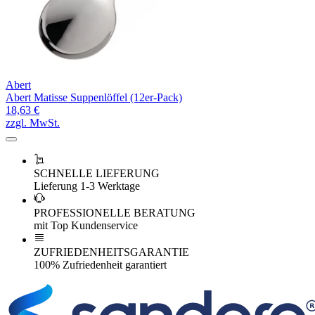
Abert
Abert Matisse Suppenlöffel (12er-Pack)
18,63 €
zzgl. MwSt.
SCHNELLE LIEFERUNG
Lieferung 1-3 Werktage
PROFESSIONELLE BERATUNG
mit Top Kundenservice
ZUFRIEDENHEITSGARANTIE
100% Zufriedenheit garantiert