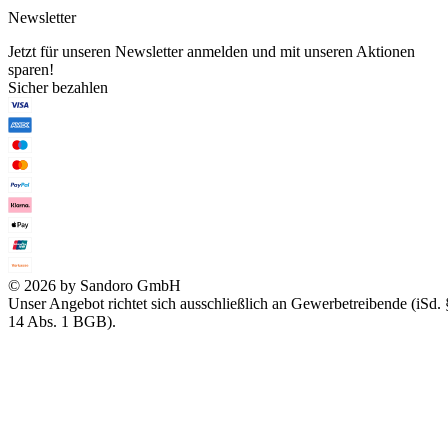
Newsletter
Jetzt für unseren Newsletter anmelden und mit unseren Aktionen
sparen!
Sicher bezahlen
© 2026 by Sandoro GmbH
Unser Angebot richtet sich ausschließlich an Gewerbetreibende (iSd. 
14 Abs. 1 BGB).