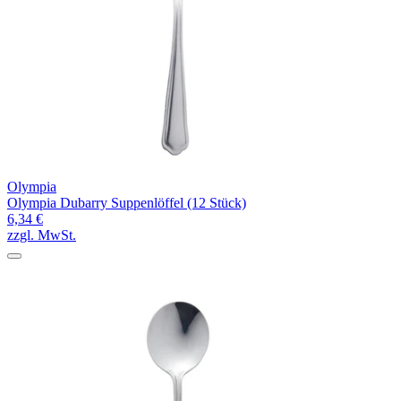
Olympia
Olympia Dubarry Suppenlöffel (12 Stück)
6,34 €
zzgl. MwSt.