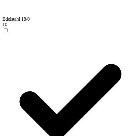
Edelstahl 18/0
10