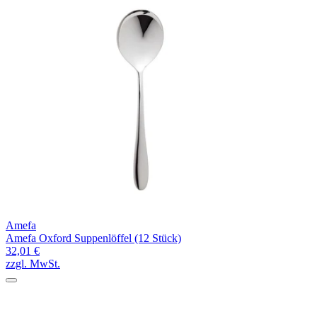
Amefa
Amefa Oxford Suppenlöffel (12 Stück)
32,01 €
zzgl. MwSt.