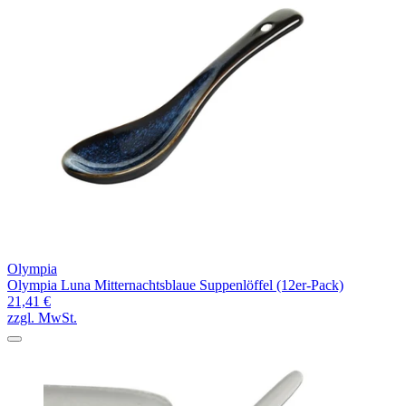
Olympia
Olympia Luna Mitternachtsblaue Suppenlöffel (12er-Pack)
21,41 €
zzgl. MwSt.