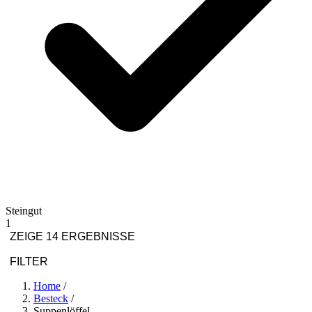
Steingut
1
ZEIGE 14 ERGEBNISSE
FILTER
Home
/
Besteck
/
Suppenlöffel