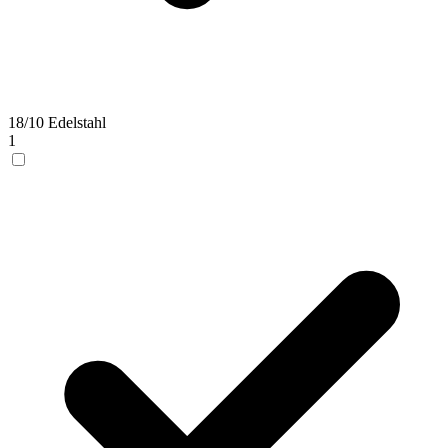
18/10 Edelstahl
1