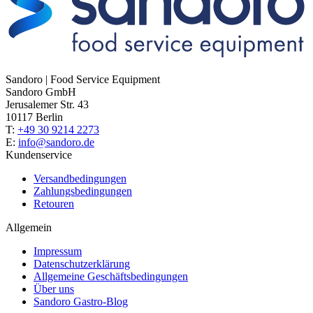
Sandoro | Food Service Equipment
Sandoro GmbH
Jerusalemer Str. 43
10117 Berlin
T:
+49 30 9214 2273
E:
info@sandoro.de
Kundenservice
Versandbedingungen
Zahlungsbedingungen
Retouren
Allgemein
Impressum
Datenschutzerklärung
Allgemeine Geschäftsbedingungen
Über uns
Sandoro Gastro-Blog