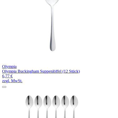
Olympia
Olympia Buckingham Suppenlöffel (12 Stück)
6,77 €
zzgl. MwSt.