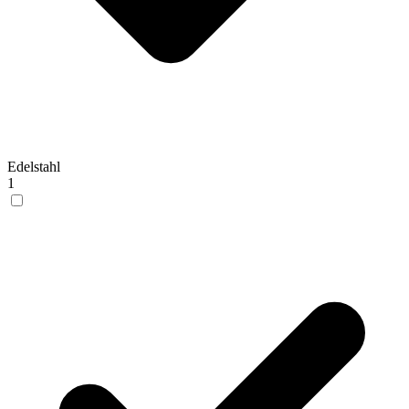
Edelstahl
1