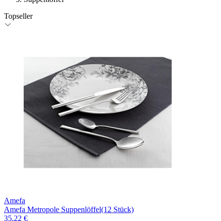
Topseller
Amefa
Amefa Metropole Suppenlöffel(12 Stück)
35,22 €