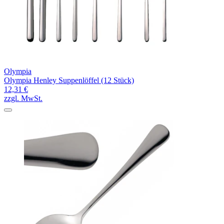
Olympia
Olympia Henley Suppenlöffel (12 Stück)
12,31 €
zzgl. MwSt.