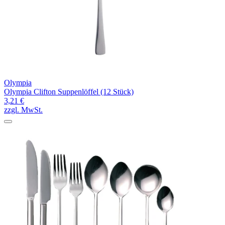
Olympia
Olympia Clifton Suppenlöffel (12 Stück)
3,21 €
zzgl. MwSt.