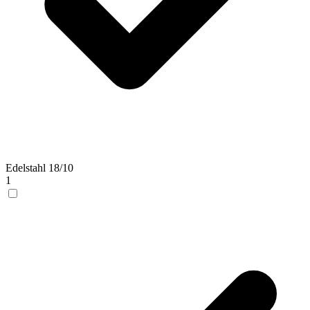
Edelstahl 18/10
1