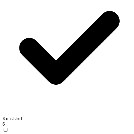
Kunststoff
6