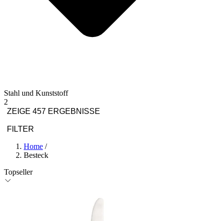
Stahl und Kunststoff
2
ZEIGE 457 ERGEBNISSE
FILTER
Home
/
Besteck
Topseller