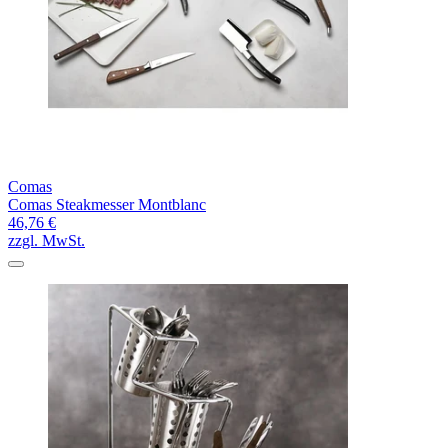
Comas
Comas Steakmesser Montblanc
46,76 €
zzgl. MwSt.