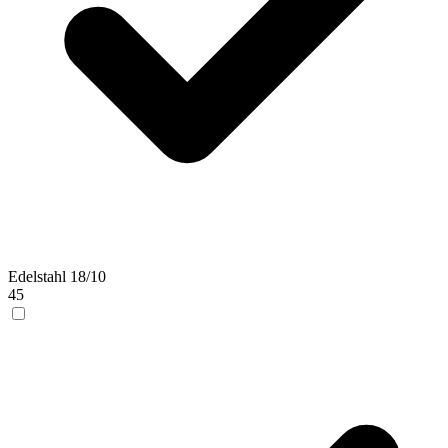
Edelstahl 18/10
45