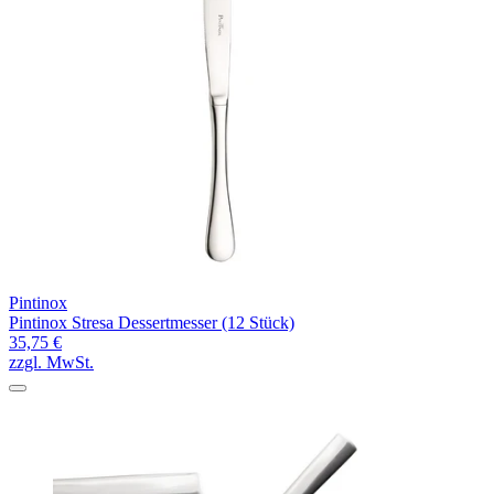
Pintinox
Pintinox Stresa Dessertmesser (12 Stück)
35,75 €
zzgl. MwSt.