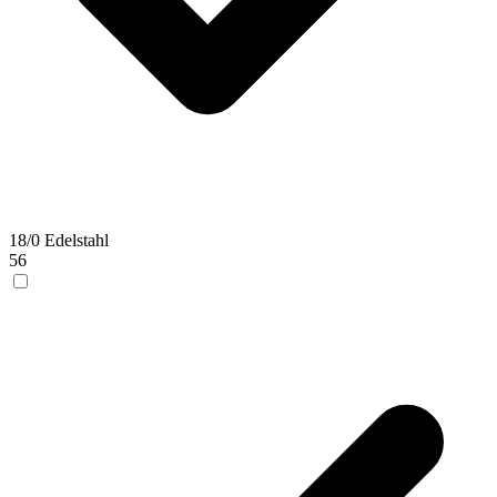
18/0 Edelstahl
56