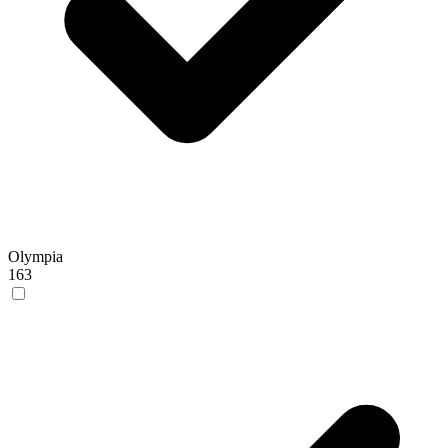
Olympia
163