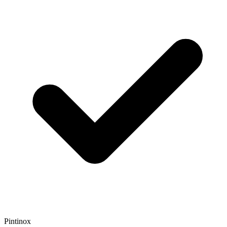
Pintinox