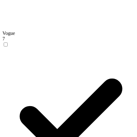
Vogue
7