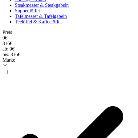
Steakmesser & Steakgabeln
Suppenlöffel
Tafelmesser & Tafelgabeln
Teelöffel & Kaffeelöffel
Preis
0€
316€
ab:
0€
bis:
316€
Marke