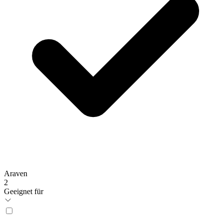
Araven
2
Geeignet für