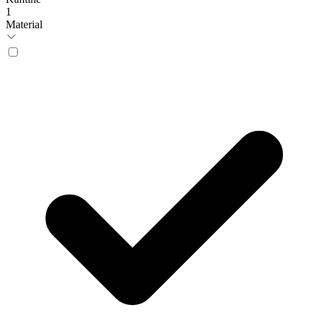
1
Material