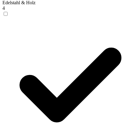
Edelstahl & Holz
4