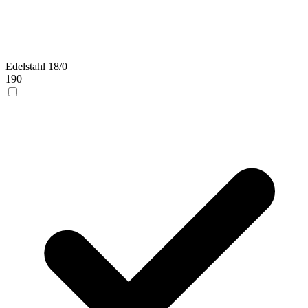
Edelstahl 18/0
190