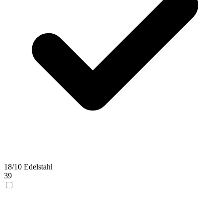
18/10 Edelstahl
39