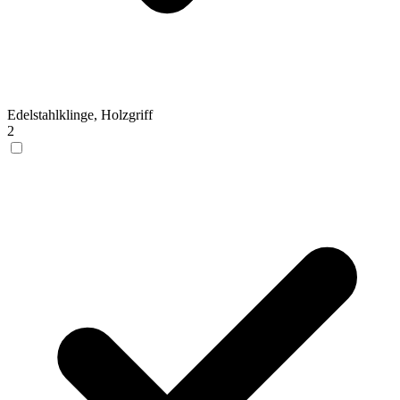
Edelstahlklinge, Holzgriff
2