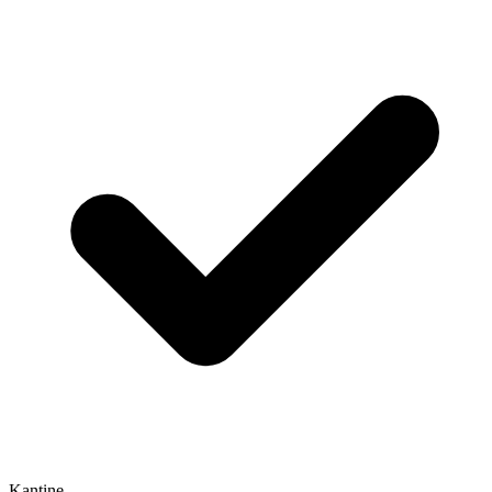
Kantine