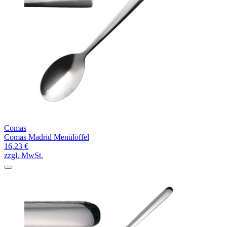
Comas
Comas Madrid Menülöffel
16,23 €
zzgl. MwSt.