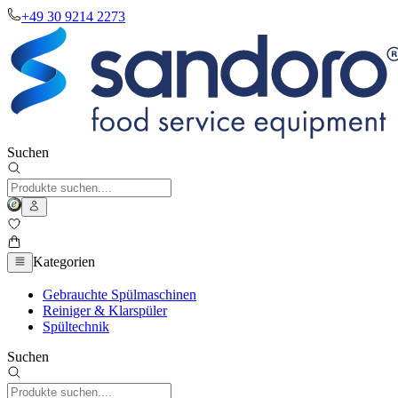
+49 30 9214 2273
Suchen
Kategorien
Gebrauchte Spülmaschinen
Reiniger & Klarspüler
Spültechnik
Suchen