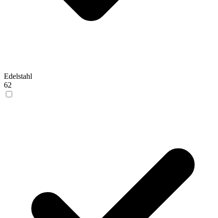
Edelstahl
62