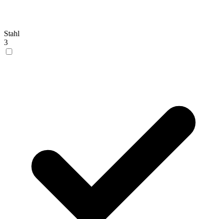
Stahl
3