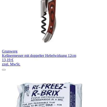
Grunwerg
Kellnermesser mit doppelter Hebelwirkung 12cm
13,19 €
zzgl. MwSt.