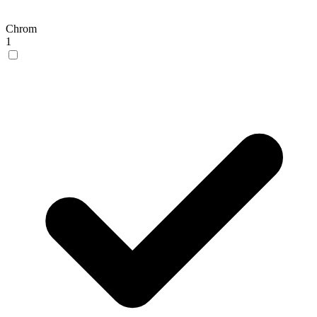
Chrom
1