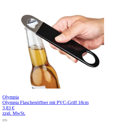
Olympia
Olympia Flaschenöffner mit PVC-Griff 18cm
3,83 €
zzgl. MwSt.