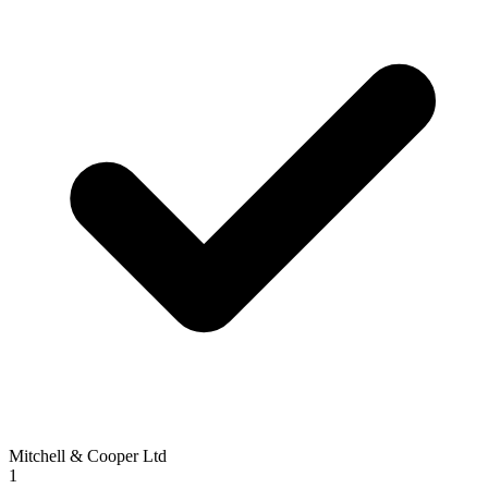
Mitchell & Cooper Ltd
1