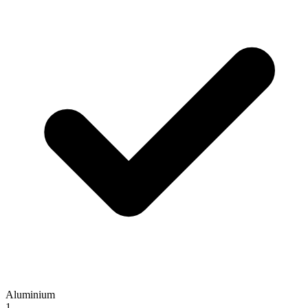
Aluminium
1