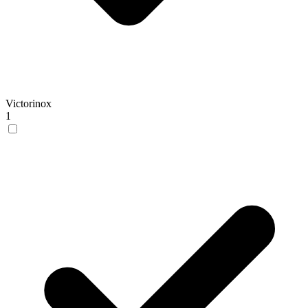
Victorinox
1