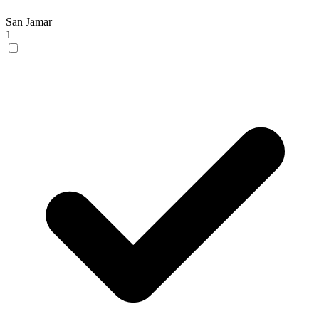
San Jamar
1