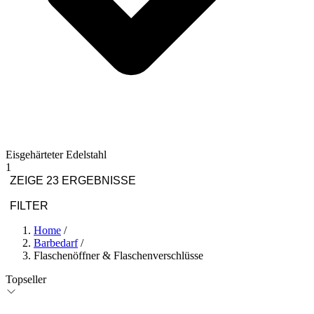
Eisgehärteter Edelstahl
1
ZEIGE 23 ERGEBNISSE
FILTER
Home
/
Barbedarf
/
Flaschenöffner & Flaschenverschlüsse
Topseller