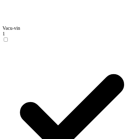
Vacu-vin
1