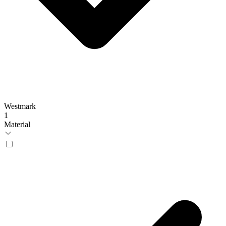
Westmark
1
Material