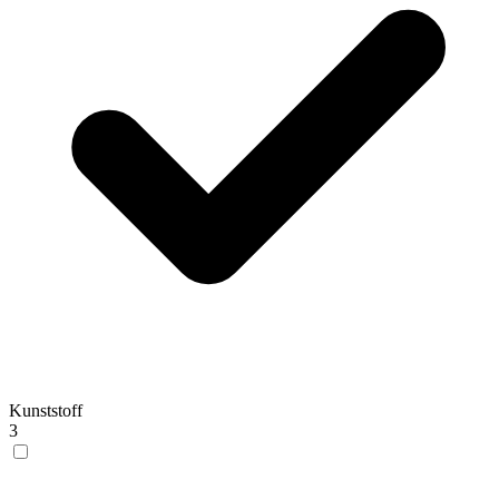
Kunststoff
3