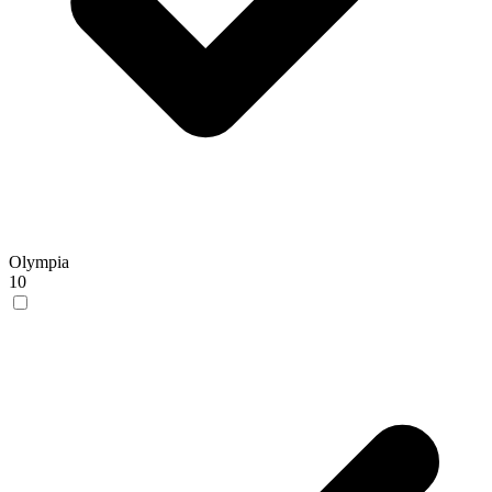
Olympia
10