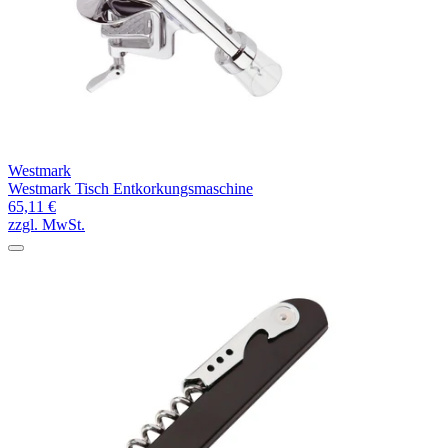
Westmark
Westmark Tisch Entkorkungsmaschine
65,11 €
zzgl. MwSt.