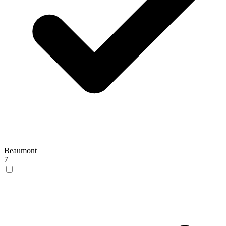
Beaumont
7