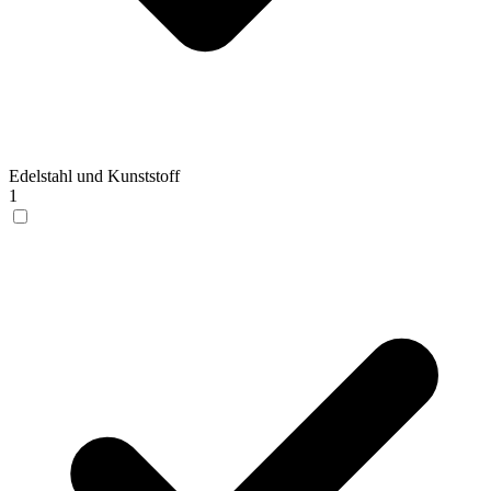
Edelstahl und Kunststoff
1