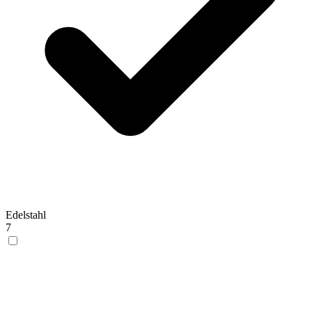
Edelstahl
7