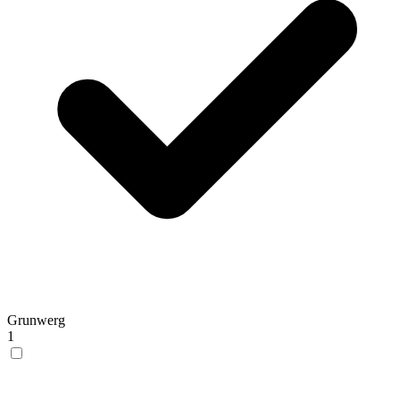
Grunwerg
1