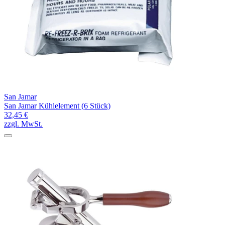
San Jamar
San Jamar Kühlelement (6 Stück)
32,45 €
zzgl. MwSt.