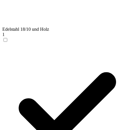
Edelstahl 18/10 und Holz
1