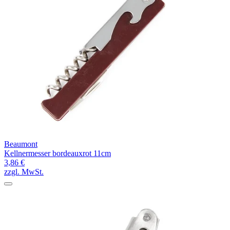
Beaumont
Kellnermesser bordeauxrot 11cm
3,86 €
zzgl. MwSt.