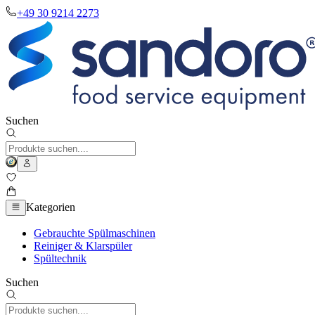
+49 30 9214 2273
Suchen
Kategorien
Gebrauchte Spülmaschinen
Reiniger & Klarspüler
Spültechnik
Suchen