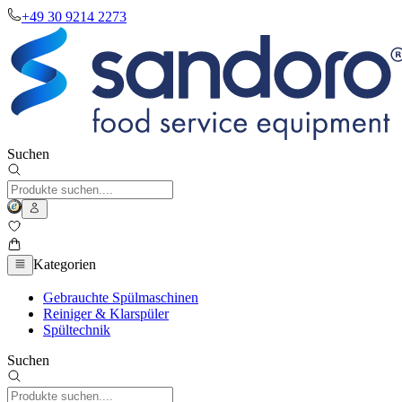
+49 30 9214 2273
Suchen
Kategorien
Gebrauchte Spülmaschinen
Reiniger & Klarspüler
Spültechnik
Suchen