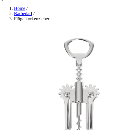
Home
/
Barbedarf
/
Flügelkorkenzieher