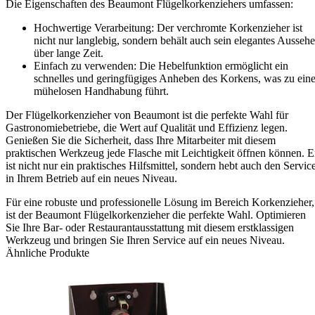
Die Eigenschaften des Beaumont Flügelkorkenziehers umfassen:
Hochwertige Verarbeitung: Der verchromte Korkenzieher ist
nicht nur langlebig, sondern behält auch sein elegantes Ausseh
über lange Zeit.
Einfach zu verwenden: Die Hebelfunktion ermöglicht ein
schnelles und geringfügiges Anheben des Korkens, was zu eine
mühelosen Handhabung führt.
Der Flügelkorkenzieher von Beaumont ist die perfekte Wahl für
Gastronomiebetriebe, die Wert auf Qualität und Effizienz legen.
Genießen Sie die Sicherheit, dass Ihre Mitarbeiter mit diesem
praktischen Werkzeug jede Flasche mit Leichtigkeit öffnen können. E
ist nicht nur ein praktisches Hilfsmittel, sondern hebt auch den Servic
in Ihrem Betrieb auf ein neues Niveau.
Für eine robuste und professionelle Lösung im Bereich Korkenzieher,
ist der Beaumont Flügelkorkenzieher die perfekte Wahl. Optimieren
Sie Ihre Bar- oder Restaurantausstattung mit diesem erstklassigen
Werkzeug und bringen Sie Ihren Service auf ein neues Niveau.
Ähnliche Produkte