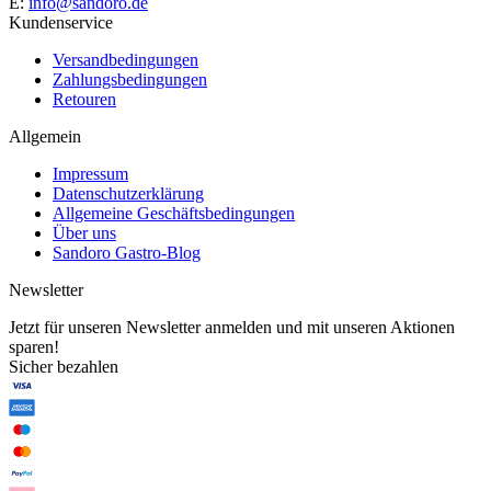
E:
info@sandoro.de
Kundenservice
Versandbedingungen
Zahlungsbedingungen
Retouren
Allgemein
Impressum
Datenschutzerklärung
Allgemeine Geschäftsbedingungen
Über uns
Sandoro Gastro-Blog
Newsletter
Jetzt für unseren Newsletter anmelden und mit unseren Aktionen
sparen!
Sicher bezahlen