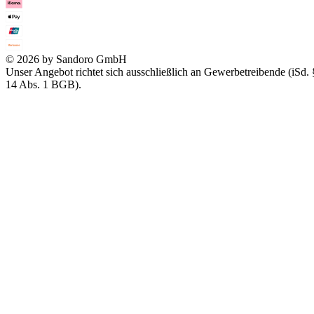
© 2026 by Sandoro GmbH
Unser Angebot richtet sich ausschließlich an Gewerbetreibende (iSd. 
14 Abs. 1 BGB).