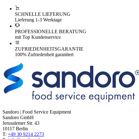
SCHNELLE LIEFERUNG
Lieferung 1-3 Werktage
PROFESSIONELLE BERATUNG
mit Top Kundenservice
ZUFRIEDENHEITSGARANTIE
100% Zufriedenheit garantiert
Sandoro | Food Service Equipment
Sandoro GmbH
Jerusalemer Str. 43
10117 Berlin
T:
+49 30 9214 2273