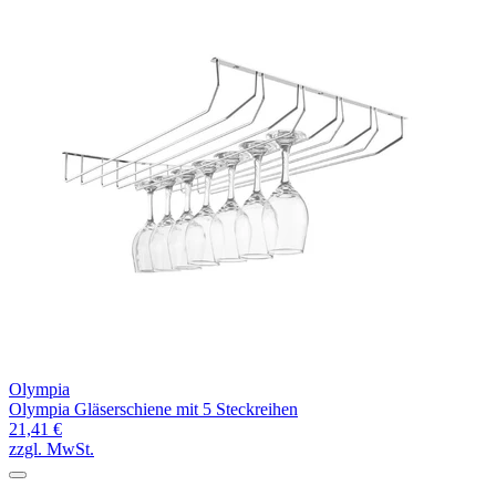
Olympia
Olympia Gläserschiene mit 5 Steckreihen
21,41 €
zzgl. MwSt.