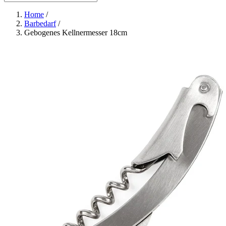
Home
/
Barbedarf
/
Gebogenes Kellnermesser 18cm