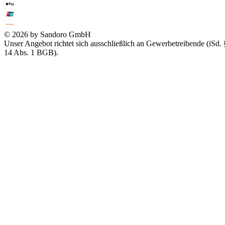
© 2026 by Sandoro GmbH
Unser Angebot richtet sich ausschließlich an Gewerbetreibende (iSd. 
14 Abs. 1 BGB).