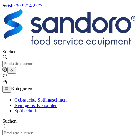
+49 30 9214 2273
Suchen
Kategorien
Gebrauchte Spülmaschinen
Reiniger & Klarspüler
Spültechnik
Suchen