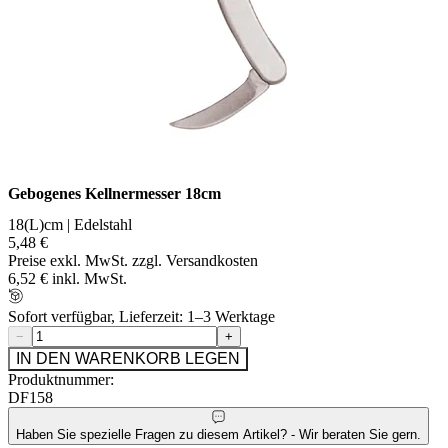
Gebogenes Kellnermesser 18cm
18(L)cm | Edelstahl
5,48 €
Preise exkl. MwSt. zzgl. Versandkosten
6,52 € inkl. MwSt.
Sofort verfügbar, Lieferzeit: 1–3 Werktage
−
+
IN DEN WARENKORB LEGEN
Produktnummer:
DF158
Haben Sie spezielle Fragen zu diesem Artikel? - Wir beraten Sie gern.