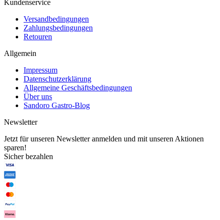
Kundenservice
Versandbedingungen
Zahlungsbedingungen
Retouren
Allgemein
Impressum
Datenschutzerklärung
Allgemeine Geschäftsbedingungen
Über uns
Sandoro Gastro-Blog
Newsletter
Jetzt für unseren Newsletter anmelden und mit unseren Aktionen
sparen!
Sicher bezahlen