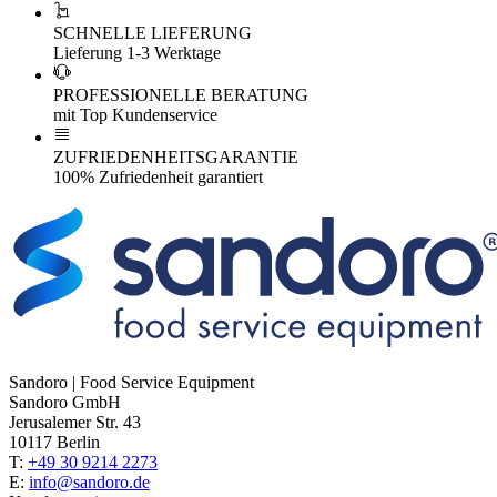
SCHNELLE LIEFERUNG
Lieferung 1-3 Werktage
PROFESSIONELLE BERATUNG
mit Top Kundenservice
ZUFRIEDENHEITSGARANTIE
100% Zufriedenheit garantiert
Sandoro | Food Service Equipment
Sandoro GmbH
Jerusalemer Str. 43
10117 Berlin
T:
+49 30 9214 2273
E:
info@sandoro.de