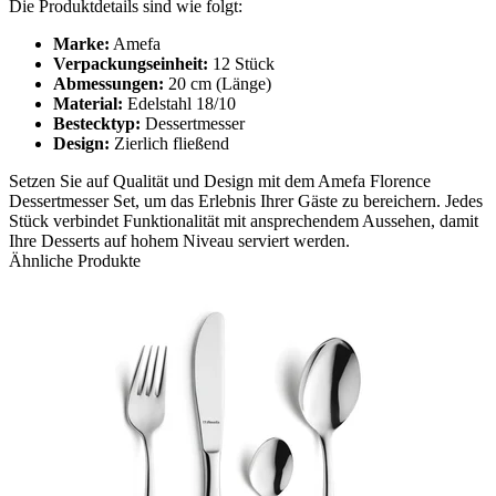
Die Produktdetails sind wie folgt:
Marke:
Amefa
Verpackungseinheit:
12 Stück
Abmessungen:
20 cm (Länge)
Material:
Edelstahl 18/10
Bestecktyp:
Dessertmesser
Design:
Zierlich fließend
Setzen Sie auf Qualität und Design mit dem Amefa Florence
Dessertmesser Set, um das Erlebnis Ihrer Gäste zu bereichern. Jedes
Stück verbindet Funktionalität mit ansprechendem Aussehen, damit
Ihre Desserts auf hohem Niveau serviert werden.
Ähnliche Produkte