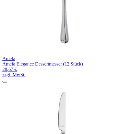
Amefa
Amefa Elegance Dessertmesser (12 Stück)
28,67 €
zzgl. MwSt.