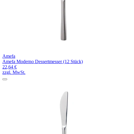
Amefa
Amefa Moderno Dessertmesser (12 Stück)
22,64 €
zzgl. MwSt.