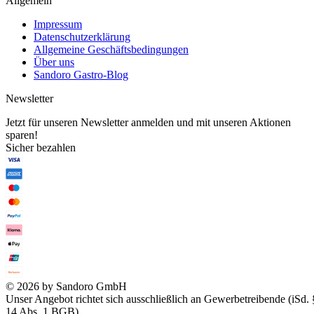
Allgemein
Impressum
Datenschutzerklärung
Allgemeine Geschäftsbedingungen
Über uns
Sandoro Gastro-Blog
Newsletter
Jetzt für unseren Newsletter anmelden und mit unseren Aktionen
sparen!
Sicher bezahlen
© 2026 by Sandoro GmbH
Unser Angebot richtet sich ausschließlich an Gewerbetreibende (iSd. 
14 Abs. 1 BGB).