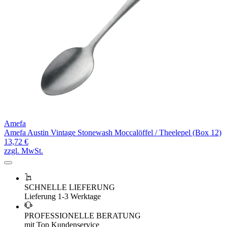
Amefa
Amefa Austin Vintage Stonewash Moccalöffel / Theelepel (Box 12)
13,72 €
zzgl. MwSt.
SCHNELLE LIEFERUNG
Lieferung 1-3 Werktage
PROFESSIONELLE BERATUNG
mit Top Kundenservice