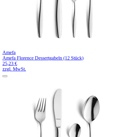
Amefa
Amefa Florence Dessertgabeln (12 Stück)
25,23 €
zzgl. MwSt.