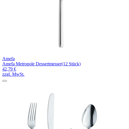
Amefa
Amefa Metropole Dessertmesser(12 Stück)
42,79 €
zzgl. MwSt.