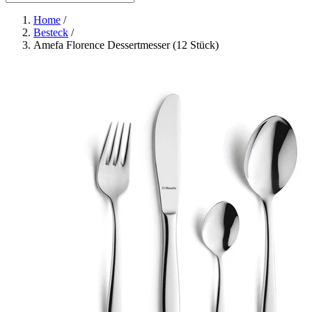
Home
/
Besteck
/
Amefa Florence Dessertmesser (12 Stück)