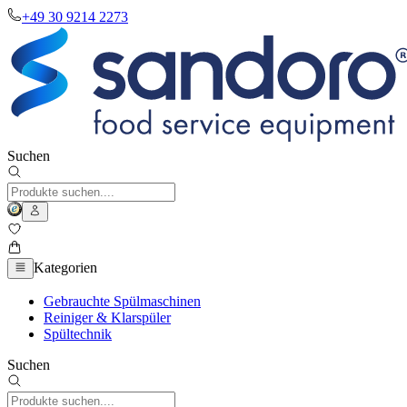
+49 30 9214 2273
Suchen
Kategorien
Gebrauchte Spülmaschinen
Reiniger & Klarspüler
Spültechnik
Suchen