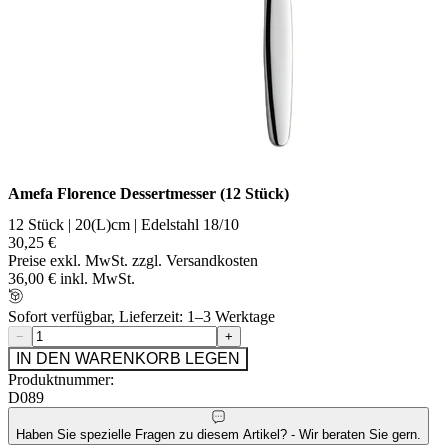
Amefa Florence Dessertmesser (12 Stück)
12 Stück | 20(L)cm | Edelstahl 18/10
30,25 €
Preise exkl. MwSt. zzgl. Versandkosten
36,00 € inkl. MwSt.
Sofort verfügbar, Lieferzeit: 1–3 Werktage
−
+
IN DEN WARENKORB LEGEN
Produktnummer:
D089
Haben Sie spezielle Fragen zu diesem Artikel? - Wir beraten Sie gern.