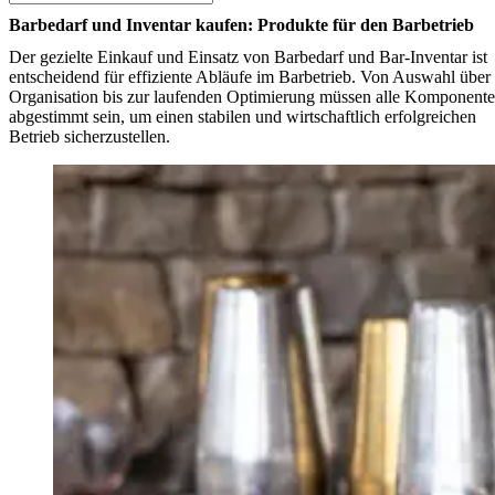
Barbedarf und Inventar kaufen: Produkte für den Barbetrieb
Der gezielte Einkauf und Einsatz von Barbedarf und Bar-Inventar ist
entscheidend für effiziente Abläufe im Barbetrieb. Von Auswahl über
Organisation bis zur laufenden Optimierung müssen alle Komponent
abgestimmt sein, um einen stabilen und wirtschaftlich erfolgreichen
Betrieb sicherzustellen.