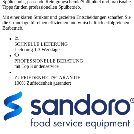
Spültechnik, passende Reinigungschemie/Spülmittel und praxisnahe
Tipps für den professionellen Spülbetrieb.
Mit einer klaren Struktur und gezielten Entscheidungen schaffen Sie
die Grundlage für einen effizienten und wirtschaftlich erfolgreichen
Barbetrieb.
SCHNELLE LIEFERUNG
Lieferung 1-3 Werktage
PROFESSIONELLE BERATUNG
mit Top Kundenservice
ZUFRIEDENHEITSGARANTIE
100% Zufriedenheit garantiert