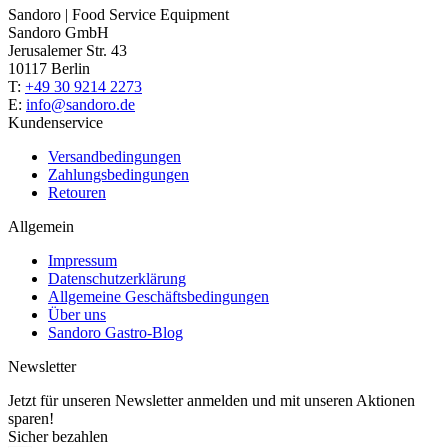
Sandoro | Food Service Equipment
Sandoro GmbH
Jerusalemer Str. 43
10117 Berlin
T:
+49 30 9214 2273
E:
info@sandoro.de
Kundenservice
Versandbedingungen
Zahlungsbedingungen
Retouren
Allgemein
Impressum
Datenschutzerklärung
Allgemeine Geschäftsbedingungen
Über uns
Sandoro Gastro-Blog
Newsletter
Jetzt für unseren Newsletter anmelden und mit unseren Aktionen
sparen!
Sicher bezahlen