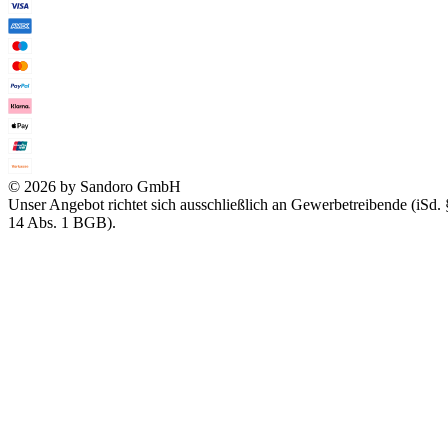
© 2026 by Sandoro GmbH
Unser Angebot richtet sich ausschließlich an Gewerbetreibende (iSd. 
14 Abs. 1 BGB).