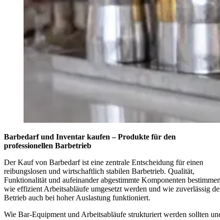
Barbedarf und Inventar kaufen – Produkte für den
professionellen Barbetrieb
Der Kauf von Barbedarf ist eine zentrale Entscheidung für einen
reibungslosen und wirtschaftlich stabilen Barbetrieb. Qualität,
Funktionalität und aufeinander abgestimmte Komponenten bestimmen
wie effizient Arbeitsabläufe umgesetzt werden und wie zuverlässig de
Betrieb auch bei hoher Auslastung funktioniert.
Wie Bar-Equipment und Arbeitsabläufe strukturiert werden sollten un