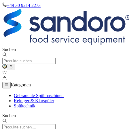
+49 30 9214 2273
Suchen
Kategorien
Gebrauchte Spülmaschinen
Reiniger & Klarspüler
Spültechnik
Suchen