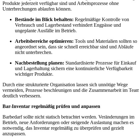
Produkte jederzeit verfügbar sind und Arbeitsprozesse ohne
Unterbrechungen ablaufen können.
Bestände im Blick behalten:
Regelmäßige Kontrolle von
Verbrauch und Lagerbestand verhindert Engpässe und
ungeplante Ausfälle im Betrieb.
Arbeitsbereiche optimieren:
Tools und Materialien sollten so
angeordnet sein, dass sie schnell erreichbar sind und Abläufe
nicht unterbrechen.
Nachbestellung planen:
Standardisierte Prozesse für Einkauf
und Lagerhaltung sichern eine kontinuierliche Verfügbarkeit
wichtiger Produkte.
Durch eine strukturierte Organisation lassen sich unnötige Wege
vermeiden, Prozesse beschleunigen und die Zusammenarbeit im Tea
deutlich verbessern.
Bar-Inventar regelmäßig prüfen und anpassen
Barbedarf sollte nicht statisch betrachtet werden. Veränderungen im
Betrieb, neue Anforderungen oder steigende Auslastung machen es
notwendig, das Inventar regelmäßig zu überprüfen und gezielt
anzupassen.