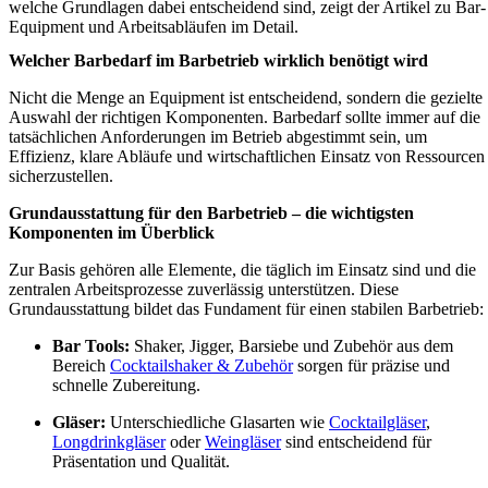
welche Grundlagen dabei entscheidend sind, zeigt der Artikel zu Bar-
Equipment und Arbeitsabläufen im Detail.
Welcher Barbedarf im Barbetrieb wirklich benötigt wird
Nicht die Menge an Equipment ist entscheidend, sondern die gezielte
Auswahl der richtigen Komponenten. Barbedarf sollte immer auf die
tatsächlichen Anforderungen im Betrieb abgestimmt sein, um
Effizienz, klare Abläufe und wirtschaftlichen Einsatz von Ressourcen
sicherzustellen.
Grundausstattung für den Barbetrieb – die wichtigsten
Komponenten im Überblick
Zur Basis gehören alle Elemente, die täglich im Einsatz sind und die
zentralen Arbeitsprozesse zuverlässig unterstützen. Diese
Grundausstattung bildet das Fundament für einen stabilen Barbetrieb:
Bar Tools:
Shaker, Jigger, Barsiebe und Zubehör aus dem
Bereich
Cocktailshaker & Zubehör
sorgen für präzise und
schnelle Zubereitung.
Gläser:
Unterschiedliche Glasarten wie
Cocktailgläser
,
Longdrinkgläser
oder
Weingläser
sind entscheidend für
Präsentation und Qualität.