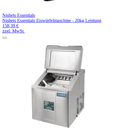
Nisbets Essentials
Nisbets Essentials Eiswürfelmaschine - 20kg Leistung
158,39 €
zzgl. MwSt.