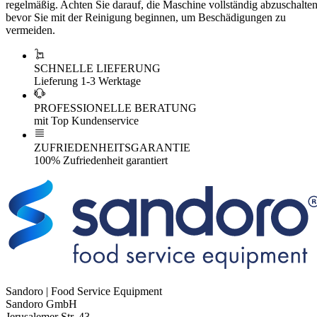
regelmäßig. Achten Sie darauf, die Maschine vollständig abzuschalten
bevor Sie mit der Reinigung beginnen, um Beschädigungen zu
vermeiden.
SCHNELLE LIEFERUNG
Lieferung 1-3 Werktage
PROFESSIONELLE BERATUNG
mit Top Kundenservice
ZUFRIEDENHEITSGARANTIE
100% Zufriedenheit garantiert
Sandoro | Food Service Equipment
Sandoro GmbH
Jerusalemer Str. 43