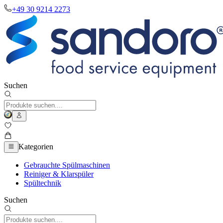
+49 30 9214 2273
Suchen
Kategorien
Gebrauchte Spülmaschinen
Reiniger & Klarspüler
Spültechnik
Suchen