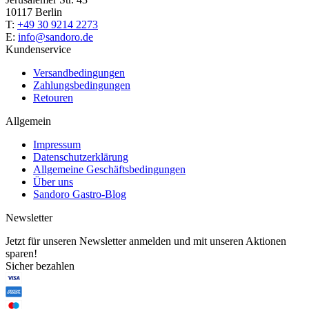
10117 Berlin
T:
+49 30 9214 2273
E:
info@sandoro.de
Kundenservice
Versandbedingungen
Zahlungsbedingungen
Retouren
Allgemein
Impressum
Datenschutzerklärung
Allgemeine Geschäftsbedingungen
Über uns
Sandoro Gastro-Blog
Newsletter
Jetzt für unseren Newsletter anmelden und mit unseren Aktionen
sparen!
Sicher bezahlen