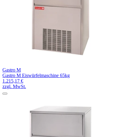
Gastro M
Gastro M Eiswürfelmaschine 65kg
1.215,17 €
zzgl. MwSt.