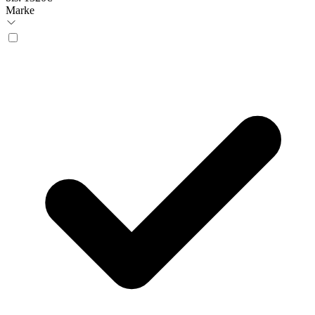
Marke