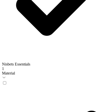
Nisbets Essentials
1
Material