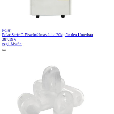
Polar
Polar Serie G Eiswürfelmaschine 20kg für den Unterbau
387,19 €
zzgl. MwSt.