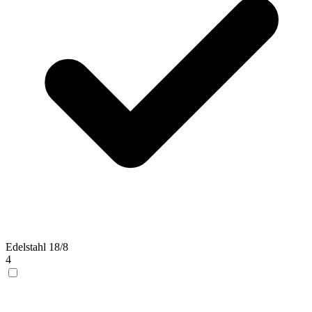
Edelstahl 18/8
4