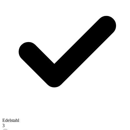
Edelstahl
3