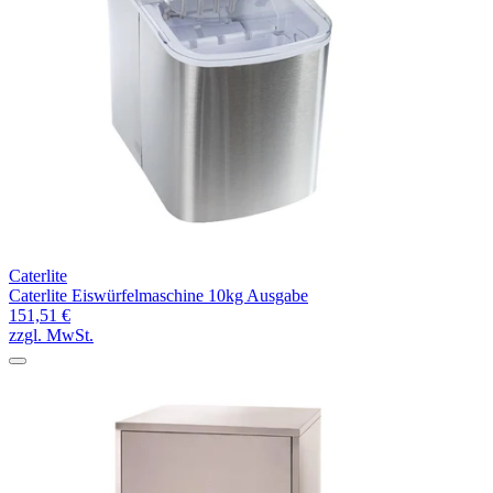
Caterlite
Caterlite Eiswürfelmaschine 10kg Ausgabe
151,51 €
zzgl. MwSt.