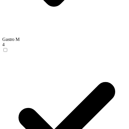
Gastro M
4