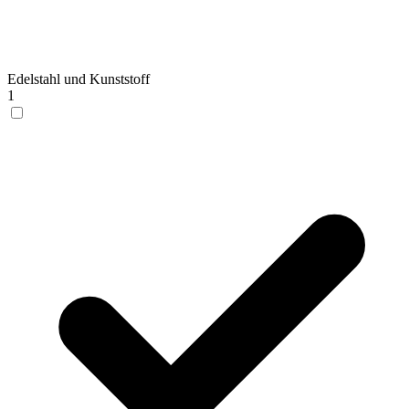
Edelstahl und Kunststoff
1