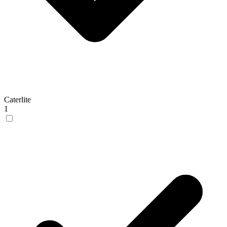
Caterlite
1