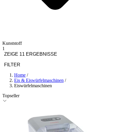
Kunststoff
1
ZEIGE 11 ERGEBNISSE
FILTER
Home
/
Eis & Eiswürfelmaschinen
/
Eiswürfelmaschinen
Topseller