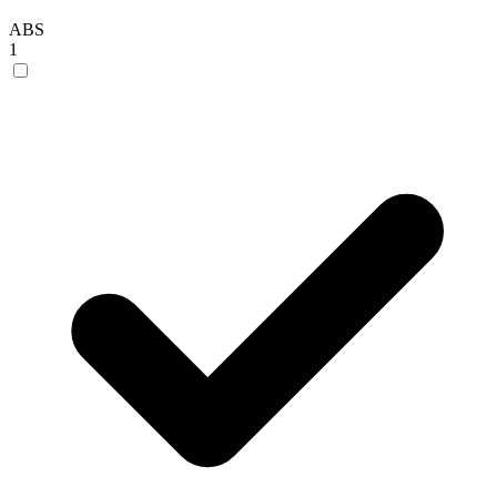
ABS
1