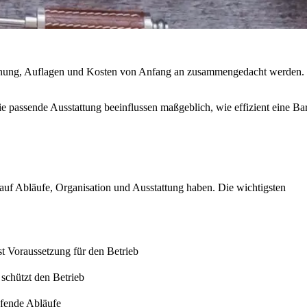
 Planung, Auflagen und Kosten von Anfang an zusammengedacht werden.
e passende Ausstattung beeinflussen maßgeblich, wie effizient eine Ba
 auf Abläufe, Organisation und Ausstattung haben. Die wichtigsten
st Voraussetzung für den Betrieb
schützt den Betrieb
ufende Abläufe