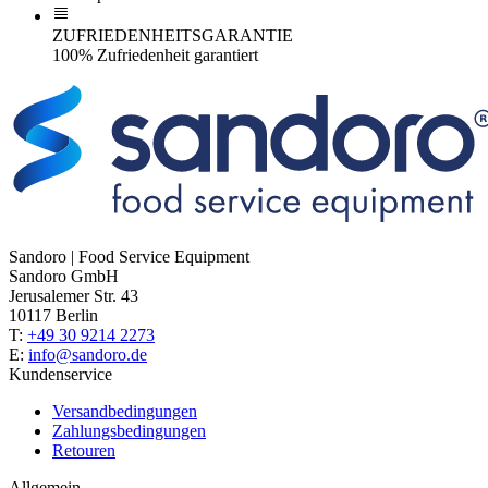
ZUFRIEDENHEITSGARANTIE
100% Zufriedenheit garantiert
Sandoro | Food Service Equipment
Sandoro GmbH
Jerusalemer Str. 43
10117 Berlin
T:
+49 30 9214 2273
E:
info@sandoro.de
Kundenservice
Versandbedingungen
Zahlungsbedingungen
Retouren
Allgemein