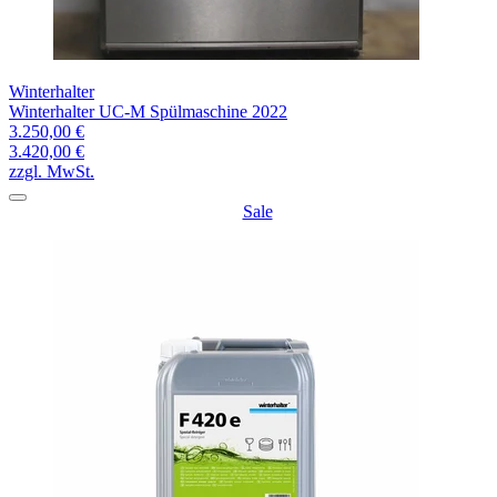
Winterhalter
Winterhalter UC-M Spülmaschine 2022
3.250,00 €
3.420,00 €
zzgl. MwSt.
Sale