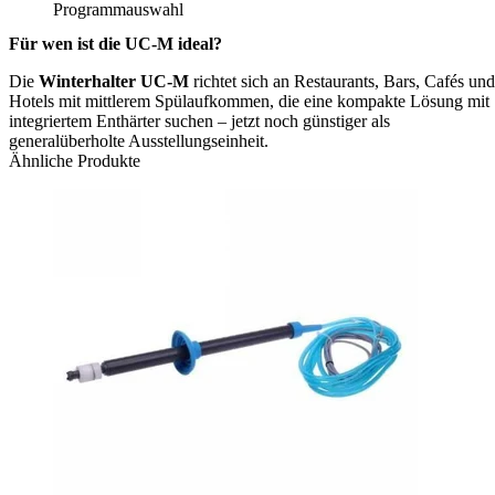
Programmauswahl
Für wen ist die UC-M ideal?
Die
Winterhalter UC-M
richtet sich an Restaurants, Bars, Cafés und
Hotels mit mittlerem Spülaufkommen, die eine kompakte Lösung mit
integriertem Enthärter suchen – jetzt noch günstiger als
generalüberholte Ausstellungseinheit.
Ähnliche Produkte