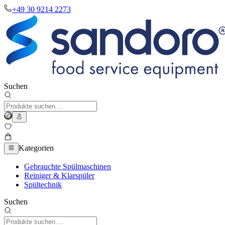
+49 30 9214 2273
Suchen
Kategorien
Gebrauchte Spülmaschinen
Reiniger & Klarspüler
Spültechnik
Suchen