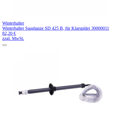
Winterhalter
Winterhalter Sauglanze SD 425 B, für Klarspüler 30000011
82,20 €
zzgl. MwSt.