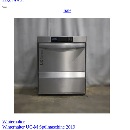
Sale
Winterhalter
Winterhalter UC-M Spülmaschine 2019