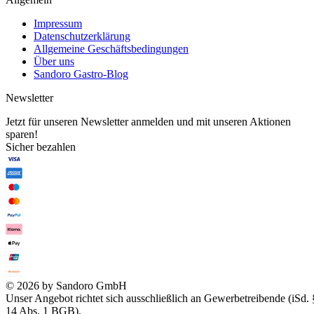
Impressum
Datenschutzerklärung
Allgemeine Geschäftsbedingungen
Über uns
Sandoro Gastro-Blog
Newsletter
Jetzt für unseren Newsletter anmelden und mit unseren Aktionen
sparen!
Sicher bezahlen
© 2026 by Sandoro GmbH
Unser Angebot richtet sich ausschließlich an Gewerbetreibende (iSd. 
14 Abs. 1 BGB).