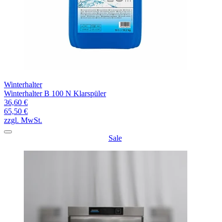
Winterhalter
Winterhalter B 100 N Klarspüler
36,60 €
65,50 €
zzgl. MwSt.
Sale