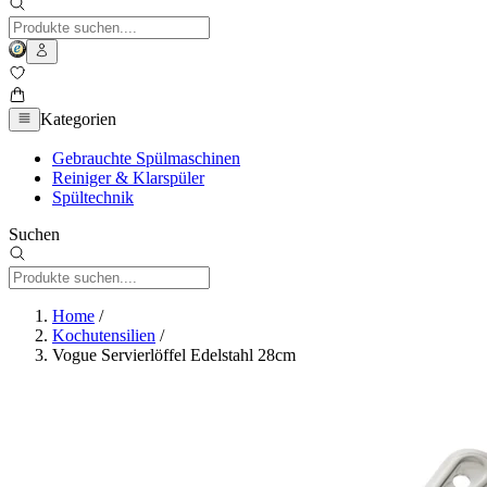
Kategorien
Gebrauchte Spülmaschinen
Reiniger & Klarspüler
Spültechnik
Suchen
Home
/
Kochutensilien
/
Vogue Servierlöffel Edelstahl 28cm