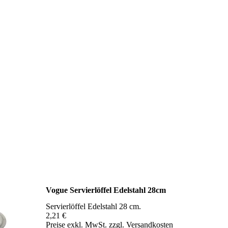
Vogue Servierlöffel Edelstahl 28cm
Servierlöffel Edelstahl 28 cm.
2,21 €
Preise exkl. MwSt. zzgl. Versandkosten