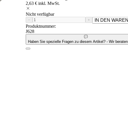
2,63 € inkl. MwSt.
Nicht verfügbar
−
+
IN DEN WARE
Produktnummer:
J628
Haben Sie spezielle Fragen zu diesem Artikel? - Wir beraten