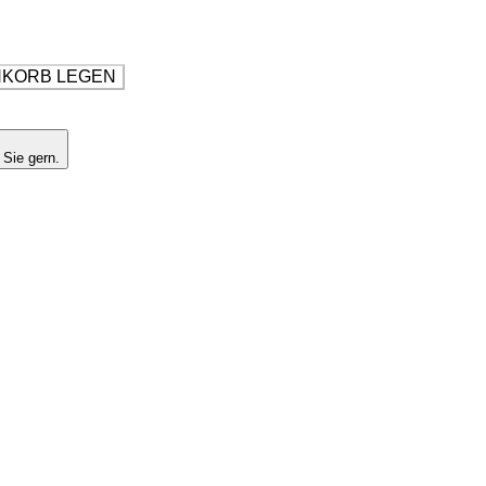
NKORB LEGEN
 Sie gern.