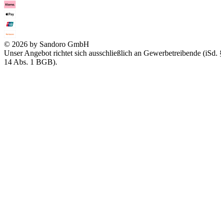
© 2026 by Sandoro GmbH
Unser Angebot richtet sich ausschließlich an Gewerbetreibende (iSd. 
14 Abs. 1 BGB).