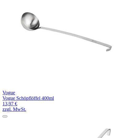
Vogue
Vogue Schöpflöffel 400ml
13,97 €
zzgl. MwSt.