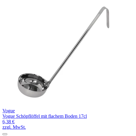
Vogue
Vogue Schöpflöffel mit flachem Boden 17cl
6,38 €
zzgl. MwSt.