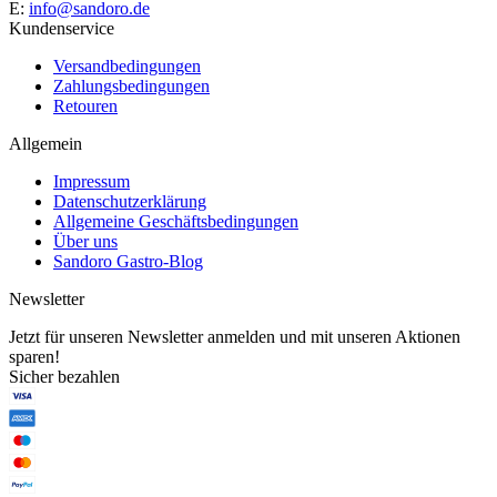
E:
info@sandoro.de
Kundenservice
Versandbedingungen
Zahlungsbedingungen
Retouren
Allgemein
Impressum
Datenschutzerklärung
Allgemeine Geschäftsbedingungen
Über uns
Sandoro Gastro-Blog
Newsletter
Jetzt für unseren Newsletter anmelden und mit unseren Aktionen
sparen!
Sicher bezahlen