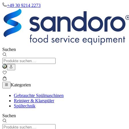
+49 30 9214 2273
Suchen
Kategorien
Gebrauchte Spülmaschinen
Reiniger & Klarspüler
Spültechnik
Suchen