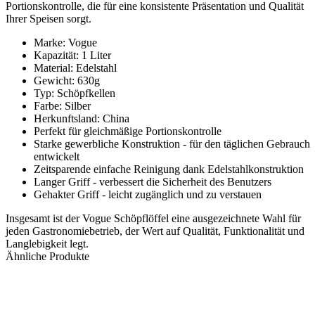
Portionskontrolle, die für eine konsistente Präsentation und Qualität
Ihrer Speisen sorgt.
Marke: Vogue
Kapazität: 1 Liter
Material: Edelstahl
Gewicht: 630g
Typ: Schöpfkellen
Farbe: Silber
Herkunftsland: China
Perfekt für gleichmäßige Portionskontrolle
Starke gewerbliche Konstruktion - für den täglichen Gebrauch
entwickelt
Zeitsparende einfache Reinigung dank Edelstahlkonstruktion
Langer Griff - verbessert die Sicherheit des Benutzers
Gehakter Griff - leicht zugänglich und zu verstauen
Insgesamt ist der Vogue Schöpflöffel eine ausgezeichnete Wahl für
jeden Gastronomiebetrieb, der Wert auf Qualität, Funktionalität und
Langlebigkeit legt.
Ähnliche Produkte