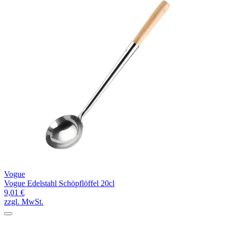
Vogue
Vogue Edelstahl Schöpflöffel 20cl
9,01 €
zzgl. MwSt.