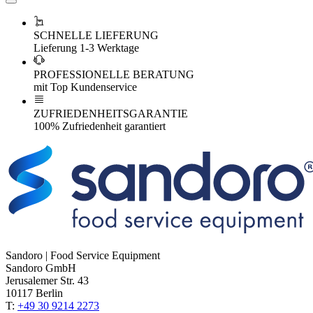
SCHNELLE LIEFERUNG
Lieferung 1-3 Werktage
PROFESSIONELLE BERATUNG
mit Top Kundenservice
ZUFRIEDENHEITSGARANTIE
100% Zufriedenheit garantiert
Sandoro | Food Service Equipment
Sandoro GmbH
Jerusalemer Str. 43
10117 Berlin
T:
+49 30 9214 2273