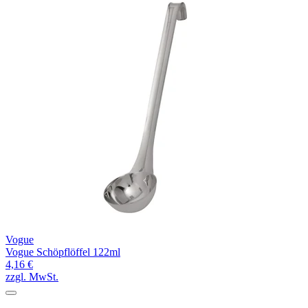
Vogue
Vogue Schöpflöffel 122ml
4,16 €
zzgl. MwSt.