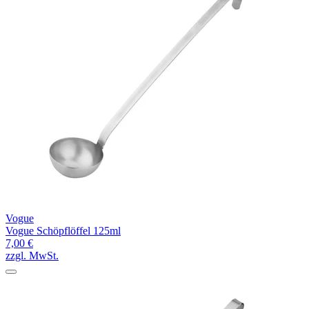
Vogue
Vogue Schöpflöffel 125ml
7,00 €
zzgl. MwSt.