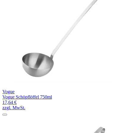
Vogue
Vogue Schöpflöffel 750ml
17,64 €
zzgl. MwSt.