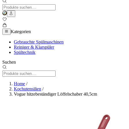
Kategorien
Gebrauchte Spülmaschinen
Reiniger & Klarspüler
Spültechnik
Suchen
Home
/
Kochutensilien
/
Vogue hitzebeständiger Löffelschaber 40,5cm