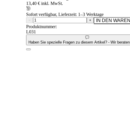
13,40 € inkl. MwSt.
Sofort verfügbar, Lieferzeit: 1–3 Werktage
−
+
IN DEN WARE
Produktnummer:
L031
Haben Sie spezielle Fragen zu diesem Artikel? - Wir beraten