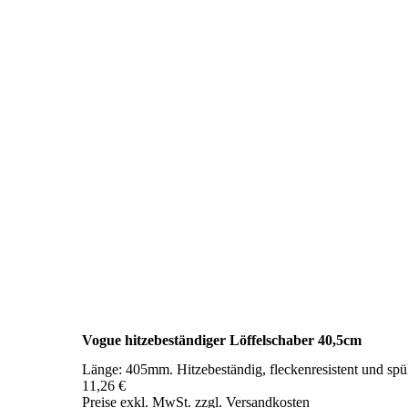
Vogue hitzebeständiger Löffelschaber 40,5cm
Länge: 405mm. Hitzebeständig, fleckenresistent und spü
11,26 €
Preise exkl. MwSt. zzgl. Versandkosten