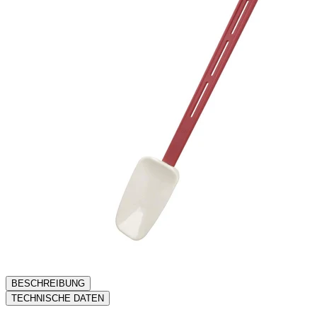
BESCHREIBUNG
TECHNISCHE DATEN