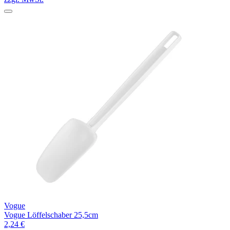
Vogue
Vogue Löffelschaber 25,5cm
2,24 €