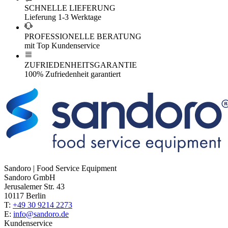
SCHNELLE LIEFERUNG
Lieferung 1-3 Werktage
PROFESSIONELLE BERATUNG
mit Top Kundenservice
ZUFRIEDENHEITSGARANTIE
100% Zufriedenheit garantiert
Sandoro | Food Service Equipment
Sandoro GmbH
Jerusalemer Str. 43
10117 Berlin
T:
+49 30 9214 2273
E:
info@sandoro.de
Kundenservice