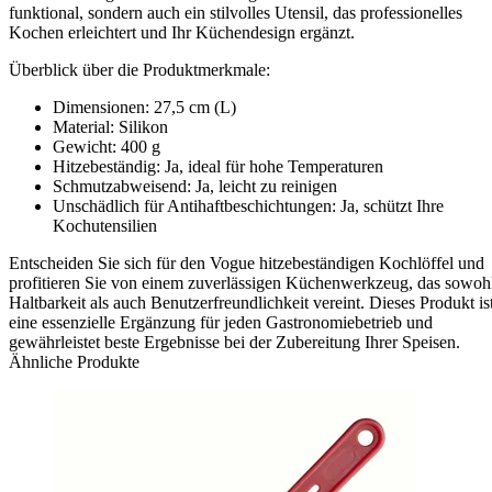
funktional, sondern auch ein stilvolles Utensil, das professionelles
Kochen erleichtert und Ihr Küchendesign ergänzt.
Überblick über die Produktmerkmale:
Dimensionen: 27,5 cm (L)
Material: Silikon
Gewicht: 400 g
Hitzebeständig: Ja, ideal für hohe Temperaturen
Schmutzabweisend: Ja, leicht zu reinigen
Unschädlich für Antihaftbeschichtungen: Ja, schützt Ihre
Kochutensilien
Entscheiden Sie sich für den Vogue hitzebeständigen Kochlöffel und
profitieren Sie von einem zuverlässigen Küchenwerkzeug, das sowoh
Haltbarkeit als auch Benutzerfreundlichkeit vereint. Dieses Produkt is
eine essenzielle Ergänzung für jeden Gastronomiebetrieb und
gewährleistet beste Ergebnisse bei der Zubereitung Ihrer Speisen.
Ähnliche Produkte