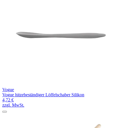
Vogue
Vogue hitzebeständiger Löffelschaber Silikon
4,72 €
zzgl. MwSt.