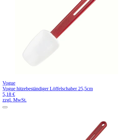
Vogue
Vogue hitzebeständiger Löffelschaber 25,5cm
5,18 €
zzgl. MwSt.