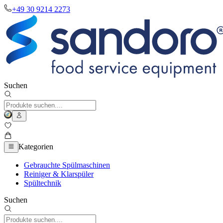
+49 30 9214 2273
Suchen
Kategorien
Gebrauchte Spülmaschinen
Reiniger & Klarspüler
Spültechnik
Suchen