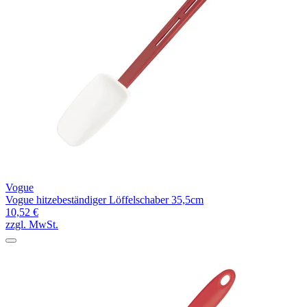
Vogue
Vogue hitzebeständiger Löffelschaber 35,5cm
10,52 €
zzgl. MwSt.