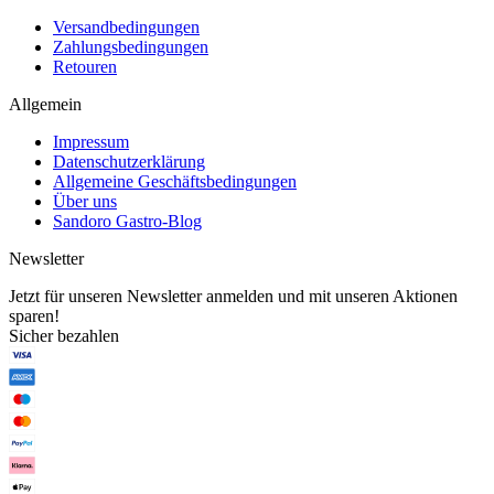
Versandbedingungen
Zahlungsbedingungen
Retouren
Allgemein
Impressum
Datenschutzerklärung
Allgemeine Geschäftsbedingungen
Über uns
Sandoro Gastro-Blog
Newsletter
Jetzt für unseren Newsletter anmelden und mit unseren Aktionen
sparen!
Sicher bezahlen