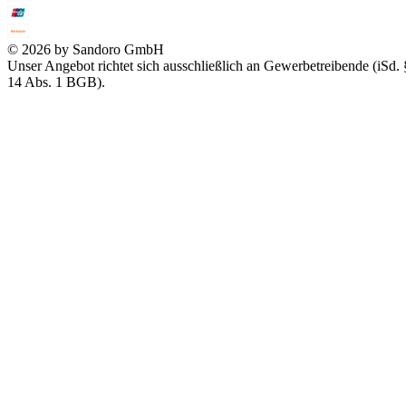
© 2026 by Sandoro GmbH
Unser Angebot richtet sich ausschließlich an Gewerbetreibende (iSd. 
14 Abs. 1 BGB).