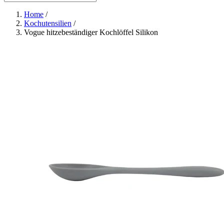
Home
/
Kochutensilien
/
Vogue hitzebeständiger Kochlöffel Silikon