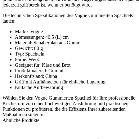
jederzeit griffbereit ist, wenn er benötigt wird.
Die technischen Spezifikationen des Vogue Gummierten Spachtels
lauten:
Marke: Vogue
Abmessungen: 40,5 (L) cm
Material: Schaberblatt aus Gummi
Gewicht: 80 g
Typ: Spachteln
Farbe: Weiß
Geeignet für: Käse und Brot
Produktmaterial: Gummi
Herkunftsland: China
Griff mit Aufhängeloch für einfache Lagerung
Einfache Aufbewahrung
Wählen Sie den Vogue Gummierten Spachtel für Ihre professionelle
Küche, um von einer hochwertigen Ausführung und praktischen
Funktionen zu profitieren, die die Effizienz Ihrer zubereitenden
Maßnahmen steigern.
Ähnliche Produkte