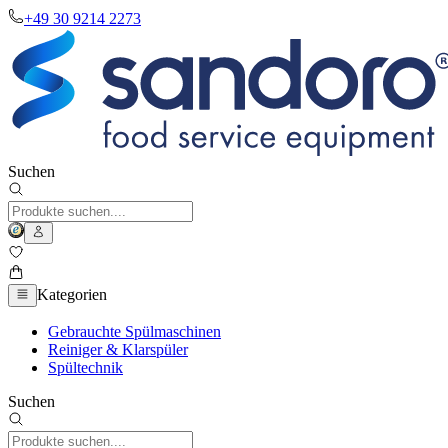
+49 30 9214 2273
Suchen
Kategorien
Gebrauchte Spülmaschinen
Reiniger & Klarspüler
Spültechnik
Suchen