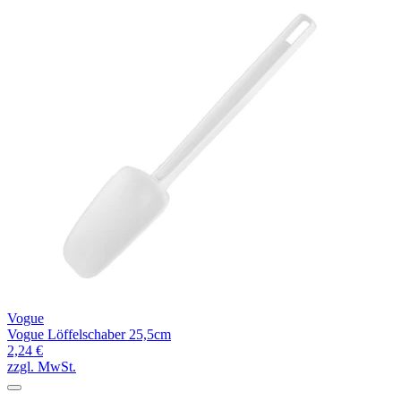
Vogue
Vogue Löffelschaber 25,5cm
2,24 €
zzgl. MwSt.