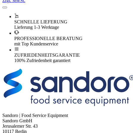
zzgl. MwSt.
SCHNELLE LIEFERUNG
Lieferung 1-3 Werktage
PROFESSIONELLE BERATUNG
mit Top Kundenservice
ZUFRIEDENHEITSGARANTIE
100% Zufriedenheit garantiert
Sandoro | Food Service Equipment
Sandoro GmbH
Jerusalemer Str. 43
10117 Berlin