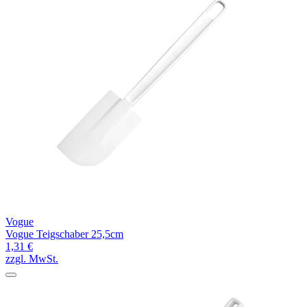
Vogue
Vogue Teigschaber 25,5cm
1,31 €
zzgl. MwSt.