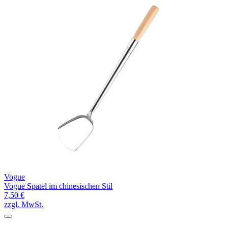
Vogue
Vogue Spatel im chinesischen Stil
7,50 €
zzgl. MwSt.