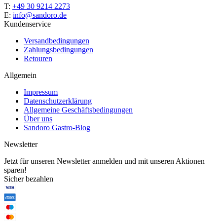
T:
+49 30 9214 2273
E:
info@sandoro.de
Kundenservice
Versandbedingungen
Zahlungsbedingungen
Retouren
Allgemein
Impressum
Datenschutzerklärung
Allgemeine Geschäftsbedingungen
Über uns
Sandoro Gastro-Blog
Newsletter
Jetzt für unseren Newsletter anmelden und mit unseren Aktionen
sparen!
Sicher bezahlen