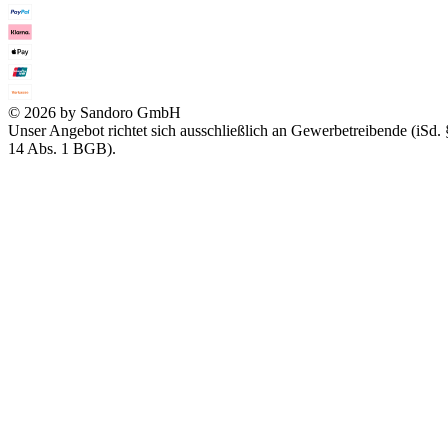
© 2026 by Sandoro GmbH
Unser Angebot richtet sich ausschließlich an Gewerbetreibende (iSd. 
14 Abs. 1 BGB).