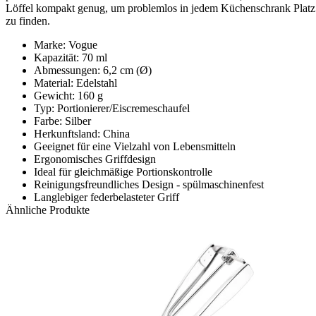
Löffel kompakt genug, um problemlos in jedem Küchenschrank Platz
zu finden.
Marke: Vogue
Kapazität: 70 ml
Abmessungen: 6,2 cm (Ø)
Material: Edelstahl
Gewicht: 160 g
Typ: Portionierer/Eiscremeschaufel
Farbe: Silber
Herkunftsland: China
Geeignet für eine Vielzahl von Lebensmitteln
Ergonomisches Griffdesign
Ideal für gleichmäßige Portionskontrolle
Reinigungsfreundliches Design - spülmaschinenfest
Langlebiger federbelasteter Griff
Ähnliche Produkte