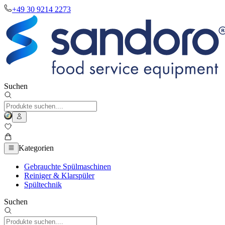
+49 30 9214 2273
Suchen
Kategorien
Gebrauchte Spülmaschinen
Reiniger & Klarspüler
Spültechnik
Suchen