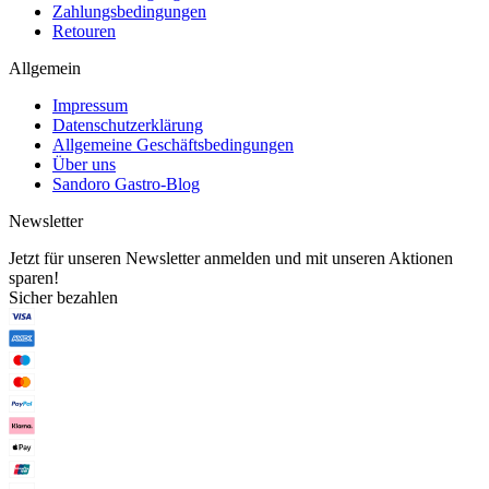
Zahlungsbedingungen
Retouren
Allgemein
Impressum
Datenschutzerklärung
Allgemeine Geschäftsbedingungen
Über uns
Sandoro Gastro-Blog
Newsletter
Jetzt für unseren Newsletter anmelden und mit unseren Aktionen
sparen!
Sicher bezahlen