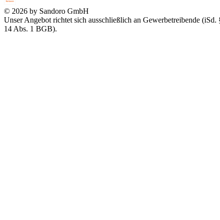
© 2026 by Sandoro GmbH
Unser Angebot richtet sich ausschließlich an Gewerbetreibende (iSd. 
14 Abs. 1 BGB).