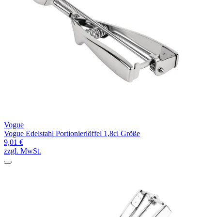
Vogue
Vogue Edelstahl Portionierlöffel 1,8cl Größe
9,01 €
zzgl. MwSt.