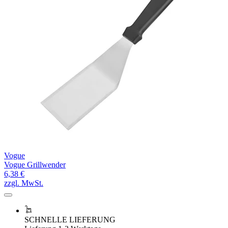
Vogue
Vogue Grillwender
6,38 €
zzgl. MwSt.
SCHNELLE LIEFERUNG