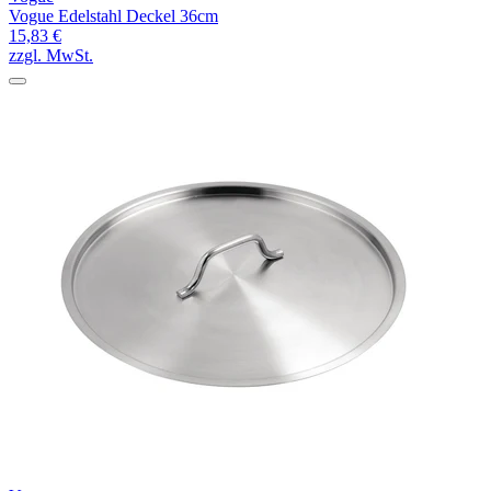
Vogue Edelstahl Deckel 36cm
15,83 €
zzgl. MwSt.