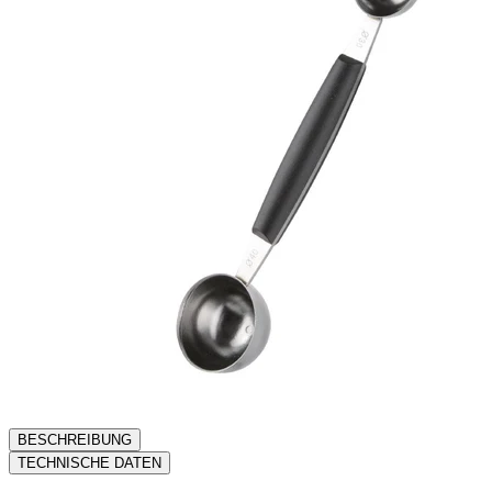
BESCHREIBUNG
TECHNISCHE DATEN