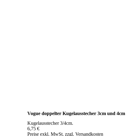
Vogue doppelter Kugelausstecher 3cm und 4cm
Kugelausstecher 3/4cm.
6,75 €
Preise exkl. MwSt. zzgl. Versandkosten