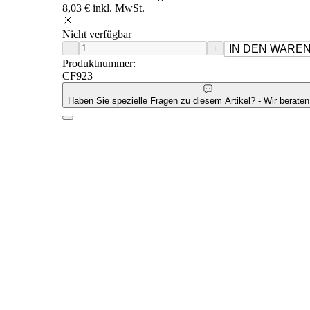
8,03 € inkl. MwSt.
Nicht verfügbar
−
+
IN DEN WARE
Produktnummer:
CF923
Haben Sie spezielle Fragen zu diesem Artikel? - Wir beraten