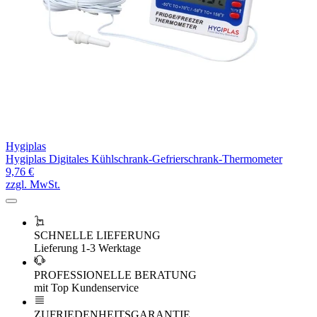
Hygiplas
Hygiplas Digitales Kühlschrank-Gefrierschrank-Thermometer
9,76 €
zzgl. MwSt.
SCHNELLE LIEFERUNG
Lieferung 1-3 Werktage
PROFESSIONELLE BERATUNG
mit Top Kundenservice
ZUFRIEDENHEITSGARANTIE