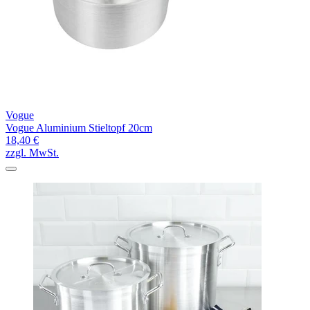
Vogue
Vogue Aluminium Stieltopf 20cm
18,40 €
zzgl. MwSt.