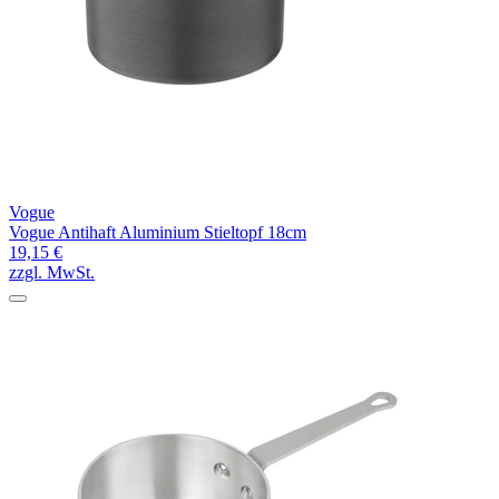
Vogue
Vogue Antihaft Aluminium Stieltopf 18cm
19,15 €
zzgl. MwSt.