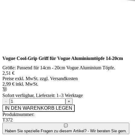
Vogue Cool-Grip Griff für Vogue Aluminiumtöpfe 14-20cm
Größe: Passend für 14cm - 20cm Vogue Aluminium Töpfe.
2,51 €
Preise exkl. MwSt. zzgl. Versandkosten
2,99 € inkl. MwSt.
Sofort verfügbar, Lieferzeit: 1–3 Werktage
−
+
IN DEN WARENKORB LEGEN
Produktnummer:
T372
Haben Sie spezielle Fragen zu diesem Artikel? - Wir beraten Sie gern.