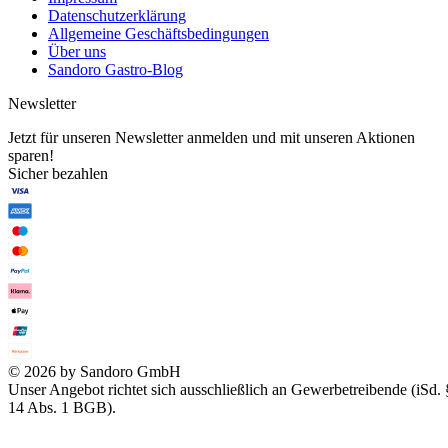
Datenschutzerklärung
Allgemeine Geschäftsbedingungen
Über uns
Sandoro Gastro-Blog
Newsletter
Jetzt für unseren Newsletter anmelden und mit unseren Aktionen
sparen!
Sicher bezahlen
© 2026 by Sandoro GmbH
Unser Angebot richtet sich ausschließlich an Gewerbetreibende (iSd. 
14 Abs. 1 BGB).