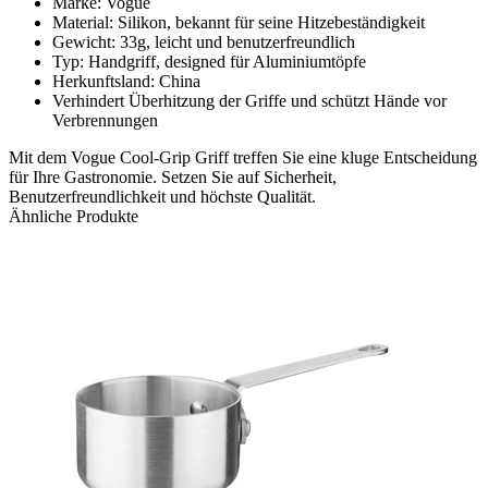
Marke: Vogue
Material: Silikon, bekannt für seine Hitzebeständigkeit
Gewicht: 33g, leicht und benutzerfreundlich
Typ: Handgriff, designed für Aluminiumtöpfe
Herkunftsland: China
Verhindert Überhitzung der Griffe und schützt Hände vor
Verbrennungen
Mit dem Vogue Cool-Grip Griff treffen Sie eine kluge Entscheidung
für Ihre Gastronomie. Setzen Sie auf Sicherheit,
Benutzerfreundlichkeit und höchste Qualität.
Ähnliche Produkte