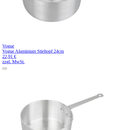
Vogue
Vogue Aluminium Stieltopf 24cm
22,91 €
zzgl. MwSt.