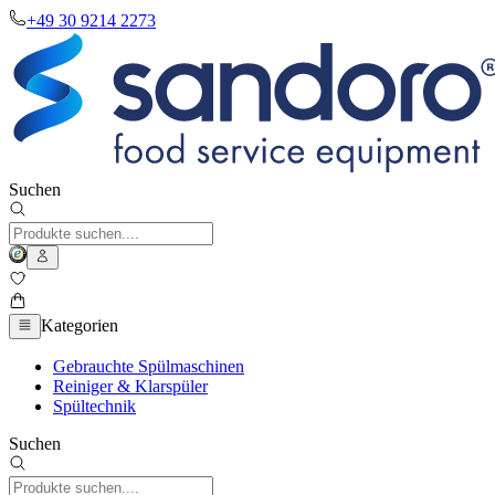
+49 30 9214 2273
Suchen
Kategorien
Gebrauchte Spülmaschinen
Reiniger & Klarspüler
Spültechnik
Suchen