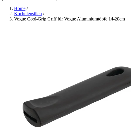
Home
/
Kochutensilien
/
Vogue Cool-Grip Griff für Vogue Aluminiumtöpfe 14-20cm