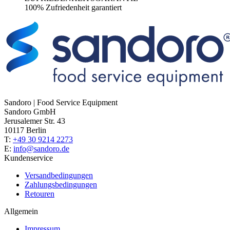
100% Zufriedenheit garantiert
Sandoro | Food Service Equipment
Sandoro GmbH
Jerusalemer Str. 43
10117 Berlin
T:
+49 30 9214 2273
E:
info@sandoro.de
Kundenservice
Versandbedingungen
Zahlungsbedingungen
Retouren
Allgemein
Impressum