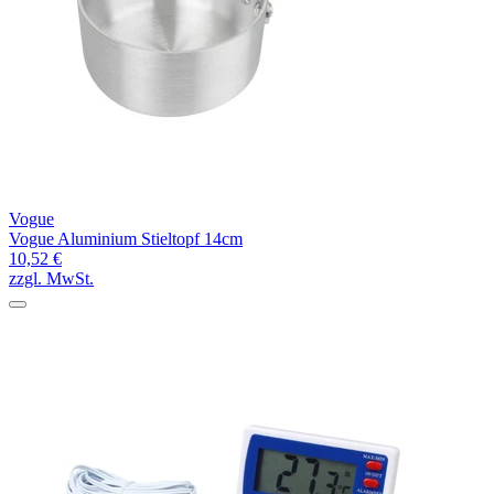
Vogue
Vogue Aluminium Stieltopf 14cm
10,52 €
zzgl. MwSt.