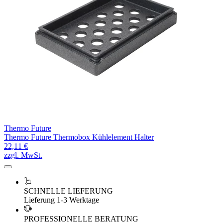
Thermo Future
Thermo Future Thermobox Kühlelement Halter
22,11 €
zzgl. MwSt.
SCHNELLE LIEFERUNG
Lieferung 1-3 Werktage
PROFESSIONELLE BERATUNG