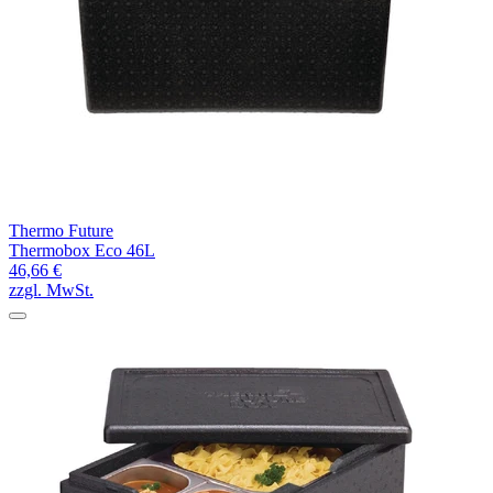
Thermo Future
Thermobox Eco 46L
46,66 €
zzgl. MwSt.