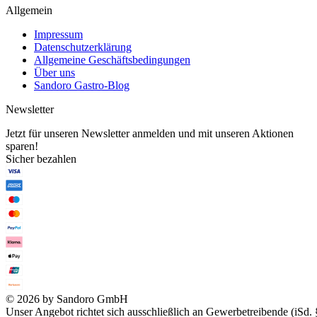
Allgemein
Impressum
Datenschutzerklärung
Allgemeine Geschäftsbedingungen
Über uns
Sandoro Gastro-Blog
Newsletter
Jetzt für unseren Newsletter anmelden und mit unseren Aktionen
sparen!
Sicher bezahlen
© 2026 by Sandoro GmbH
Unser Angebot richtet sich ausschließlich an Gewerbetreibende (iSd. 