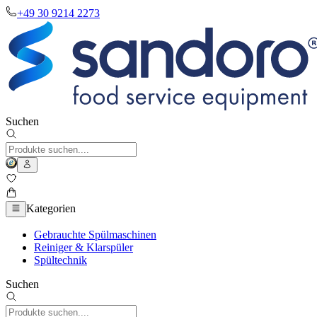
+49 30 9214 2273
Suchen
Kategorien
Gebrauchte Spülmaschinen
Reiniger & Klarspüler
Spültechnik
Suchen