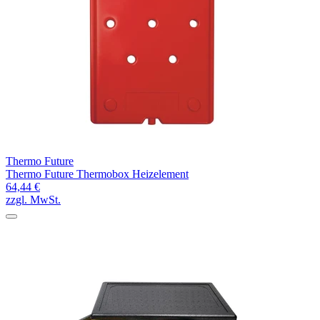
Thermo Future
Thermo Future Thermobox Heizelement
64,44 €
zzgl. MwSt.