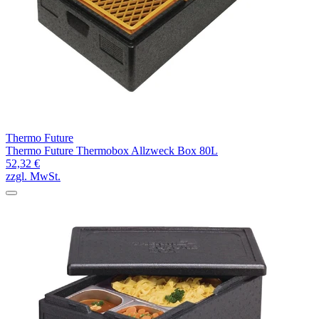
Thermo Future
Thermo Future Thermobox Allzweck Box 80L
52,32 €
zzgl. MwSt.