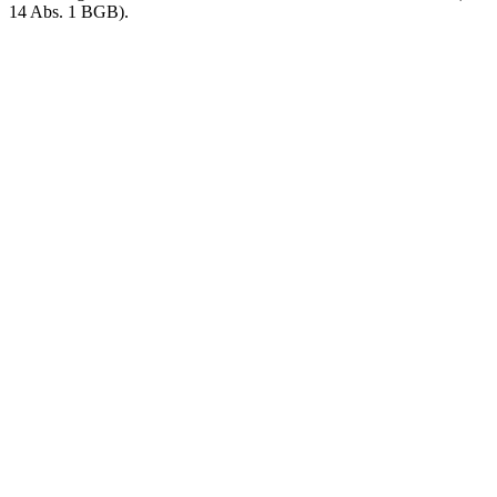
14 Abs. 1 BGB).