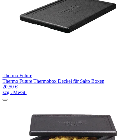
Thermo Future
Thermo Future Thermobox Deckel für Salto Boxen
20,50 €
zzgl. MwSt.