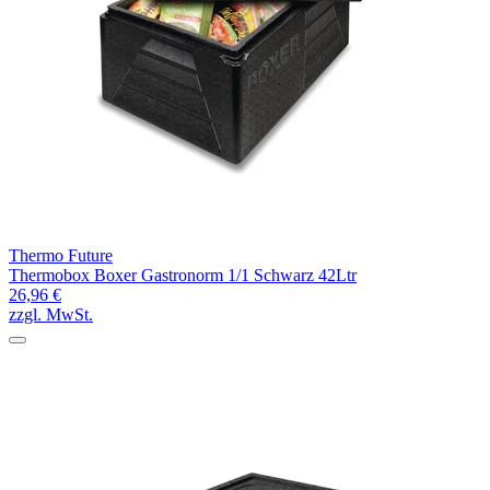
Thermo Future
Thermobox Boxer Gastronorm 1/1 Schwarz 42Ltr
26,96 €
zzgl. MwSt.