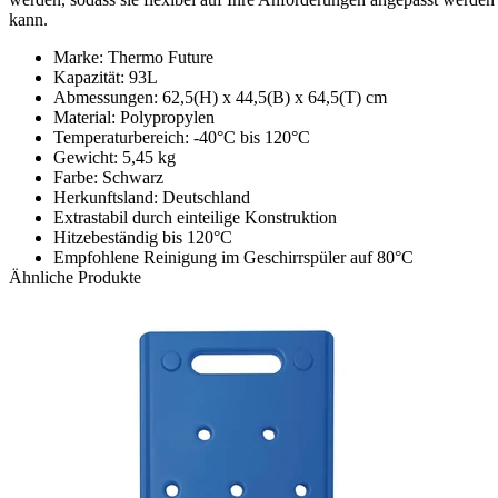
kann.
Marke: Thermo Future
Kapazität: 93L
Abmessungen: 62,5(H) x 44,5(B) x 64,5(T) cm
Material: Polypropylen
Temperaturbereich: -40°C bis 120°C
Gewicht: 5,45 kg
Farbe: Schwarz
Herkunftsland: Deutschland
Extrastabil durch einteilige Konstruktion
Hitzebeständig bis 120°C
Empfohlene Reinigung im Geschirrspüler auf 80°C
Ähnliche Produkte