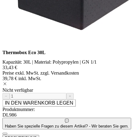
Thermobox Eco 30L
Kapazität: 30L | Material: Polypropylen | GN 1/1
33,43 €
Preise exkl. MwSt. zzgl. Versandkosten
39,78 € inkl. MwSt.
Nicht verfügbar
−
+
IN DEN WARENKORB LEGEN
Produktnummer:
DL986
Haben Sie spezielle Fragen zu diesem Artikel? - Wir beraten Sie gern.