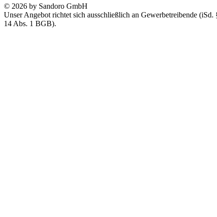
© 2026 by Sandoro GmbH
Unser Angebot richtet sich ausschließlich an Gewerbetreibende (iSd. 
14 Abs. 1 BGB).