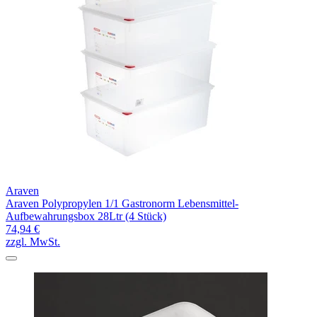
Araven
Araven Polypropylen 1/1 Gastronorm Lebensmittel-
Aufbewahrungsbox 28Ltr (4 Stück)
74,94 €
zzgl. MwSt.