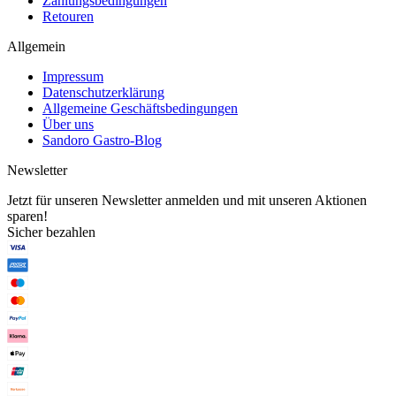
Zahlungsbedingungen
Retouren
Allgemein
Impressum
Datenschutzerklärung
Allgemeine Geschäftsbedingungen
Über uns
Sandoro Gastro-Blog
Newsletter
Jetzt für unseren Newsletter anmelden und mit unseren Aktionen
sparen!
Sicher bezahlen