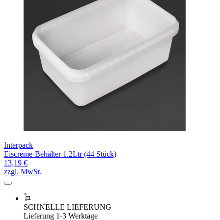
Interpack
Eiscreme-Behälter 1.2Ltr (44 Stück)
13,19 €
zzgl. MwSt.
SCHNELLE LIEFERUNG
Lieferung 1-3 Werktage