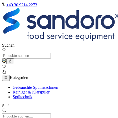
+49 30 9214 2273
Suchen
Kategorien
Gebrauchte Spülmaschinen
Reiniger & Klarspüler
Spültechnik
Suchen