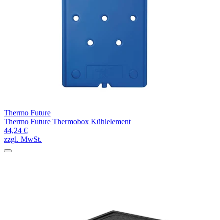
Thermo Future
Thermo Future Thermobox Kühlelement
44,24 €
zzgl. MwSt.