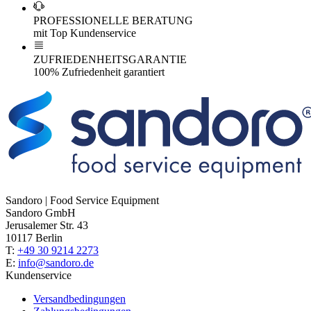
PROFESSIONELLE BERATUNG
mit Top Kundenservice
ZUFRIEDENHEITSGARANTIE
100% Zufriedenheit garantiert
Sandoro | Food Service Equipment
Sandoro GmbH
Jerusalemer Str. 43
10117 Berlin
T:
+49 30 9214 2273
E:
info@sandoro.de
Kundenservice
Versandbedingungen