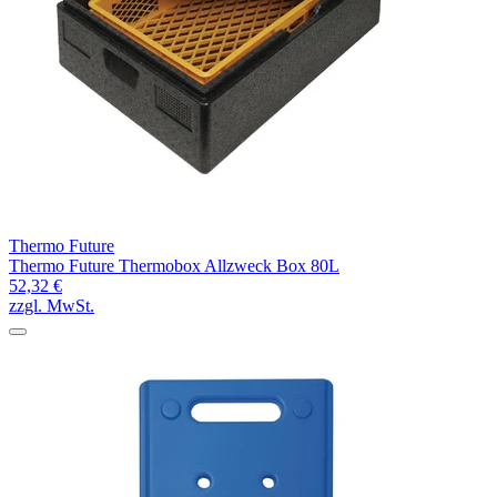
Thermo Future
Thermo Future Thermobox Allzweck Box 80L
52,32 €
zzgl. MwSt.