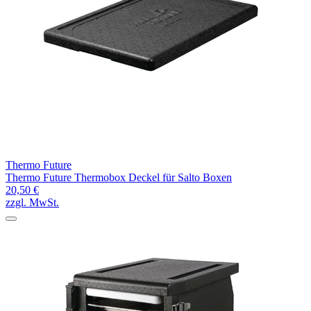
Thermo Future
Thermo Future Thermobox Deckel für Salto Boxen
20,50 €
zzgl. MwSt.