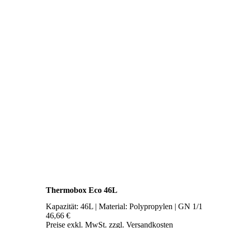
Thermobox Eco 46L
Kapazität: 46L | Material: Polypropylen | GN 1/1
46,66 €
Preise exkl. MwSt. zzgl. Versandkosten