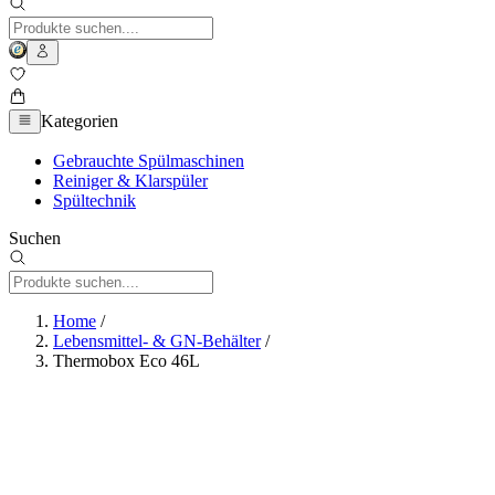
Kategorien
Gebrauchte Spülmaschinen
Reiniger & Klarspüler
Spültechnik
Suchen
Home
/
Lebensmittel- & GN-Behälter
/
Thermobox Eco 46L