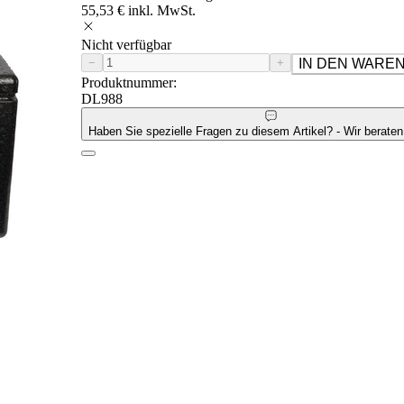
55,53 € inkl. MwSt.
Nicht verfügbar
−
+
IN DEN WARE
Produktnummer:
DL988
Haben Sie spezielle Fragen zu diesem Artikel? - Wir beraten