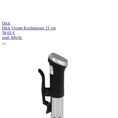
Dick
Dick Vivum Kochmesser 21 cm
58,01 €
zzgl. MwSt.