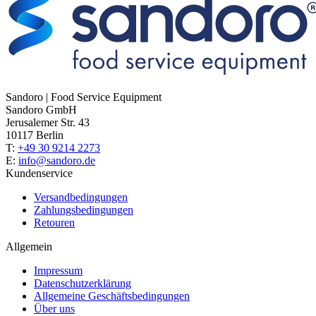
Sandoro | Food Service Equipment
Sandoro GmbH
Jerusalemer Str. 43
10117 Berlin
T:
+49 30 9214 2273
E:
info@sandoro.de
Kundenservice
Versandbedingungen
Zahlungsbedingungen
Retouren
Allgemein
Impressum
Datenschutzerklärung
Allgemeine Geschäftsbedingungen
Über uns