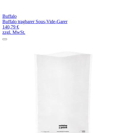
Buffalo
Buffalo tragbarer Sous-Vide-Garer
140,79 €
zzgl. MwSt.