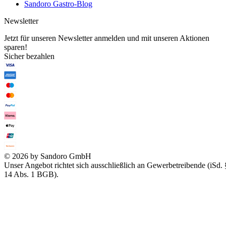
Sandoro Gastro-Blog
Newsletter
Jetzt für unseren Newsletter anmelden und mit unseren Aktionen
sparen!
Sicher bezahlen
© 2026 by Sandoro GmbH
Unser Angebot richtet sich ausschließlich an Gewerbetreibende (iSd. 
14 Abs. 1 BGB).