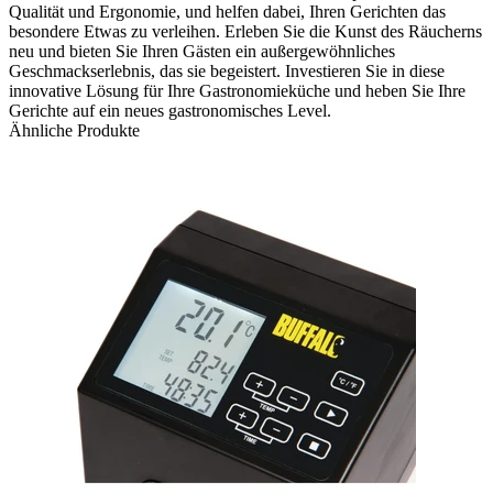
Qualität und Ergonomie, und helfen dabei, Ihren Gerichten das
besondere Etwas zu verleihen. Erleben Sie die Kunst des Räucherns
neu und bieten Sie Ihren Gästen ein außergewöhnliches
Geschmackserlebnis, das sie begeistert. Investieren Sie in diese
innovative Lösung für Ihre Gastronomieküche und heben Sie Ihre
Gerichte auf ein neues gastronomisches Level.
Ähnliche Produkte