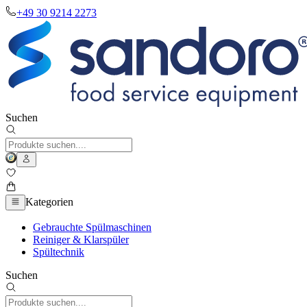
+49 30 9214 2273
Suchen
Kategorien
Gebrauchte Spülmaschinen
Reiniger & Klarspüler
Spültechnik
Suchen