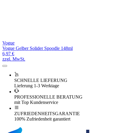
Vogue
Vogue Gelber Solider Spoodle 148ml
6,97 €
zzgl. MwSt.
SCHNELLE LIEFERUNG
Lieferung 1-3 Werktage
PROFESSIONELLE BERATUNG
mit Top Kundenservice
ZUFRIEDENHEITSGARANTIE
100% Zufriedenheit garantiert