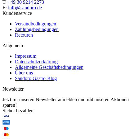
T:
+49 30 9214 2273
E:
info@sandoro.de
Kundenservice
Versandbedingungen
Zahlungsbedingungen
Retouren
Allgemein
Impressum
Datenschutzerklärung
Allgemeine Geschäftsbedingungen
Über uns
Sandoro Gastro-Blog
Newsletter
Jetzt für unseren Newsletter anmelden und mit unseren Aktionen
sparen!
Sicher bezahlen