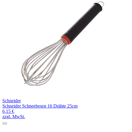
Schneider
Schneider Schneebesen 16 Drähte 25cm
6,15 €
zzgl. MwSt.