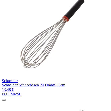
Schneider
Schneider Schneebesen 24 Drähte 35cm
13,48 €
zzgl. MwSt.