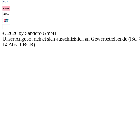
© 2026 by Sandoro GmbH
Unser Angebot richtet sich ausschließlich an Gewerbetreibende (iSd. 
14 Abs. 1 BGB).