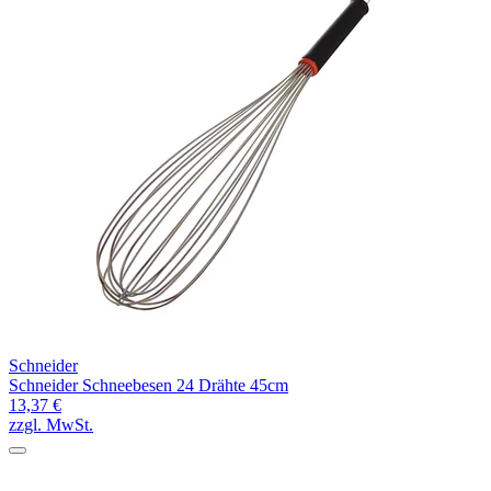
Schneider
Schneider Schneebesen 24 Drähte 45cm
13,37 €
zzgl. MwSt.