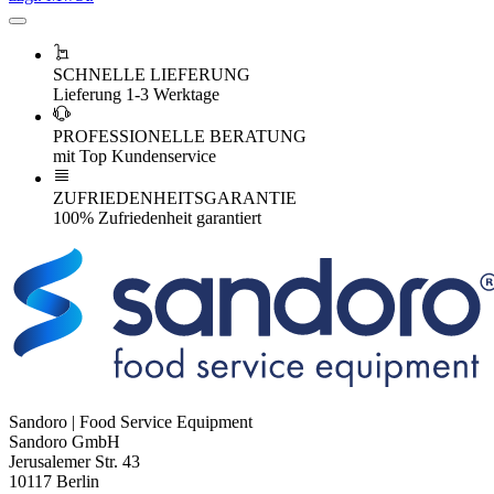
SCHNELLE LIEFERUNG
Lieferung 1-3 Werktage
PROFESSIONELLE BERATUNG
mit Top Kundenservice
ZUFRIEDENHEITSGARANTIE
100% Zufriedenheit garantiert
Sandoro | Food Service Equipment
Sandoro GmbH
Jerusalemer Str. 43
10117 Berlin