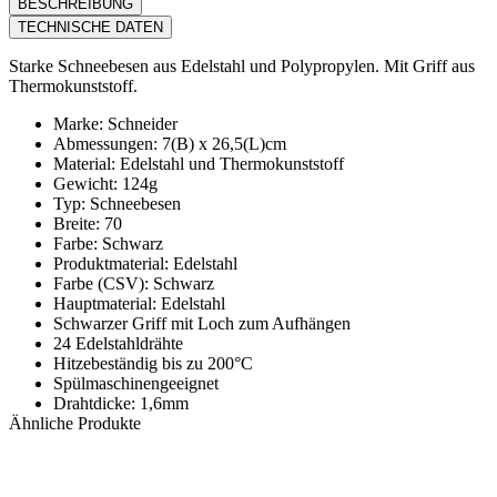
BESCHREIBUNG
TECHNISCHE DATEN
Starke Schneebesen aus Edelstahl und Polypropylen. Mit Griff aus
Thermokunststoff.
Marke: Schneider
Abmessungen: 7(B) x 26,5(L)cm
Material: Edelstahl und Thermokunststoff
Gewicht: 124g
Typ: Schneebesen
Breite: 70
Farbe: Schwarz
Produktmaterial: Edelstahl
Farbe (CSV): Schwarz
Hauptmaterial: Edelstahl
Schwarzer Griff mit Loch zum Aufhängen
24 Edelstahldrähte
Hitzebeständig bis zu 200°C
Spülmaschinengeeignet
Drahtdicke: 1,6mm
Ähnliche Produkte