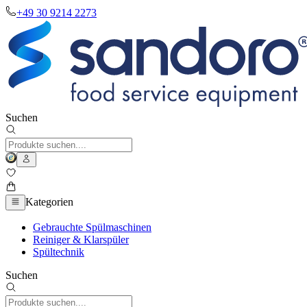
+49 30 9214 2273
Suchen
Kategorien
Gebrauchte Spülmaschinen
Reiniger & Klarspüler
Spültechnik
Suchen