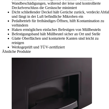
Wandbeschädigungen, während der leise und kontrollierte
Deckelverschluss die Geräusche minimiert
Dicht schließender Deckel hält Gerüche zurück, verdeckt Abfal
und fängt in der Luft befindliche Mikroben ein
Pedalbetrieb für freihändiges Öffnen, hilft Kontamination zu
verhindern
Haken ermöglichen einfaches Befestigen von Müllbeuteln
Befestigungsband hält Müllbeutel sicher an Ort und Stelle
Glatte Oberflächen und konturierte Kanten sind leicht zu
reinigen
Werksgeprüft und TÜV-zertifiziert
Ähnliche Produkte