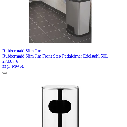
Rubbermaid Slim Jim
Rubbermaid Slim Jim Front Step Pedaleimer Edelstahl 50L
273,87 €
zzgl. MwSt.