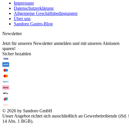
Impressum
Datenschutzerklärung
Allgemeine Geschäftsbedingungen
Über uns
Sandoro Gastro-Blog
Newsletter
Jetzt für unseren Newsletter anmelden und mit unseren Aktionen
sparen!
Sicher bezahlen
© 2026 by Sandoro GmbH
Unser Angebot richtet sich ausschließlich an Gewerbetreibende (iSd. 
14 Abs. 1 BGB).