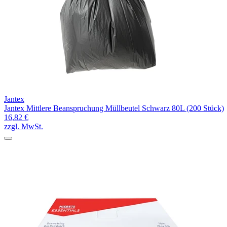
Jantex
Jantex Mittlere Beanspruchung Müllbeutel Schwarz 80L (200 Stück)
16,82 €
zzgl. MwSt.