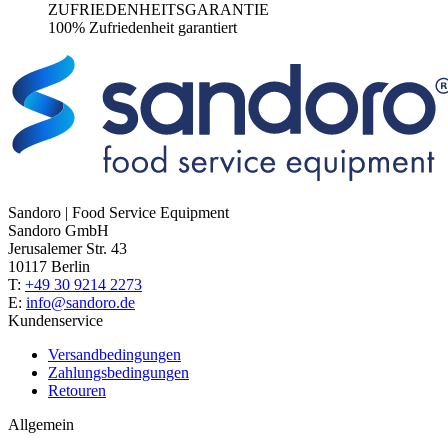
ZUFRIEDENHEITSGARANTIE
100% Zufriedenheit garantiert
Sandoro | Food Service Equipment
Sandoro GmbH
Jerusalemer Str. 43
10117 Berlin
T:
+49 30 9214 2273
E:
info@sandoro.de
Kundenservice
Versandbedingungen
Zahlungsbedingungen
Retouren
Allgemein