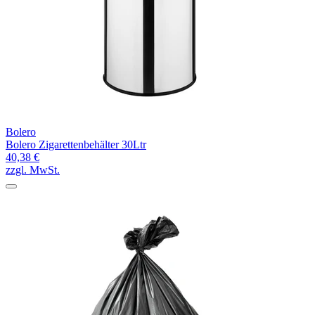
Bolero
Bolero Zigarettenbehälter 30Ltr
40,38 €
zzgl. MwSt.