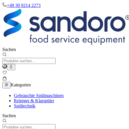
+49 30 9214 2273
Suchen
Kategorien
Gebrauchte Spülmaschinen
Reiniger & Klarspüler
Spültechnik
Suchen