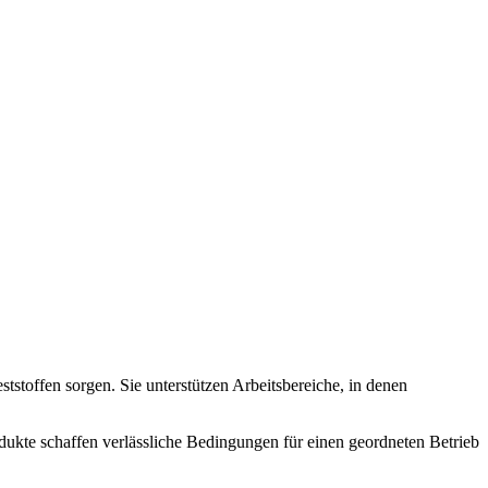
tstoffen sorgen. Sie unterstützen Arbeitsbereiche, in denen
dukte schaffen verlässliche Bedingungen für einen geordneten Betrieb