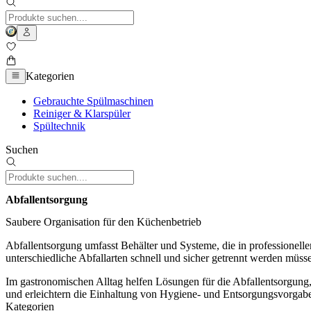
Kategorien
Gebrauchte Spülmaschinen
Reiniger & Klarspüler
Spültechnik
Suchen
Abfallentsorgung
Saubere Organisation für den Küchenbetrieb
Abfallentsorgung umfasst Behälter und Systeme, die in professionellen
unterschiedliche Abfallarten schnell und sicher getrennt werden müss
Im gastronomischen Alltag helfen Lösungen für die Abfallentsorgung,
und erleichtern die Einhaltung von Hygiene- und Entsorgungsvorgab
Kategorien