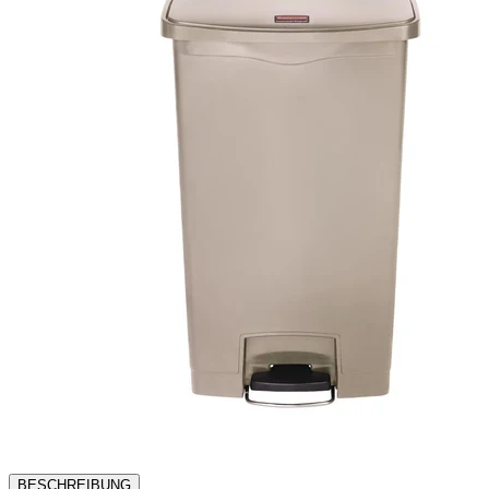
BESCHREIBUNG