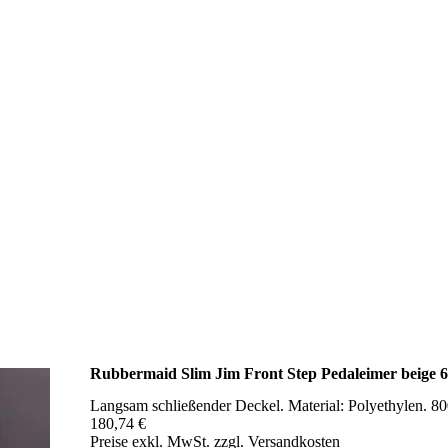
Rubbermaid Slim Jim Front Step Pedaleimer beige 
Langsam schließender Deckel. Material: Polyethylen
180,74 €
Preise exkl. MwSt. zzgl. Versandkosten