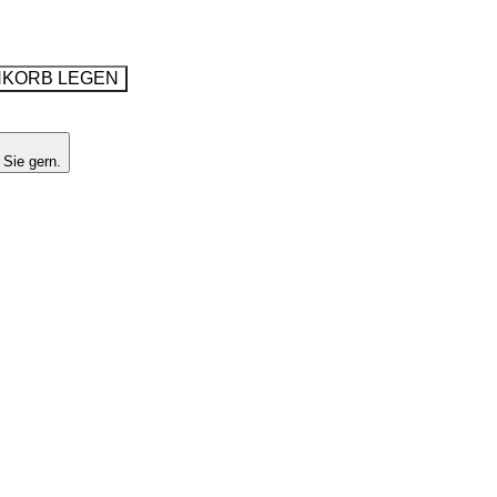
NKORB LEGEN
 Sie gern.