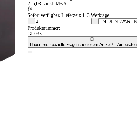
215,08 € inkl. MwSt.
Sofort verfügbar, Lieferzeit: 1–3 Werktage
−
+
IN DEN WARE
Produktnummer:
GL033
Haben Sie spezielle Fragen zu diesem Artikel? - Wir beraten