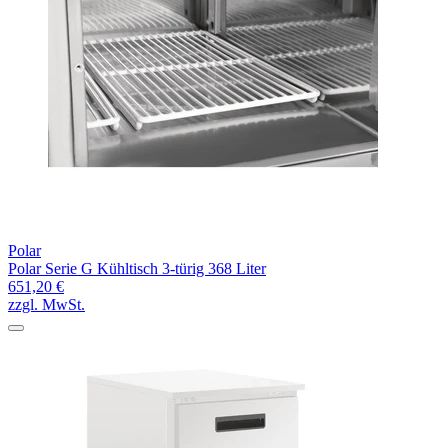
Polar
Polar Serie G Kühltisch 3-türig 368 Liter
651,20 €
zzgl. MwSt.