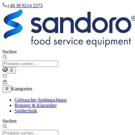
+49 30 9214 2273
Suchen
Kategorien
Gebrauchte Spülmaschinen
Reiniger & Klarspüler
Spültechnik
Suchen