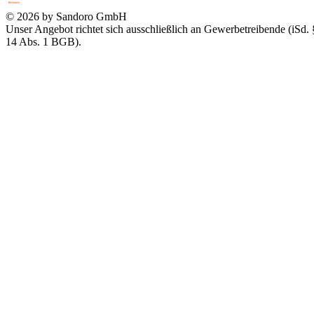
© 2026 by Sandoro GmbH
Unser Angebot richtet sich ausschließlich an Gewerbetreibende (iSd. 
14 Abs. 1 BGB).