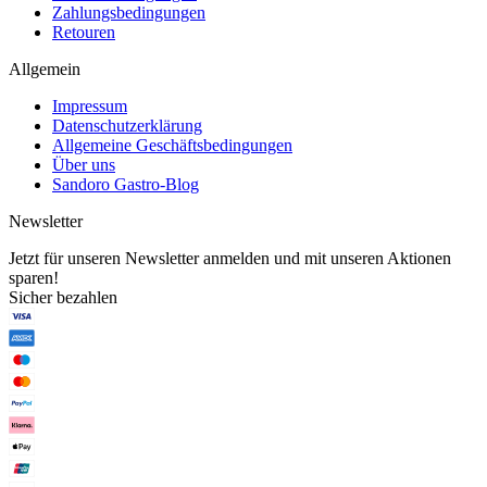
Zahlungsbedingungen
Retouren
Allgemein
Impressum
Datenschutzerklärung
Allgemeine Geschäftsbedingungen
Über uns
Sandoro Gastro-Blog
Newsletter
Jetzt für unseren Newsletter anmelden und mit unseren Aktionen
sparen!
Sicher bezahlen