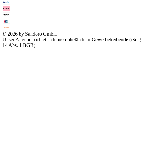
© 2026 by Sandoro GmbH
Unser Angebot richtet sich ausschließlich an Gewerbetreibende (iSd. 
14 Abs. 1 BGB).