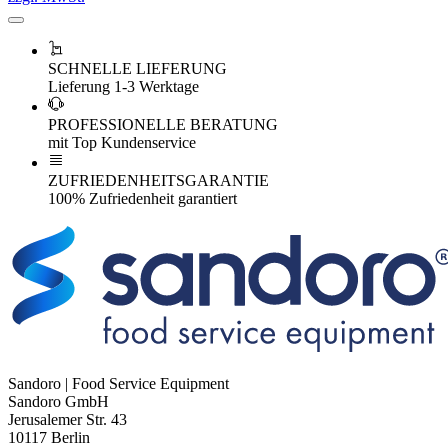
SCHNELLE LIEFERUNG
Lieferung 1-3 Werktage
PROFESSIONELLE BERATUNG
mit Top Kundenservice
ZUFRIEDENHEITSGARANTIE
100% Zufriedenheit garantiert
Sandoro | Food Service Equipment
Sandoro GmbH
Jerusalemer Str. 43
10117 Berlin