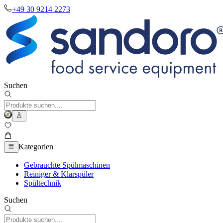
+49 30 9214 2273
Suchen
Kategorien
Gebrauchte Spülmaschinen
Reiniger & Klarspüler
Spültechnik
Suchen