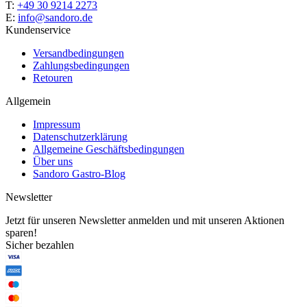
T:
+49 30 9214 2273
E:
info@sandoro.de
Kundenservice
Versandbedingungen
Zahlungsbedingungen
Retouren
Allgemein
Impressum
Datenschutzerklärung
Allgemeine Geschäftsbedingungen
Über uns
Sandoro Gastro-Blog
Newsletter
Jetzt für unseren Newsletter anmelden und mit unseren Aktionen
sparen!
Sicher bezahlen