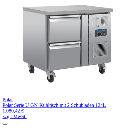
Polar
Polar Serie U GN-Kühltisch mit 2 Schubladen 124L
1.080,42 €
zzgl. MwSt.