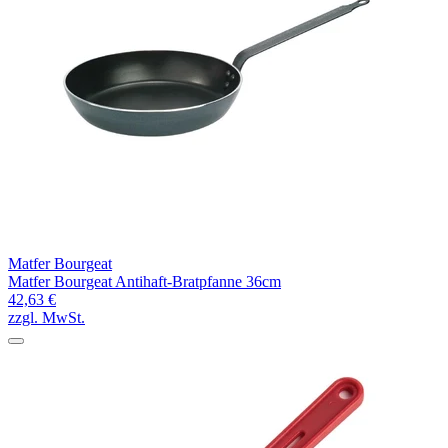
Matfer Bourgeat
Matfer Bourgeat Antihaft-Bratpfanne 36cm
42,63 €
zzgl. MwSt.