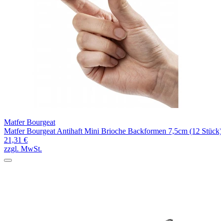
Matfer Bourgeat
Matfer Bourgeat Antihaft Mini Brioche Backformen 7,5cm (12 Stück
21,31 €
zzgl. MwSt.