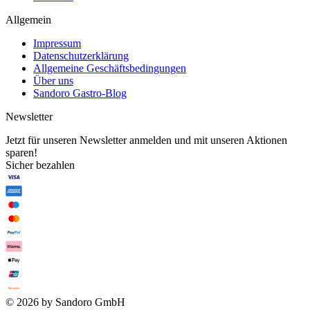
Allgemein
Impressum
Datenschutzerklärung
Allgemeine Geschäftsbedingungen
Über uns
Sandoro Gastro-Blog
Newsletter
Jetzt für unseren Newsletter anmelden und mit unseren Aktionen
sparen!
Sicher bezahlen
© 2026 by Sandoro GmbH