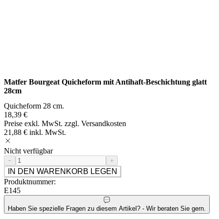
Matfer Bourgeat Quicheform mit Antihaft-Beschichtung glatt
28cm
Quicheform 28 cm.
18,39 €
Preise exkl. MwSt. zzgl. Versandkosten
21,88 € inkl. MwSt.
Nicht verfügbar
−
+
IN DEN WARENKORB LEGEN
Produktnummer:
E145
Haben Sie spezielle Fragen zu diesem Artikel? - Wir beraten Sie gern.