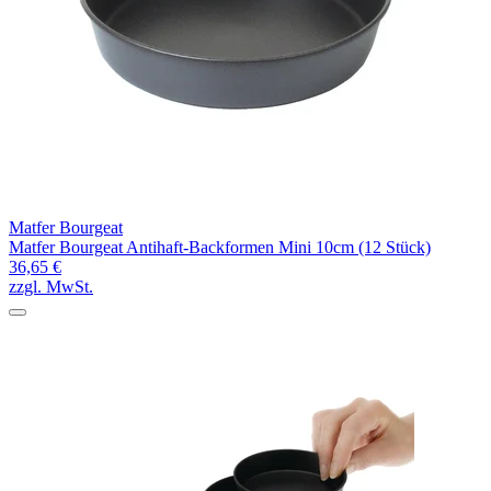
Matfer Bourgeat
Matfer Bourgeat Antihaft-Backformen Mini 10cm (12 Stück)
36,65 €
zzgl. MwSt.