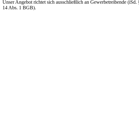
Unser Angebot richtet sich ausschließlich an Gewerbetreibende (iSd. 
14 Abs. 1 BGB).