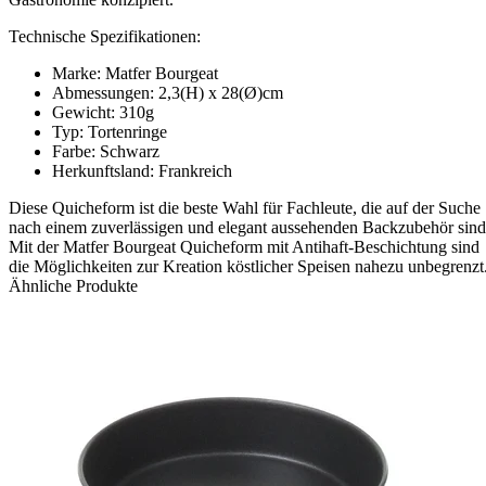
Technische Spezifikationen:
Marke: Matfer Bourgeat
Abmessungen: 2,3(H) x 28(Ø)cm
Gewicht: 310g
Typ: Tortenringe
Farbe: Schwarz
Herkunftsland: Frankreich
Diese Quicheform ist die beste Wahl für Fachleute, die auf der Suche
nach einem zuverlässigen und elegant aussehenden Backzubehör sind
Mit der Matfer Bourgeat Quicheform mit Antihaft-Beschichtung sind
die Möglichkeiten zur Kreation köstlicher Speisen nahezu unbegrenzt
Ähnliche Produkte