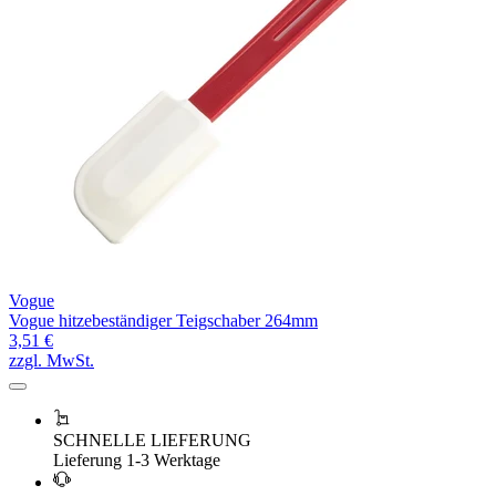
Vogue
Vogue hitzebeständiger Teigschaber 264mm
3,51 €
zzgl. MwSt.
SCHNELLE LIEFERUNG
Lieferung 1-3 Werktage