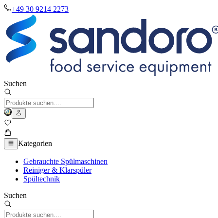
+49 30 9214 2273
Suchen
Kategorien
Gebrauchte Spülmaschinen
Reiniger & Klarspüler
Spültechnik
Suchen