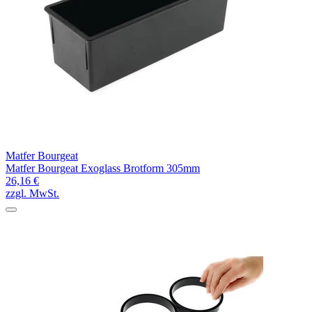
Matfer Bourgeat
Matfer Bourgeat Exoglass Brotform 305mm
26,16 €
zzgl. MwSt.