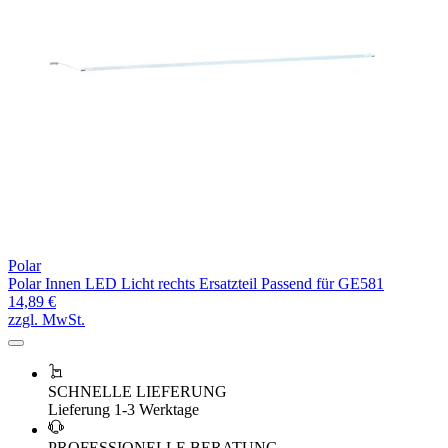
Polar
Polar Innen LED Licht rechts Ersatzteil Passend für GE581
14,89 €
zzgl. MwSt.
SCHNELLE LIEFERUNG
Lieferung 1-3 Werktage
PROFESSIONELLE BERATUNG