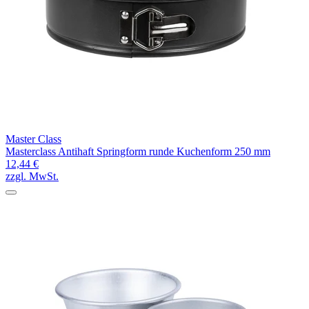
Master Class
Masterclass Antihaft Springform runde Kuchenform 250 mm
12,44 €
zzgl. MwSt.