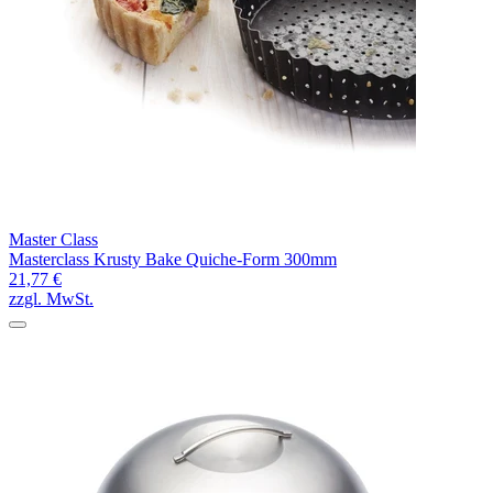
Master Class
Masterclass Krusty Bake Quiche-Form 300mm
21,77 €
zzgl. MwSt.