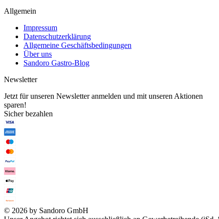
Allgemein
Impressum
Datenschutzerklärung
Allgemeine Geschäftsbedingungen
Über uns
Sandoro Gastro-Blog
Newsletter
Jetzt für unseren Newsletter anmelden und mit unseren Aktionen
sparen!
Sicher bezahlen
© 2026 by Sandoro GmbH