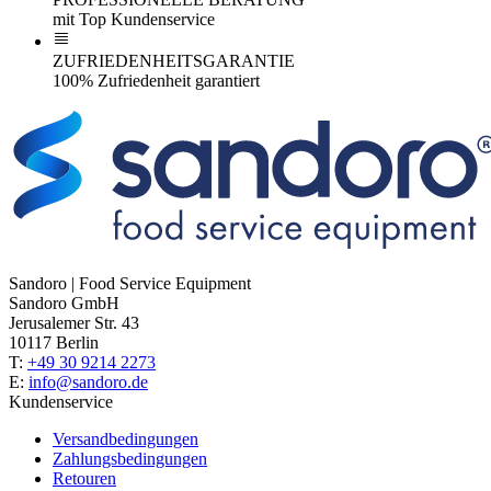
mit Top Kundenservice
ZUFRIEDENHEITSGARANTIE
100% Zufriedenheit garantiert
Sandoro | Food Service Equipment
Sandoro GmbH
Jerusalemer Str. 43
10117 Berlin
T:
+49 30 9214 2273
E:
info@sandoro.de
Kundenservice
Versandbedingungen
Zahlungsbedingungen
Retouren