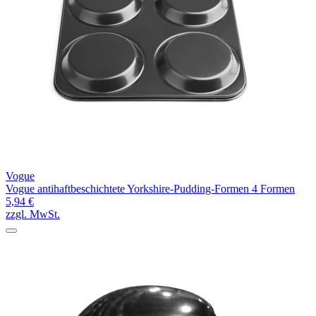
Vogue
Vogue antihaftbeschichtete Yorkshire-Pudding-Formen 4 Formen
5,94 €
zzgl. MwSt.