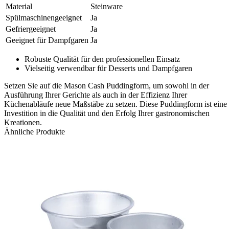
Material
Steinware
Spülmaschinengeeignet
Ja
Gefriergeeignet
Ja
Geeignet für Dampfgaren
Ja
Robuste Qualität für den professionellen Einsatz
Vielseitig verwendbar für Desserts und Dampfgaren
Setzen Sie auf die Mason Cash Puddingform, um sowohl in der
Ausführung Ihrer Gerichte als auch in der Effizienz Ihrer
Küchenabläufe neue Maßstäbe zu setzen. Diese Puddingform ist eine
Investition in die Qualität und den Erfolg Ihrer gastronomischen
Kreationen.
Ähnliche Produkte