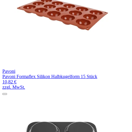
Pavoni
Pavoni Formaflex Silikon Halbkugelform 15 Stück
10,82 €
zzgl. MwSt.