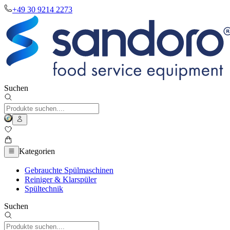
+49 30 9214 2273
Suchen
Kategorien
Gebrauchte Spülmaschinen
Reiniger & Klarspüler
Spültechnik
Suchen