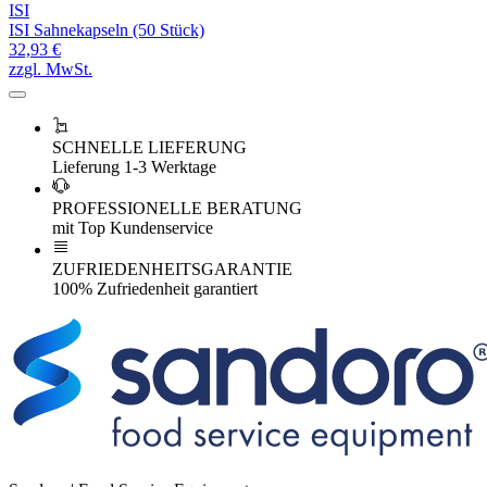
ISI
ISI Sahnekapseln (50 Stück)
32,93 €
zzgl. MwSt.
SCHNELLE LIEFERUNG
Lieferung 1-3 Werktage
PROFESSIONELLE BERATUNG
mit Top Kundenservice
ZUFRIEDENHEITSGARANTIE
100% Zufriedenheit garantiert