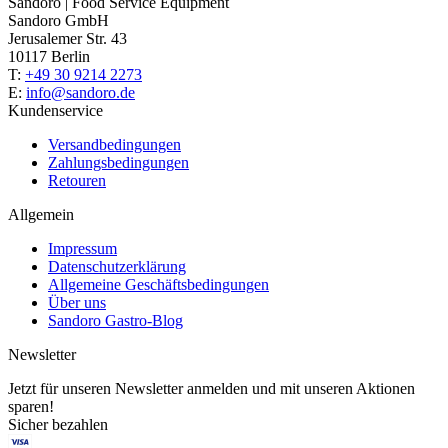
Sandoro | Food Service Equipment
Sandoro GmbH
Jerusalemer Str. 43
10117 Berlin
T:
+49 30 9214 2273
E:
info@sandoro.de
Kundenservice
Versandbedingungen
Zahlungsbedingungen
Retouren
Allgemein
Impressum
Datenschutzerklärung
Allgemeine Geschäftsbedingungen
Über uns
Sandoro Gastro-Blog
Newsletter
Jetzt für unseren Newsletter anmelden und mit unseren Aktionen
sparen!
Sicher bezahlen