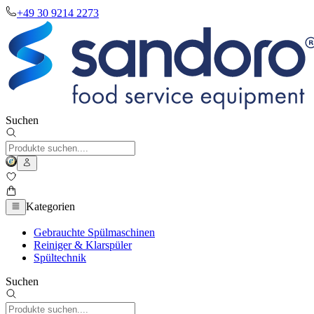
+49 30 9214 2273
Suchen
Kategorien
Gebrauchte Spülmaschinen
Reiniger & Klarspüler
Spültechnik
Suchen