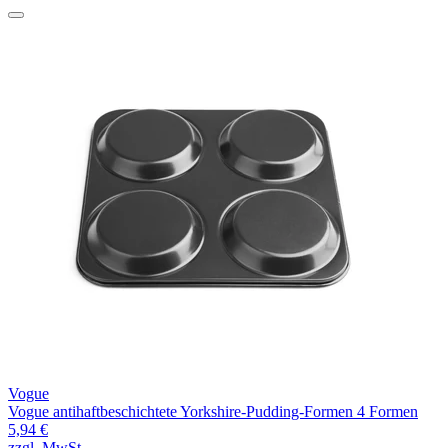
Vogue
Vogue antihaftbeschichtete Yorkshire-Pudding-Formen 4 Formen
5,94 €
zzgl. MwSt.