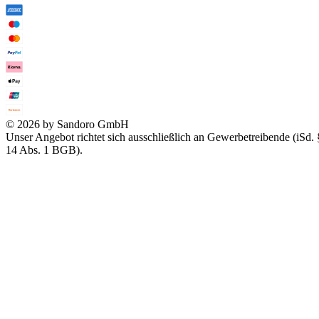
© 2026 by Sandoro GmbH
Unser Angebot richtet sich ausschließlich an Gewerbetreibende (iSd. 
14 Abs. 1 BGB).