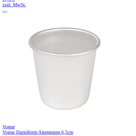
zzgl. MwSt.
Vogue
Vogue Dariolform Aluminium 6,5cm