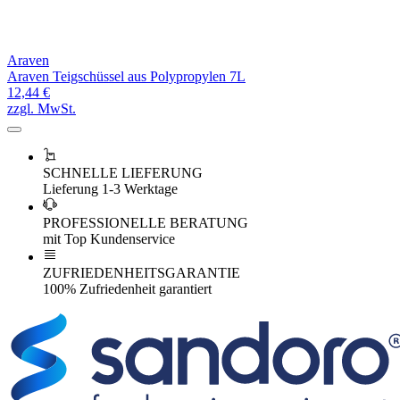
Araven
Araven Teigschüssel aus Polypropylen 7L
12,44 €
zzgl. MwSt.
SCHNELLE LIEFERUNG
Lieferung 1-3 Werktage
PROFESSIONELLE BERATUNG
mit Top Kundenservice
ZUFRIEDENHEITSGARANTIE
100% Zufriedenheit garantiert