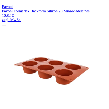
Pavoni
Pavoni Formaflex Backform Silikon 20 Mini-Madeleines
10,82 €
zzgl. MwSt.