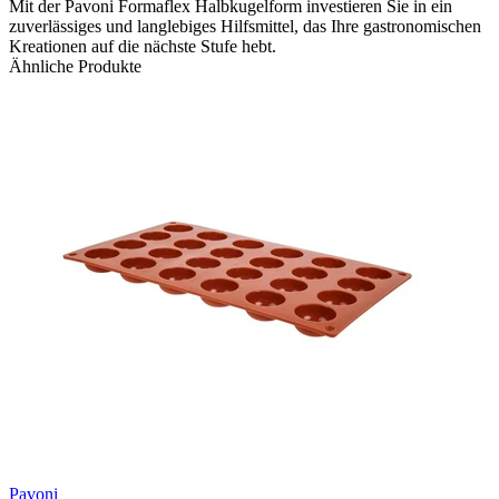
Mit der Pavoni Formaflex Halbkugelform investieren Sie in ein
zuverlässiges und langlebiges Hilfsmittel, das Ihre gastronomischen
Kreationen auf die nächste Stufe hebt.
Ähnliche Produkte
Pavoni