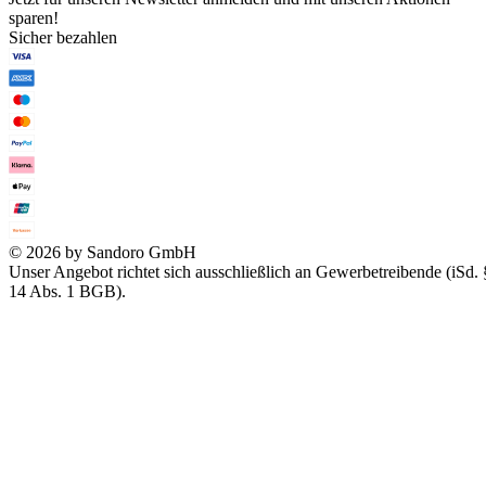
sparen!
Sicher bezahlen
© 2026 by Sandoro GmbH
Unser Angebot richtet sich ausschließlich an Gewerbetreibende (iSd. 
14 Abs. 1 BGB).