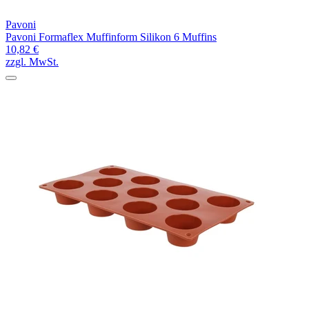
Pavoni
Pavoni Formaflex Muffinform Silikon 6 Muffins
10,82 €
zzgl. MwSt.