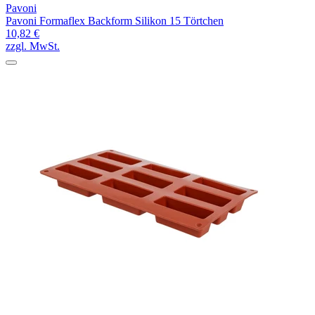
Pavoni
Pavoni Formaflex Backform Silikon 15 Törtchen
10,82 €
zzgl. MwSt.