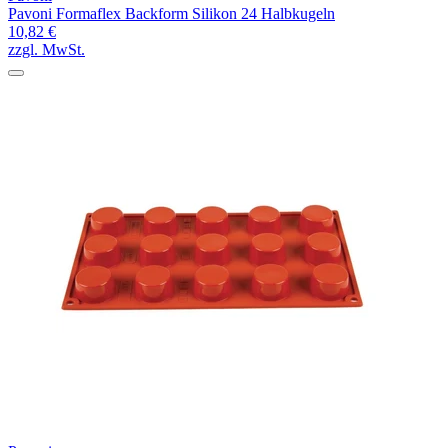
Pavoni Formaflex Backform Silikon 24 Halbkugeln
10,82 €
zzgl. MwSt.