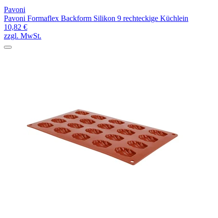
Pavoni
Pavoni Formaflex Backform Silikon 9 rechteckige Küchlein
10,82 €
zzgl. MwSt.