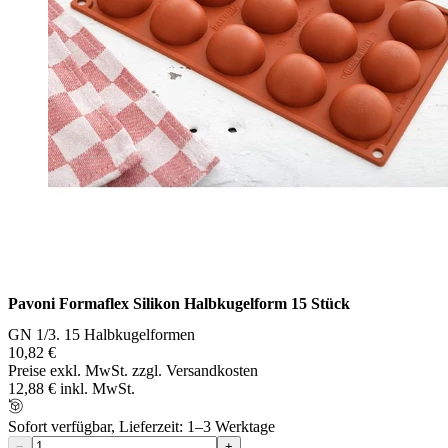
Pavoni Formaflex Silikon Halbkugelform 15 Stück
GN 1/3. 15 Halbkugelformen
10,82 €
Preise exkl. MwSt. zzgl. Versandkosten
12,88 € inkl. MwSt.
Sofort verfügbar, Lieferzeit: 1–3 Werktage
−
+