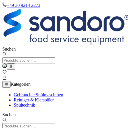
+49 30 9214 2273
Suchen
Kategorien
Gebrauchte Spülmaschinen
Reiniger & Klarspüler
Spültechnik
Suchen