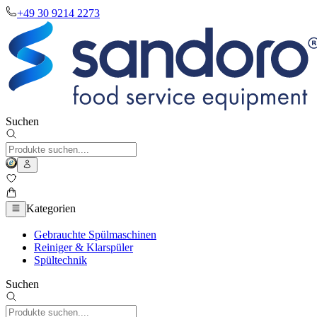
+49 30 9214 2273
Suchen
Kategorien
Gebrauchte Spülmaschinen
Reiniger & Klarspüler
Spültechnik
Suchen