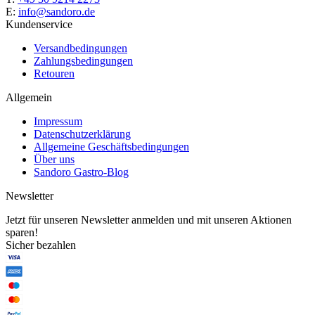
E:
info@sandoro.de
Kundenservice
Versandbedingungen
Zahlungsbedingungen
Retouren
Allgemein
Impressum
Datenschutzerklärung
Allgemeine Geschäftsbedingungen
Über uns
Sandoro Gastro-Blog
Newsletter
Jetzt für unseren Newsletter anmelden und mit unseren Aktionen
sparen!
Sicher bezahlen