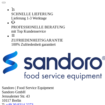
SCHNELLE LIEFERUNG
Lieferung 1-3 Werktage
PROFESSIONELLE BERATUNG
mit Top Kundenservice
ZUFRIEDENHEITSGARANTIE
100% Zufriedenheit garantiert
Sandoro | Food Service Equipment
Sandoro GmbH
Jerusalemer Str. 43
10117 Berlin
T:
+49 30 9214 2273