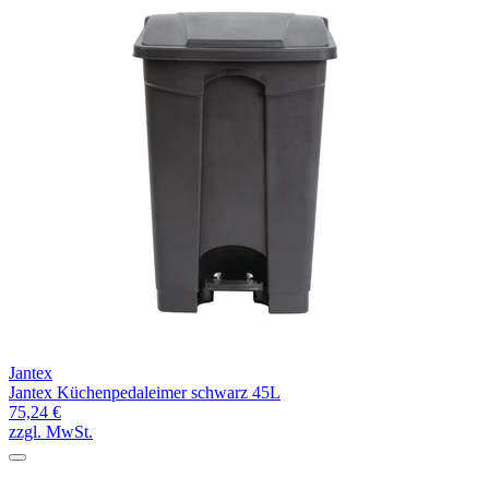
Jantex
Jantex Küchenpedaleimer schwarz 45L
75,24 €
zzgl. MwSt.