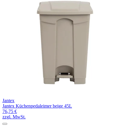
Jantex
Jantex Küchenpedaleimer beige 45L
76,75 €
zzgl. MwSt.