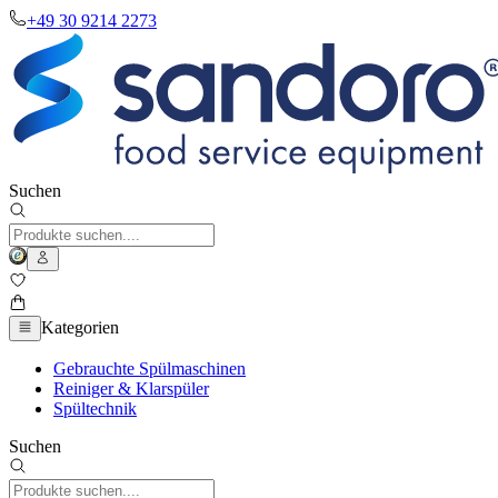
+49 30 9214 2273
Suchen
Kategorien
Gebrauchte Spülmaschinen
Reiniger & Klarspüler
Spültechnik
Suchen