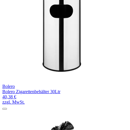
Bolero
Bolero Zigarettenbehälter 30Ltr
40,38 €
zzgl. MwSt.