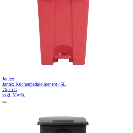
Jantex
Jantex Küchenpedaleimer rot 45L
76,75 €
zzgl. MwSt.