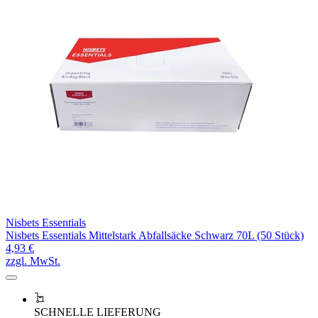
Nisbets Essentials
Nisbets Essentials Mittelstark Abfallsäcke Schwarz 70L (50 Stück)
4,93 €
zzgl. MwSt.
SCHNELLE LIEFERUNG