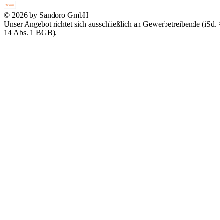
© 2026 by Sandoro GmbH
Unser Angebot richtet sich ausschließlich an Gewerbetreibende (iSd. 
14 Abs. 1 BGB).