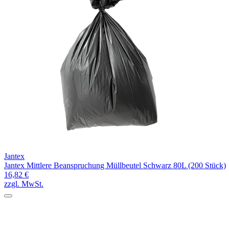
Jantex
Jantex Mittlere Beanspruchung Müllbeutel Schwarz 80L (200 Stück)
16,82 €
zzgl. MwSt.