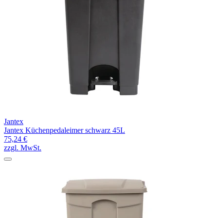
Jantex
Jantex Küchenpedaleimer schwarz 45L
75,24 €
zzgl. MwSt.