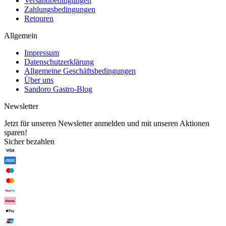
Versandbedingungen
Zahlungsbedingungen
Retouren
Allgemein
Impressum
Datenschutzerklärung
Allgemeine Geschäftsbedingungen
Über uns
Sandoro Gastro-Blog
Newsletter
Jetzt für unseren Newsletter anmelden und mit unseren Aktionen
sparen!
Sicher bezahlen