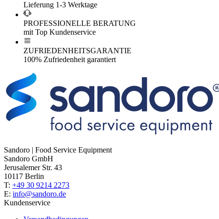
Lieferung 1-3 Werktage
PROFESSIONELLE BERATUNG
mit Top Kundenservice
ZUFRIEDENHEITSGARANTIE
100% Zufriedenheit garantiert
Sandoro | Food Service Equipment
Sandoro GmbH
Jerusalemer Str. 43
10117 Berlin
T:
+49 30 9214 2273
E:
info@sandoro.de
Kundenservice