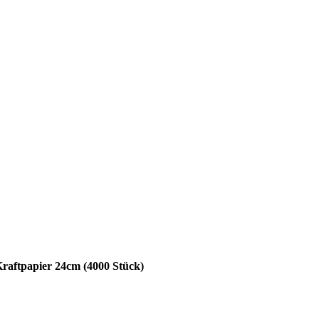
 Kraftpapier 24cm (4000 Stück)