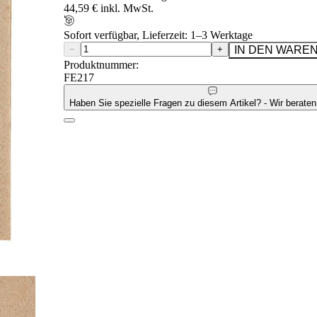
44,59 € inkl. MwSt.
Sofort verfügbar, Lieferzeit: 1–3 Werktage
−
+
IN DEN WARE
Produktnummer:
FE217
Haben Sie spezielle Fragen zu diesem Artikel? - Wir beraten