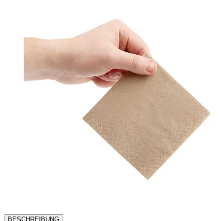
BESCHREIBUNG