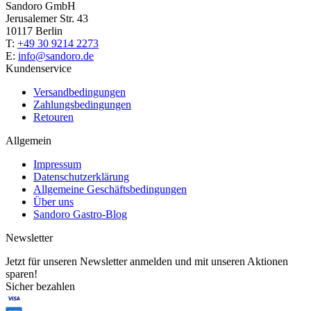
Sandoro GmbH
Jerusalemer Str. 43
10117 Berlin
T:
+49 30 9214 2273
E:
info@sandoro.de
Kundenservice
Versandbedingungen
Zahlungsbedingungen
Retouren
Allgemein
Impressum
Datenschutzerklärung
Allgemeine Geschäftsbedingungen
Über uns
Sandoro Gastro-Blog
Newsletter
Jetzt für unseren Newsletter anmelden und mit unseren Aktionen
sparen!
Sicher bezahlen