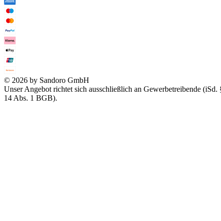
© 2026 by Sandoro GmbH
Unser Angebot richtet sich ausschließlich an Gewerbetreibende (iSd. 
14 Abs. 1 BGB).