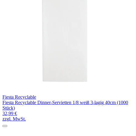
Fiesta Recyclable
Fiesta Recyclable Dinner-Servietten 1/8 weiß 3-lagig 40cm (1000
Stück)
32,99 €
zzgl. MwSt.