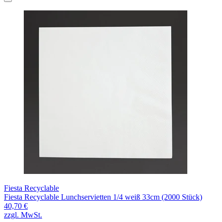
Fiesta Recyclable
Fiesta Recyclable Lunchservietten 1/4 weiß 33cm (2000 Stück)
40,70 €
zzgl. MwSt.