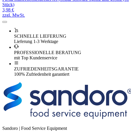
Stück)
3,98 €
zzgl. MwSt.
SCHNELLE LIEFERUNG
Lieferung 1-3 Werktage
PROFESSIONELLE BERATUNG
mit Top Kundenservice
ZUFRIEDENHEITSGARANTIE
100% Zufriedenheit garantiert
Sandoro | Food Service Equipment