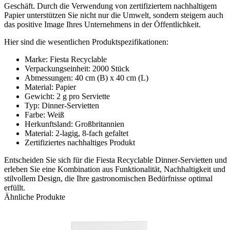
Geschäft. Durch die Verwendung von zertifiziertem nachhaltigem
Papier unterstützen Sie nicht nur die Umwelt, sondern steigern auch
das positive Image Ihres Unternehmens in der Öffentlichkeit.
Hier sind die wesentlichen Produktspezifikationen:
Marke: Fiesta Recyclable
Verpackungseinheit: 2000 Stück
Abmessungen: 40 cm (B) x 40 cm (L)
Material: Papier
Gewicht: 2 g pro Serviette
Typ: Dinner-Servietten
Farbe: Weiß
Herkunftsland: Großbritannien
Material: 2-lagig, 8-fach gefaltet
Zertifiziertes nachhaltiges Produkt
Entscheiden Sie sich für die Fiesta Recyclable Dinner-Servietten und
erleben Sie eine Kombination aus Funktionalität, Nachhaltigkeit und
stilvollem Design, die Ihre gastronomischen Bedürfnisse optimal
erfüllt.
Ähnliche Produkte