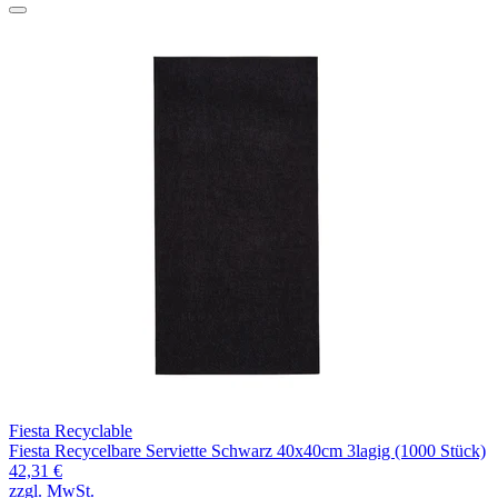
Fiesta Recyclable
Fiesta Recycelbare Serviette Schwarz 40x40cm 3lagig (1000 Stück)
42,31 €
zzgl. MwSt.