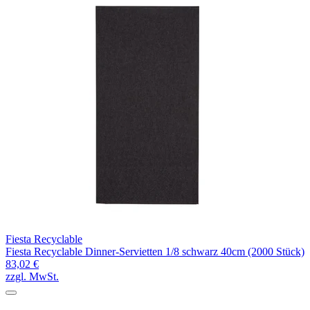
Fiesta Recyclable
Fiesta Recyclable Dinner-Servietten 1/8 schwarz 40cm (2000 Stück)
83,02 €
zzgl. MwSt.