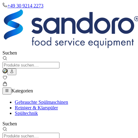
+49 30 9214 2273
Suchen
Kategorien
Gebrauchte Spülmaschinen
Reiniger & Klarspüler
Spültechnik
Suchen