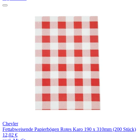
Chevler
Fettabweisende Papierbögen Rotes Karo 190 x 310mm (200 Stück)
12,02 €