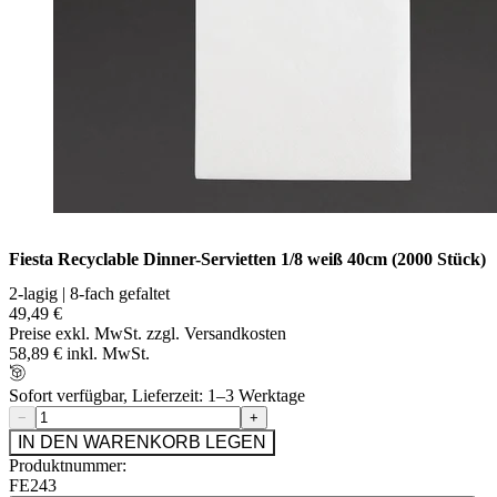
Fiesta Recyclable Dinner-Servietten 1/8 weiß 40cm (2000 Stück)
2-lagig | 8-fach gefaltet
49,49 €
Preise exkl. MwSt. zzgl. Versandkosten
58,89 € inkl. MwSt.
Sofort verfügbar, Lieferzeit: 1–3 Werktage
−
+
IN DEN WARENKORB LEGEN
Produktnummer:
FE243