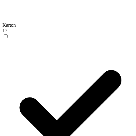
Karton
17