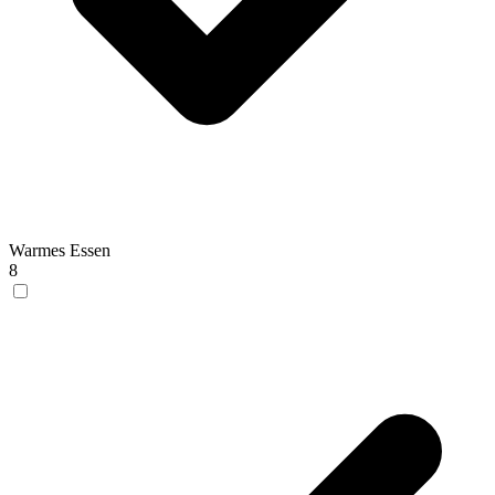
Warmes Essen
8