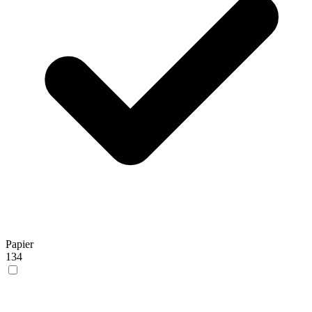
Papier
134