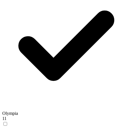
Olympia
11