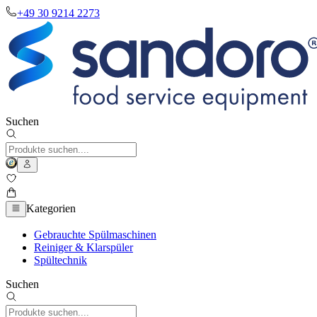
+49 30 9214 2273
Suchen
Kategorien
Gebrauchte Spülmaschinen
Reiniger & Klarspüler
Spültechnik
Suchen