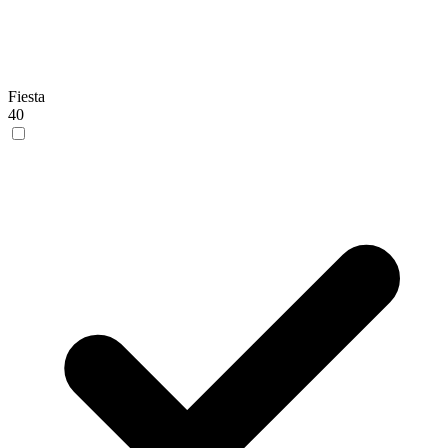
Fiesta
40