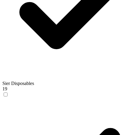
Sier Disposables
19