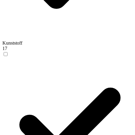
Kunststoff
17