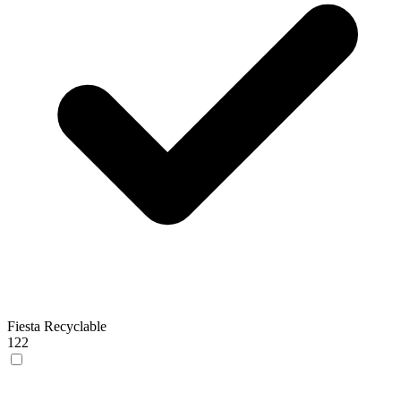
Fiesta Recyclable
122