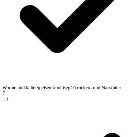
Warme und kalte Speisen<multisep/>Trocken- und Nassfutter
7