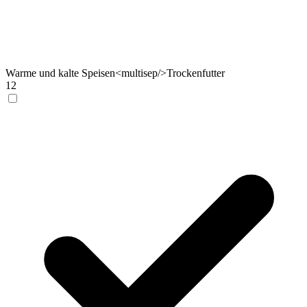
Warme und kalte Speisen<multisep/>Trockenfutter
12