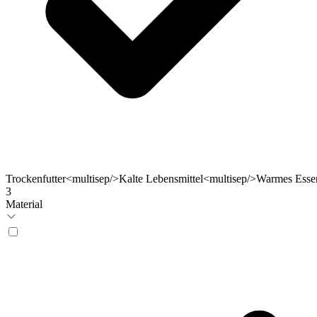
Trockenfutter<multisep/>Kalte Lebensmittel<multisep/>Warmes Esse
3
Material