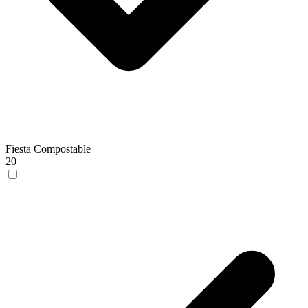
Fiesta Compostable
20