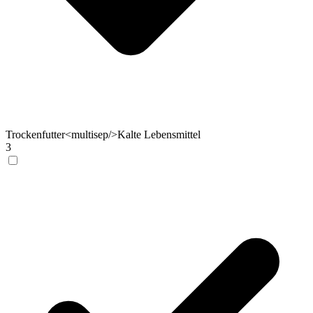
Trockenfutter<multisep/>Kalte Lebensmittel
3