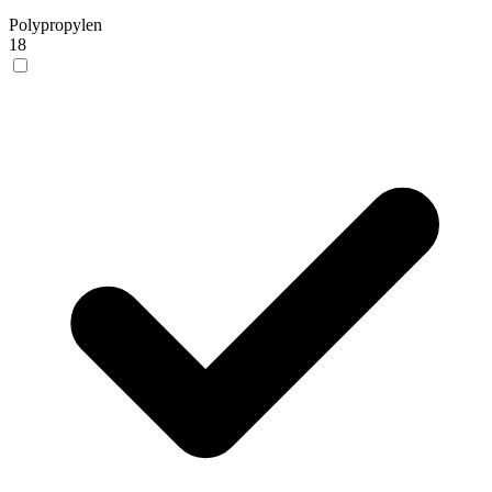
Polypropylen
18