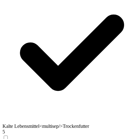
Kalte Lebensmittel<multisep/>Trockenfutter
5