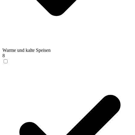
Warme und kalte Speisen
8