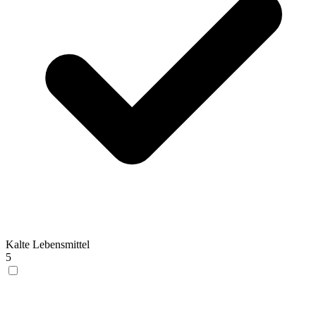
Kalte Lebensmittel
5