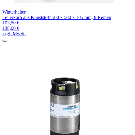
Winterhalter
Tellerkorb aus Kunststoff 500 x 500 x 105 mm, 9 Reihen
103,50 €
138,00 €
zzgl. MwSt.