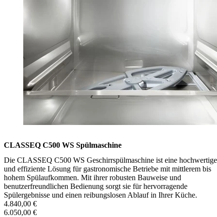
CLASSEQ C500 WS Spülmaschine
Die CLASSEQ C500 WS Geschirrspülmaschine ist eine hochwertige
und effiziente Lösung für gastronomische Betriebe mit mittlerem bis
hohem Spülaufkommen. Mit ihrer robusten Bauweise und
benutzerfreundlichen Bedienung sorgt sie für hervorragende
Spülergebnisse und einen reibungslosen Ablauf in Ihrer Küche.
4.840,00 €
6.050,00 €