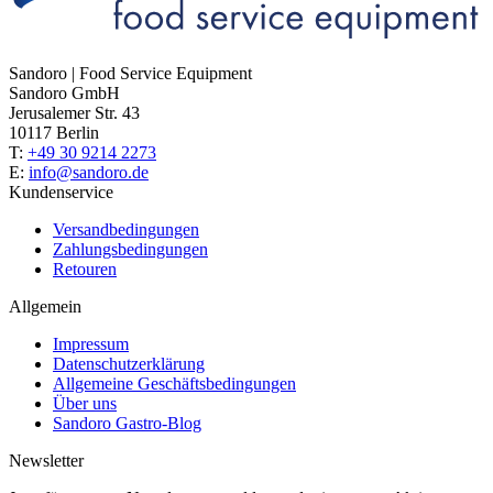
Sandoro | Food Service Equipment
Sandoro GmbH
Jerusalemer Str. 43
10117 Berlin
T:
+49 30 9214 2273
E:
info@sandoro.de
Kundenservice
Versandbedingungen
Zahlungsbedingungen
Retouren
Allgemein
Impressum
Datenschutzerklärung
Allgemeine Geschäftsbedingungen
Über uns
Sandoro Gastro-Blog
Newsletter