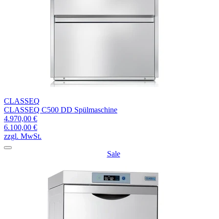
CLASSEQ
CLASSEQ C500 DD Spülmaschine
4.970,00 €
6.100,00 €
zzgl. MwSt.
Sale