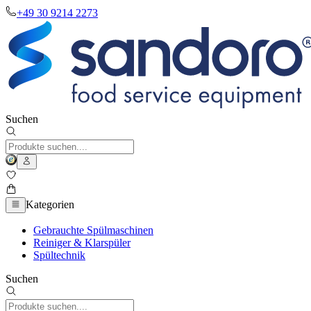
+49 30 9214 2273
Suchen
Kategorien
Gebrauchte Spülmaschinen
Reiniger & Klarspüler
Spültechnik
Suchen