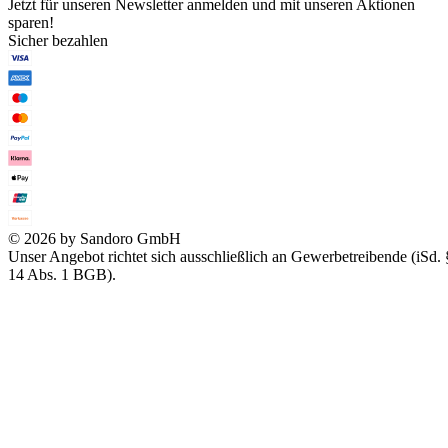
Jetzt für unseren Newsletter anmelden und mit unseren Aktionen
sparen!
Sicher bezahlen
© 2026 by Sandoro GmbH
Unser Angebot richtet sich ausschließlich an Gewerbetreibende (iSd. 
14 Abs. 1 BGB).