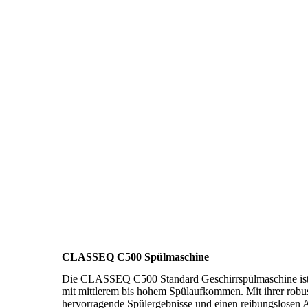
CLASSEQ C500 Spülmaschine
Die CLASSEQ C500 Standard Geschirrspülmaschine ist e
mit mittlerem bis hohem Spülaufkommen. Mit ihrer robu
hervorragende Spülergebnisse und einen reibungslosen A