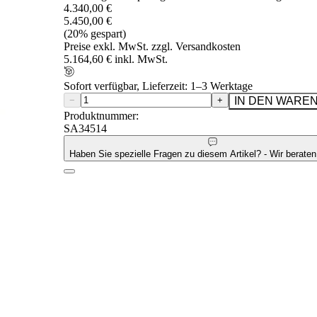
4.340,00 €
5.450,00 €
(20% gespart)
Preise exkl. MwSt. zzgl. Versandkosten
5.164,60 € inkl. MwSt.
Sofort verfügbar, Lieferzeit: 1–3 Werktage
−
+
IN DEN WARE
Produktnummer:
SA34514
Haben Sie spezielle Fragen zu diesem Artikel? - Wir beraten