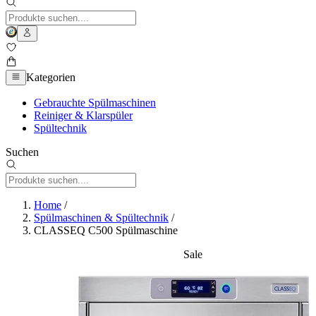
Kategorien
Gebrauchte Spülmaschinen
Reiniger & Klarspüler
Spültechnik
Suchen
Home
/
Spülmaschinen & Spültechnik
/
CLASSEQ C500 Spülmaschine
Sale