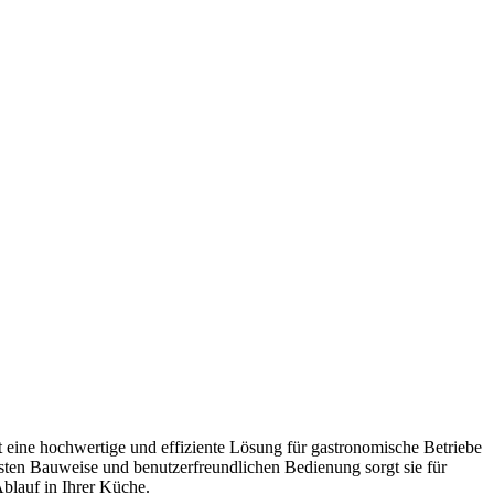
ine hochwertige und effiziente Lösung für gastronomische Betriebe
sten Bauweise und benutzerfreundlichen Bedienung sorgt sie für
blauf in Ihrer Küche.