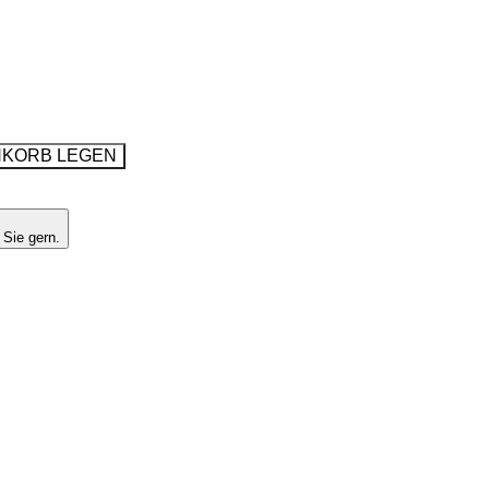
NKORB LEGEN
 Sie gern.