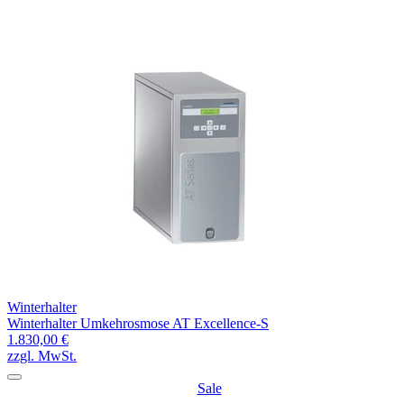
Winterhalter
Winterhalter Umkehrosmose AT Excellence-S
1.830,00 €
zzgl. MwSt.
Sale