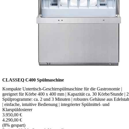
CLASSEQ C400 Spülmaschine
Kompakte Untertisch-Geschirrspülmaschine für die Gastronomie |
geeignet für Körbe 400 x 400 mm | Kapazität ca. 30 Körbe/Stunde | 2
Spülprogramme: ca. 2 und 3 Minuten | robustes Gehäuse aus Edelstah
| einfache, intuitive Bedienung | integrierter Spülmittel- und
Klarspüldosierer
3.950,00 €
4.290,00 €
(8% gespart)