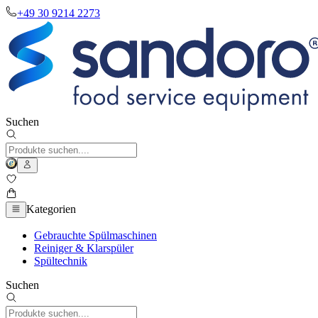
+49 30 9214 2273
Suchen
Kategorien
Gebrauchte Spülmaschinen
Reiniger & Klarspüler
Spültechnik
Suchen