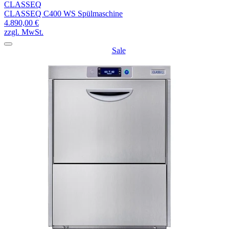
CLASSEQ
CLASSEQ C400 WS Spülmaschine
4.890,00 €
zzgl. MwSt.
Sale