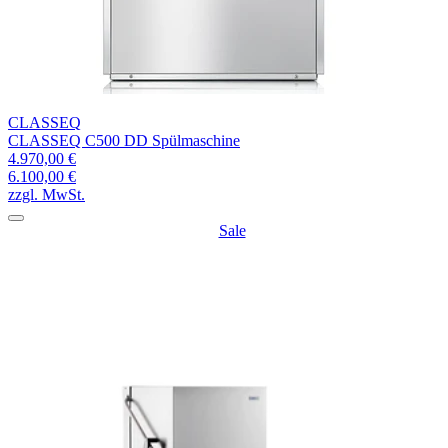
CLASSEQ
CLASSEQ C500 DD Spülmaschine
4.970,00 €
6.100,00 €
zzgl. MwSt.
Sale