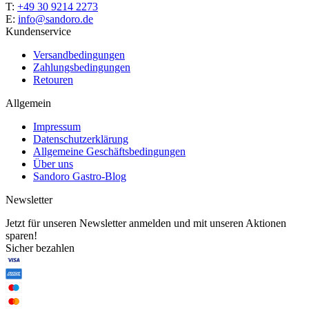
T:
+49 30 9214 2273
E:
info@sandoro.de
Kundenservice
Versandbedingungen
Zahlungsbedingungen
Retouren
Allgemein
Impressum
Datenschutzerklärung
Allgemeine Geschäftsbedingungen
Über uns
Sandoro Gastro-Blog
Newsletter
Jetzt für unseren Newsletter anmelden und mit unseren Aktionen
sparen!
Sicher bezahlen