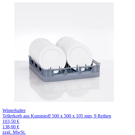
Winterhalter
Tellerkorb aus Kunststoff 500 x 500 x 105 mm, 9 Reihen
103,50 €
138,00 €
zzgl. MwSt.