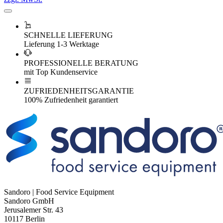
SCHNELLE LIEFERUNG
Lieferung 1-3 Werktage
PROFESSIONELLE BERATUNG
mit Top Kundenservice
ZUFRIEDENHEITSGARANTIE
100% Zufriedenheit garantiert
Sandoro | Food Service Equipment
Sandoro GmbH
Jerusalemer Str. 43
10117 Berlin