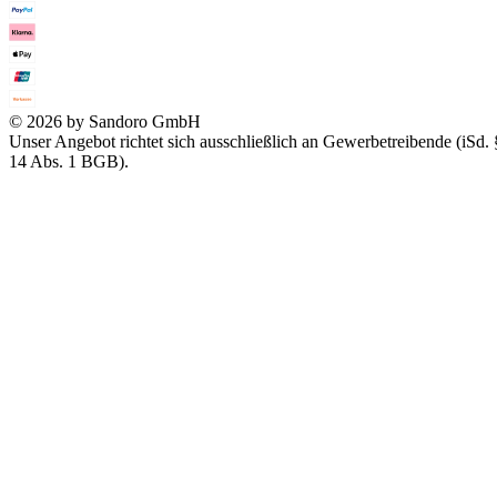
© 2026 by Sandoro GmbH
Unser Angebot richtet sich ausschließlich an Gewerbetreibende (iSd. 
14 Abs. 1 BGB).